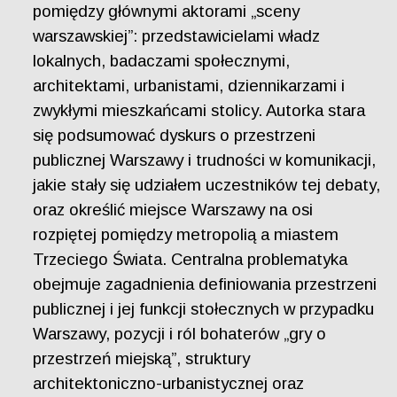
pomiędzy głównymi aktorami „sceny
warszawskiej”: przedstawicielami władz
lokalnych, badaczami społecznymi,
architektami, urbanistami, dziennikarzami i
zwykłymi mieszkańcami stolicy. Autorka stara
się podsumować dyskurs o przestrzeni
publicznej Warszawy i trudności w komunikacji,
jakie stały się udziałem uczestników tej debaty,
oraz określić miejsce Warszawy na osi
rozpiętej pomiędzy metropolią a miastem
Trzeciego Świata. Centralna problematyka
obejmuje zagadnienia definiowania przestrzeni
publicznej i jej funkcji stołecznych w przypadku
Warszawy, pozycji i ról bohaterów „gry o
przestrzeń miejską”, struktury
architektoniczno-urbanistycznej oraz