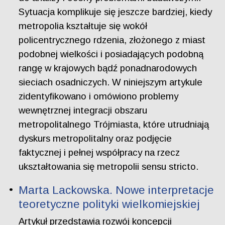
Sytuacja komplikuje się jeszcze bardziej, kiedy
metropolia kształtuje się wokół
policentrycznego rdzenia, złożonego z miast
podobnej wielkości i posiadających podobną
rangę w krajowych bądź ponadnarodowych
sieciach osadniczych. W niniejszym artykule
zidentyfikowano i omówiono problemy
wewnętrznej integracji obszaru
metropolitalnego Trójmiasta, które utrudniają
dyskurs metropolitalny oraz podjęcie
faktycznej i pełnej współpracy na rzecz
ukształtowania się metropolii sensu stricto.
Marta Lackowska. Nowe interpretacje
teoretyczne polityki wielkomiejskiej
Artykuł przedstawia rozwój koncepcji