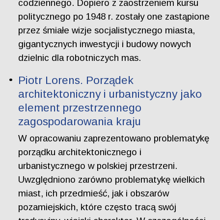
codziennego. Dopiero z zaostrzeniem kursu
politycznego po 1948 r. zostały one zastąpione
przez śmiałe wizje socjalistycznego miasta,
gigantycznych inwestycji i budowy nowych
dzielnic dla robotniczych mas.
Piotr Lorens. Porządek
architektoniczny i urbanistyczny jako
element przestrzennego
zagospodarowania kraju
W opracowaniu zaprezentowano problematykę
porządku architektonicznego i
urbanistycznego w polskiej przestrzeni.
Uwzględniono zarówno problematykę wielkich
miast, ich przedmieść, jak i obszarów
pozamiejskich, które często tracą swój