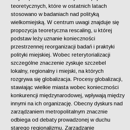
teoretycznych, które w ostatnich latach
stosowano w badaniach nad polityką
wielkomiejską. W centrum uwagi znajduje się
propozycja teoretyczna rescaling, u której
podstaw leży uznanie konieczności
przestrzennej reorganizacji badań i praktyki
polityki miejskiej. Wobec reterytorializacji
szczególne znaczenie zyskuje szczebel
lokalny, regionalny i miejski, na których
rozgrywa się globalizacja. Procesy globalizacji,
stawiając wielkie miasta wobec konieczności
konkurencji międzynarodowej, wpływają między
innymi na ich organizację. Obecny dyskurs nad
zarządzaniem metropolitalnym znacznie
odbiega od debaty prowadzonej w duchu
starego regionalizmu. Zarządzanie