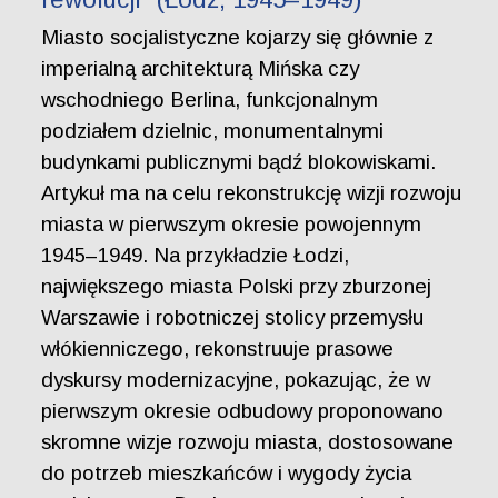
Miasto socjalistyczne kojarzy się głównie z
imperialną architekturą Mińska czy
wschodniego Berlina, funkcjonalnym
podziałem dzielnic, monumentalnymi
budynkami publicznymi bądź blokowiskami.
Artykuł ma na celu rekonstrukcję wizji rozwoju
miasta w pierwszym okresie powojennym
1945–1949. Na przykładzie Łodzi,
największego miasta Polski przy zburzonej
Warszawie i robotniczej stolicy przemysłu
włókienniczego, rekonstruuje prasowe
dyskursy modernizacyjne, pokazując, że w
pierwszym okresie odbudowy proponowano
skromne wizje rozwoju miasta, dostosowane
do potrzeb mieszkańców i wygody życia