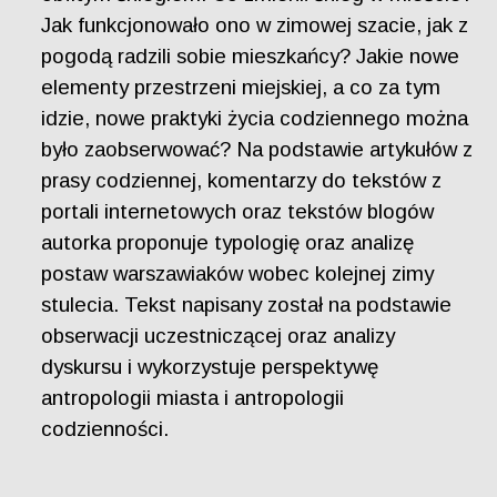
Jak funkcjonowało ono w zimowej szacie, jak z
pogodą radzili sobie mieszkańcy? Jakie nowe
elementy przestrzeni miejskiej, a co za tym
idzie, nowe praktyki życia codziennego można
było zaobserwować? Na podstawie artykułów z
prasy codziennej, komentarzy do tekstów z
portali internetowych oraz tekstów blogów
autorka proponuje typologię oraz analizę
postaw warszawiaków wobec kolejnej zimy
stulecia. Tekst napisany został na podstawie
obserwacji uczestniczącej oraz analizy
dyskursu i wykorzystuje perspektywę
antropologii miasta i antropologii
codzienności.