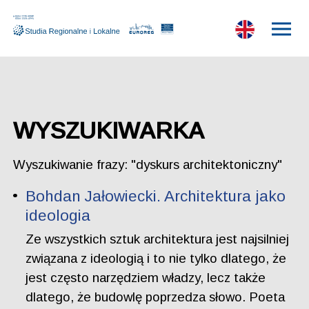
WYSZUKIWARKA
Wyszukiwanie frazy: "dyskurs architektoniczny"
Bohdan Jałowiecki. Architektura jako
ideologia
Ze wszystkich sztuk architektura jest najsilniej
związana z ideologią i to nie tylko dlatego, że
jest często narzędziem władzy, lecz także
dlatego, że budowlę poprzedza słowo. Poeta