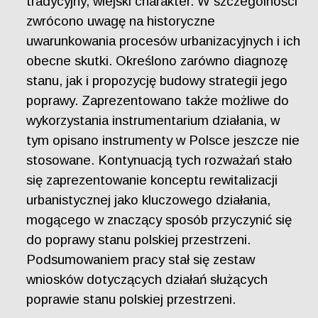
tradycyjny, wiejski charakter. W szczególności
zwrócono uwagę na historyczne
uwarunkowania procesów urbanizacyjnych i ich
obecne skutki. Określono zarówno diagnozę
stanu, jak i propozycję budowy strategii jego
poprawy. Zaprezentowano także możliwe do
wykorzystania instrumentarium działania, w
tym opisano instrumenty w Polsce jeszcze nie
stosowane. Kontynuacją tych rozważań stało
się zaprezentowanie konceptu rewitalizacji
urbanistycznej jako kluczowego działania,
mogącego w znaczący sposób przyczynić się
do poprawy stanu polskiej przestrzeni.
Podsumowaniem pracy stał się zestaw
wniosków dotyczących działań służących
poprawie stanu polskiej przestrzeni.