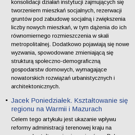
konsolidacji działań instytucji zajmujących się
tworzeniem mieszkań socjalnych, rezerwacji
gruntów pod zabudowę socjalną i zwiększenia
liczby nowych mieszkań, w tym dążenia do ich
równomiernego rozmieszczenia w skali
metropolitalnej. Dodatkowo pojawiają się nowe
wyzwania, spowodowane zmieniającą się
strukturą społeczno-demograficzną
gospodarstw domowych, wymagające
nowatorskich rozwiązań urbanistycznych i
architektonicznych.
Jacek Poniedziałek. Kształtowanie się
regionu na Warmii i Mazurach
Celem tego artykułu jest ukazanie wpływu
reformy administracji terenowej kraju na