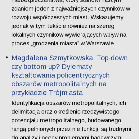
zdaniem jeden z najważniejszych czynników w
rozwoju współczesnych miast. Wskazujemy
jednak w tym tekście również na szereg
lokalnych czynników wywierających wpływ na
proces „grodzenia miasta” w Warszawie.
Magdalena Szmytkowska. Top-down
czy bottom-up? Dylematy
kształtowania policentrycznych
obszarów metropolitalnych na
przykładzie Trójmiasta
Identyfikacja obszarów metropolitalnych, ich
delimitacja oraz określenie rzeczywistego
potencjału metropolitalnego, budowanego
rangą pełnionych przez nie funkcji, są trudnymi
do analizy i oceny problemami badawczymi.