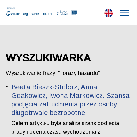
WYSZUKIWARKA
Wyszukiwanie frazy: "ilorazy hazardu"
Beata Bieszk-Stolorz, Anna
Gdakowicz, Iwona Markowicz. Szansa
podjęcia zatrudnienia przez osoby
długotrwale bezrobotne
Celem artykułu była analiza szans podjęcia
pracy i ocena czasu wychodzenia z