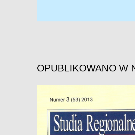
OPUBLIKOWANO W 