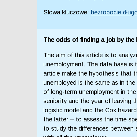
Słowa kluczowe:
bezrobocie dług
The odds of finding a job by th
The aim of this article is to anal
unemployment. The data base is t
article make the hypothesis that t
unemployed is the same as in the 
of long-term unemployment in the p
seniority and the year of leaving 
logistic model and the Cox hazar
the latter – to assess the time s
to study the differences between 