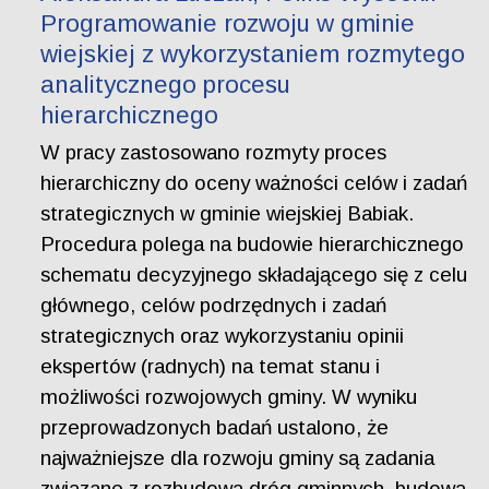
Programowanie rozwoju w gminie
wiejskiej z wykorzystaniem rozmytego
analitycznego procesu
hierarchicznego
W pracy zastosowano rozmyty proces
hierarchiczny do oceny ważności celów i zadań
strategicznych w gminie wiejskiej Babiak.
Procedura polega na budowie hierarchicznego
schematu decyzyjnego składającego się z celu
głównego, celów podrzędnych i zadań
strategicznych oraz wykorzystaniu opinii
ekspertów (radnych) na temat stanu i
możliwości rozwojowych gminy. W wyniku
przeprowadzonych badań ustalono, że
najważniejsze dla rozwoju gminy są zadania
związane z rozbudową dróg gminnych, budową