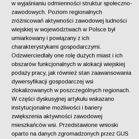
w wyjaśnianiu odmienności struktur społeczno-
zawodowych. Poziom regionalnych
zróżnicowań aktywności zawodowej ludności
wiejskiej w województwach w Polsce był
umiarkowany i powiązany z ich
charakterystykami gospodarczymi.
Odzwierciedlały one rolę dużych miast i ich
obszarów funkcjonalnych w alokacji wiejskiej
podaży pracy, jak również stan zaawansowania
dywersyfikacji gospodarczej wsi
zlokalizowanych w poszczególnych regionach.
W części dyskusyjnej artykułu wskazano
instytucjonalne możliwości i bariery
zwiększenia aktywności zawodowej
mieszkańców wsi. Przedstawione wnioski
oparto na danych zgromadzonych przez GUS