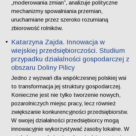
„moderowania zmian”, analizuje polityczne
mechanizmy spowalniania przemian,
uruchamiane przez szeroko rozumianą
zbiorowość rolników.
Katarzyna Zajda. Innowacja w
wiejskiej przedsiębiorczości. Studium
przypadku działalności gospodarczej z
obszaru Doliny Pilicy
Jedno z wyzwań dla współczesnej polskiej wsi
to transformacja jej struktury gospodarczej.
Konieczne jest nie tylko tworzenie nowych,
pozarolniczych miejsc pracy, lecz również
zwiększanie konkurencyjności przedsiębiorstw.
W swojej działalności przedsiębiorcy mogą
innowacyjnie wykorzystywać zasoby lokalne. W