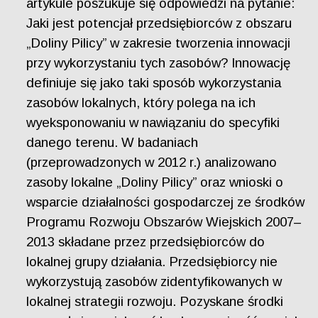
artykule poszukuje się odpowiedzi na pytanie:
Jaki jest potencjał przedsiębiorców z obszaru
„Doliny Pilicy” w zakresie tworzenia innowacji
przy wykorzystaniu tych zasobów? Innowację
definiuje się jako taki sposób wykorzystania
zasobów lokalnych, który polega na ich
wyeksponowaniu w nawiązaniu do specyfiki
danego terenu. W badaniach
(przeprowadzonych w 2012 r.) analizowano
zasoby lokalne „Doliny Pilicy” oraz wnioski o
wsparcie działalności gospodarczej ze środków
Programu Rozwoju Obszarów Wiejskich 2007–
2013 składane przez przedsiębiorców do
lokalnej grupy działania. Przedsiębiorcy nie
wykorzystują zasobów zidentyfikowanych w
lokalnej strategii rozwoju. Pozyskane środki