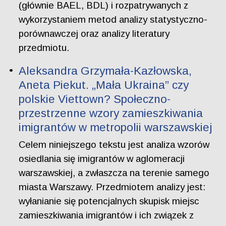
(głównie BAEL, BDL) i rozpatrywanych z
wykorzystaniem metod analizy statystyczno-
porównawczej oraz analizy literatury
przedmiotu.
Aleksandra Grzymała-Kazłowska,
Aneta Piekut. „Mała Ukraina” czy
polskie Viettown? Społeczno-
przestrzenne wzory zamieszkiwania
imigrantów w metropolii warszawskiej
Celem niniejszego tekstu jest analiza wzorów
osiedlania się imigrantów w aglomeracji
warszawskiej, a zwłaszcza na terenie samego
miasta Warszawy. Przedmiotem analizy jest:
wyłanianie się potencjalnych skupisk miejsc
zamieszkiwania imigrantów i ich związek z