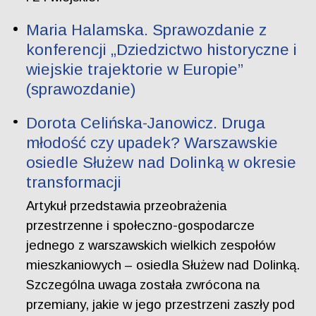
Maria Halamska. Sprawozdanie z
konferencji „Dziedzictwo historyczne i
wiejskie trajektorie w Europie”
(sprawozdanie)
Dorota Celińska-Janowicz. Druga
młodość czy upadek? Warszawskie
osiedle Służew nad Dolinką w okresie
transformacji
Artykuł przedstawia przeobrażenia
przestrzenne i społeczno-gospodarcze
jednego z warszawskich wielkich zespołów
mieszkaniowych – osiedla Służew nad Dolinką.
Szczególna uwaga została zwrócona na
przemiany, jakie w jego przestrzeni zaszły pod