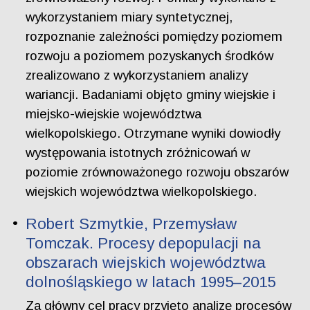
wykorzystaniem miary syntetycznej,
rozpoznanie zależności pomiędzy poziomem
rozwoju a poziomem pozyskanych środków
zrealizowano z wykorzystaniem analizy
wariancji. Badaniami objęto gminy wiejskie i
miejsko-wiejskie województwa
wielkopolskiego. Otrzymane wyniki dowiodły
występowania istotnych zróżnicowań w
poziomie zrównoważonego rozwoju obszarów
wiejskich województwa wielkopolskiego.
Robert Szmytkie, Przemysław
Tomczak. Procesy depopulacji na
obszarach wiejskich województwa
dolnośląskiego w latach 1995–2015
Za główny cel pracy przyjęto analizę procesów