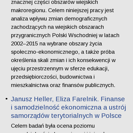
znacznej części obszarów wiejskich
makroregionu. Celem niniejszej pracy jest
analiza wpływu zmian demograficznych
zachodzących na wiejskich obszarach
przygranicznych Polski Wschodniej w latach
2002–2015 na wybrane obszary życia
społeczno-ekonomicznego, a także próba
określenia skali zmian i ich konsekwencji w
ujęciu przestrzennym w sferze edukacji,
przedsiębiorczości, budownictwa i
mieszkalnictwa oraz finansów publicznych.
Janusz Heller, Eliza Farelnik. Finanse
i samodzielność ekonomiczna a ustrój
samorządów terytorialnych w Polsce
Celem badań była ocena poziomu