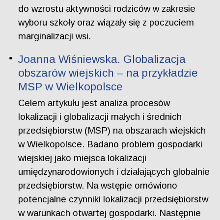
do wzrostu aktywności rodziców w zakresie
wyboru szkoły oraz wiązały się z poczuciem
marginalizacji wsi.
Joanna Wiśniewska. Globalizacja
obszarów wiejskich – na przykładzie
MSP w Wielkopolsce
Celem artykułu jest analiza procesów
lokalizacji i globalizacji małych i średnich
przedsiębiorstw (MSP) na obszarach wiejskich
w Wielkopolsce. Badano problem gospodarki
wiejskiej jako miejsca lokalizacji
umiędzynarodowionych i działających globalnie
przedsiębiorstw. Na wstępie omówiono
potencjalne czynniki lokalizacji przedsiębiorstw
w warunkach otwartej gospodarki. Następnie