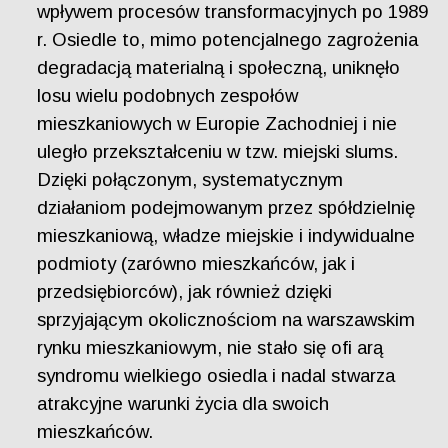
wpływem procesów transformacyjnych po 1989
r. Osiedle to, mimo potencjalnego zagrożenia
degradacją materialną i społeczną, uniknęło
losu wielu podobnych zespołów
mieszkaniowych w Europie Zachodniej i nie
uległo przekształceniu w tzw. miejski slums.
Dzięki połączonym, systematycznym
działaniom podejmowanym przez spółdzielnię
mieszkaniową, władze miejskie i indywidualne
podmioty (zarówno mieszkańców, jak i
przedsiębiorców), jak również dzięki
sprzyjającym okolicznościom na warszawskim
rynku mieszkaniowym, nie stało się ofi arą
syndromu wielkiego osiedla i nadal stwarza
atrakcyjne warunki życia dla swoich
mieszkańców.