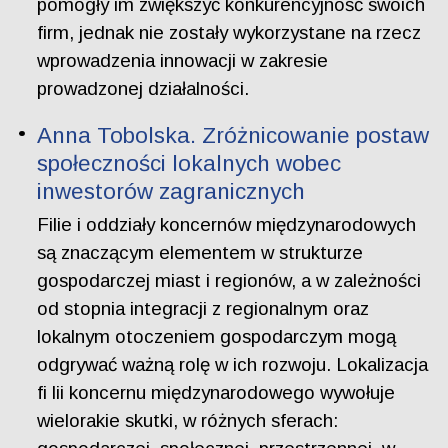
pomogły im zwiększyć konkurencyjność swoich
firm, jednak nie zostały wykorzystane na rzecz
wprowadzenia innowacji w zakresie
prowadzonej działalności.
Anna Tobolska. Zróżnicowanie postaw
społeczności lokalnych wobec
inwestorów zagranicznych
Filie i oddziały koncernów międzynarodowych
są znaczącym elementem w strukturze
gospodarczej miast i regionów, a w zależności
od stopnia integracji z regionalnym oraz
lokalnym otoczeniem gospodarczym mogą
odgrywać ważną rolę w ich rozwoju. Lokalizacja
fi lii koncernu międzynarodowego wywołuje
wielorakie skutki, w różnych sferach: