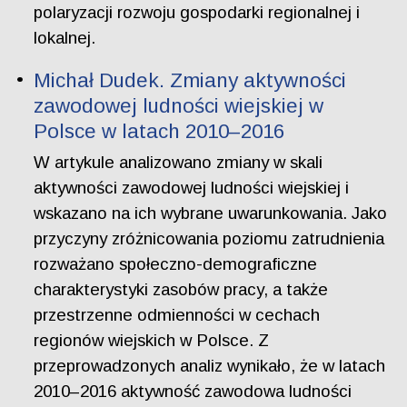
polaryzacji rozwoju gospodarki regionalnej i
lokalnej.
Michał Dudek. Zmiany aktywności
zawodowej ludności wiejskiej w
Polsce w latach 2010–2016
W artykule analizowano zmiany w skali
aktywności zawodowej ludności wiejskiej i
wskazano na ich wybrane uwarunkowania. Jako
przyczyny zróżnicowania poziomu zatrudnienia
rozważano społeczno-demograficzne
charakterystyki zasobów pracy, a także
przestrzenne odmienności w cechach
regionów wiejskich w Polsce. Z
przeprowadzonych analiz wynikało, że w latach
2010–2016 aktywność zawodowa ludności