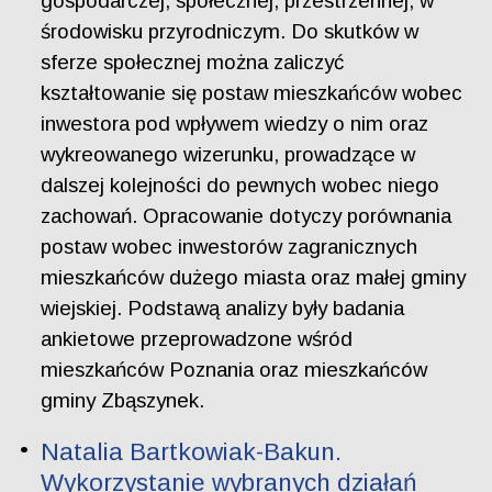
gospodarczej, społecznej, przestrzennej, w
środowisku przyrodniczym. Do skutków w
sferze społecznej można zaliczyć
kształtowanie się postaw mieszkańców wobec
inwestora pod wpływem wiedzy o nim oraz
wykreowanego wizerunku, prowadzące w
dalszej kolejności do pewnych wobec niego
zachowań. Opracowanie dotyczy porównania
postaw wobec inwestorów zagranicznych
mieszkańców dużego miasta oraz małej gminy
wiejskiej. Podstawą analizy były badania
ankietowe przeprowadzone wśród
mieszkańców Poznania oraz mieszkańców
gminy Zbąszynek.
Natalia Bartkowiak-Bakun.
Wykorzystanie wybranych działań