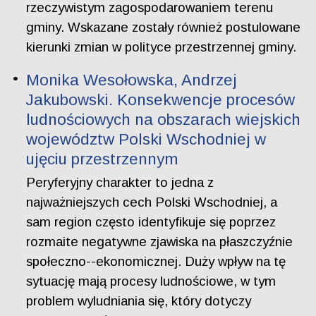
rzeczywistym zagospodarowaniem terenu
gminy. Wskazane zostały również postulowane
kierunki zmian w polityce przestrzennej gminy.
Monika Wesołowska, Andrzej
Jakubowski. Konsekwencje procesów
ludnościowych na obszarach wiejskich
województw Polski Wschodniej w
ujęciu przestrzennym
Peryferyjny charakter to jedna z
najważniejszych cech Polski Wschodniej, a
sam region często identyfikuje się poprzez
rozmaite negatywne zjawiska na płaszczyźnie
społeczno--ekonomicznej. Duży wpływ na tę
sytuację mają procesy ludnościowe, w tym
problem wyludniania się, który dotyczy