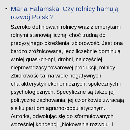
Maria Halamska. Czy rolnicy hamują
rozwój Polski?
Szeroko definiowani rolnicy wraz z emerytami
rolnymi stanowią liczną, choć trudną do
precyzyjnego określenia, zbiorowość. Jest ona
bardzo zróżnicowana, lecz liczebnie dominują
w niej quasi-chłopi, drobni, najczęściej
nieprowadzący towarowej produkcji, rolnicy.
Zbiorowość ta ma wiele negatywnych
charakterystyk ekonomicznych, społecznych i
psychologicznych. Specyficzne są także jej
polityczne zachowania, jej członkowie zwracają
się ku partiom agrarno-populistycznym.
Autorka, odwołując się do sformułowanych
wcześniej koncepcji „blokowania rozwoju” i