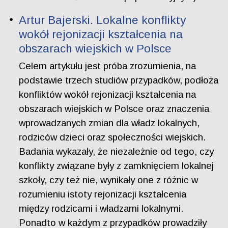
Artur Bajerski. Lokalne konflikty
wokół rejonizacji kształcenia na
obszarach wiejskich w Polsce
Celem artykułu jest próba zrozumienia, na
podstawie trzech studiów przypadków, podłoża
konfliktów wokół rejonizacji kształcenia na
obszarach wiejskich w Polsce oraz znaczenia
wprowadzanych zmian dla władz lokalnych,
rodziców dzieci oraz społeczności wiejskich.
Badania wykazały, że niezależnie od tego, czy
konflikty związane były z zamknięciem lokalnej
szkoły, czy też nie, wynikały one z różnic w
rozumieniu istoty rejonizacji kształcenia
między rodzicami i władzami lokalnymi.
Ponadto w każdym z przypadków prowadziły