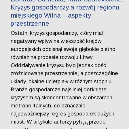
Kryzys gospodarczy a rozwój regionu
miejskiego Wilna – aspekty
przestrzenne
Ostatni kryzys gospodarczy, który miał
negatywny wpływ na większość krajów
europejskich odcisnął swoje głębokie piętno
również na procesie rozwoju Litwy.
Oddziaływanie kryzysu było jednak dość
zróżnicowane przestrzennie, a poszczególne
układy lokalne ucierpiały w różnym stopniu.
Branże gospodarcze najsilniej dotknięte
kryzysem są skoncentrowane w obszarach
metropolitalnych, co oznaczało
najpoważniejszy regres gospodarek dużych
miast. W artykule autorzy pytają przede