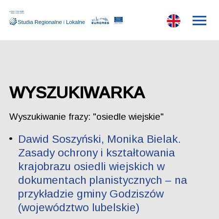
WYSZUKIWARKA
Wyszukiwanie frazy: "osiedle wiejskie"
Dawid Soszyński, Monika Bielak.
Zasady ochrony i kształtowania
krajobrazu osiedli wiejskich w
dokumentach planistycznych – na
przykładzie gminy Godziszów
(województwo lubelskie)