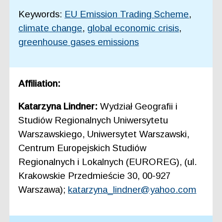
Keywords:
EU Emission Trading Scheme
,
climate change
,
global economic crisis
,
greenhouse gases emissions
Affiliation:
Katarzyna Lindner:
Wydział Geografii i
Studiów Regionalnych Uniwersytetu
Warszawskiego, Uniwersytet Warszawski,
Centrum Europejskich Studiów
Regionalnych i Lokalnych (EUROREG), (ul.
Krakowskie Przedmieście 30, 00-927
Warszawa);
katarzyna_lindner@yahoo.com