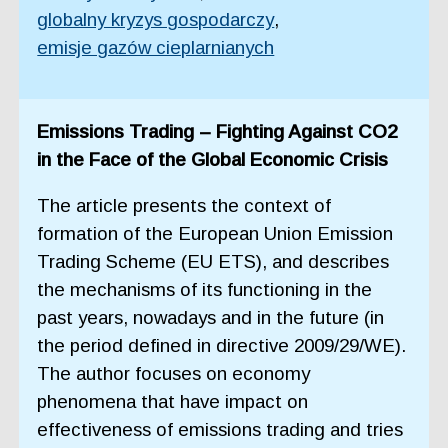
globalny kryzys gospodarczy
,
emisje gazów cieplarnianych
Emissions Trading – Fighting Against CO2
in the Face of the Global Economic Crisis
The article presents the context of
formation of the European Union Emission
Trading Scheme (EU ETS), and describes
the mechanisms of its functioning in the
past years, nowadays and in the future (in
the period defined in directive 2009/29/WE).
The author focuses on economy
phenomena that have impact on
effectiveness of emissions trading and tries