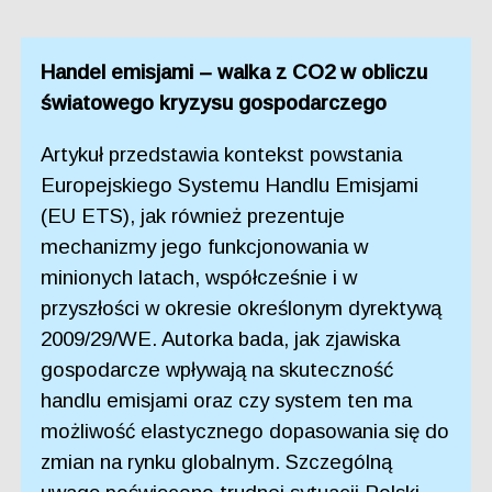
Handel emisjami – walka z CO2 w obliczu
światowego kryzysu gospodarczego
Artykuł przedstawia kontekst powstania
Europejskiego Systemu Handlu Emisjami
(EU ETS), jak również prezentuje
mechanizmy jego funkcjonowania w
minionych latach, współcześnie i w
przyszłości w okresie określonym dyrektywą
2009/29/WE. Autorka bada, jak zjawiska
gospodarcze wpływają na skuteczność
handlu emisjami oraz czy system ten ma
możliwość elastycznego dopasowania się do
zmian na rynku globalnym. Szczególną