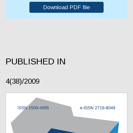
Download PDF file
PUBLISHED IN
4(38)/2009