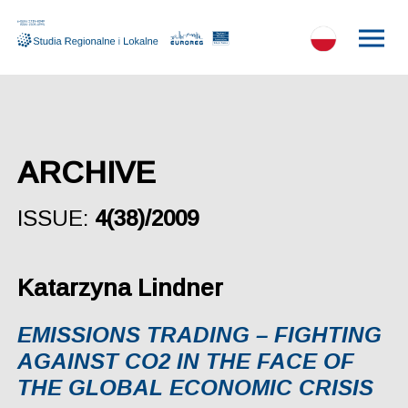
ARCHIVE
ISSUE:
4(38)/2009
Katarzyna Lindner
EMISSIONS TRADING – FIGHTING
AGAINST CO2 IN THE FACE OF
THE GLOBAL ECONOMIC CRISIS