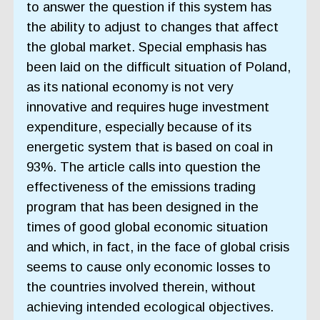
to answer the question if this system has
the ability to adjust to changes that affect
the global market. Special emphasis has
been laid on the difficult situation of Poland,
as its national economy is not very
innovative and requires huge investment
expenditure, especially because of its
energetic system that is based on coal in
93%. The article calls into question the
effectiveness of the emissions trading
program that has been designed in the
times of good global economic situation
and which, in fact, in the face of global crisis
seems to cause only economic losses to
the countries involved therein, without
achieving intended ecological objectives.