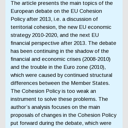
The article presents the main topics of the
European debate on the EU Cohesion
Policy after 2013, i.e. a discussion of
territorial cohesion, the new EU economic
strategy 2010-2020, and the next EU
financial perspective after 2013. The debate
has been continuing in the shadow of the
financial and economic crises (2008-2010)
and the trouble in the Euro zone (2010),
which were caused by continued structural
differences between the Member States.
The Cohesion Policy is too weak an
instrument to solve these problems. The
author’s analysis focuses on the main
proposals of changes in the Cohesion Policy
put forward during the debate, which were