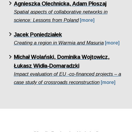
Agnieszka Olechnicka, Adam Płoszaj
Spatial aspects of collaborative networks in
science: Lessons from Poland
[more]
Jacek Poniedziałek
Creating a region in Warmia and Masuria
[more]
Michał Wolański, Dominika Wojtowicz,
Łukasz Widła-Domaradzki
Impact evaluation of EU -co-financed projects – a
case study of crossroads reconstruction
[more]