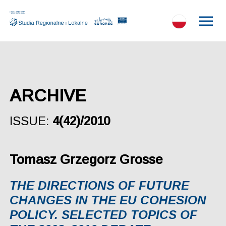
ARCHIVE
ISSUE:
4(42)/2010
Tomasz Grzegorz Grosse
THE DIRECTIONS OF FUTURE
CHANGES IN THE EU COHESION
POLICY. SELECTED TOPICS OF