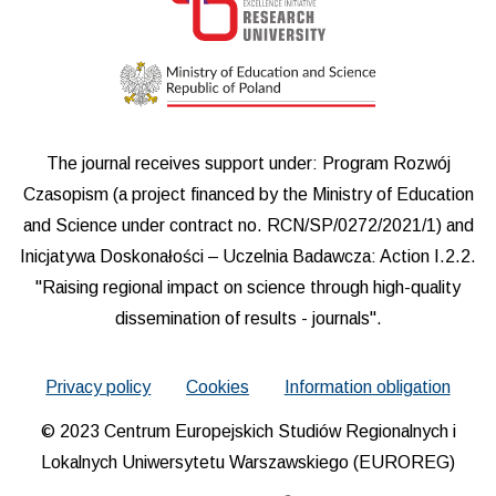
The journal receives support under: Program Rozwój
Czasopism (a project financed by the Ministry of Education
and Science under contract no. RCN/SP/0272/2021/1) and
Inicjatywa Doskonałości – Uczelnia Badawcza: Action I.2.2.
"Raising regional impact on science through high-quality
dissemination of results - journals".
Privacy policy
Cookies
Information obligation
© 2023 Centrum Europejskich Studiów Regionalnych i
Lokalnych Uniwersytetu Warszawskiego (EUROREG)