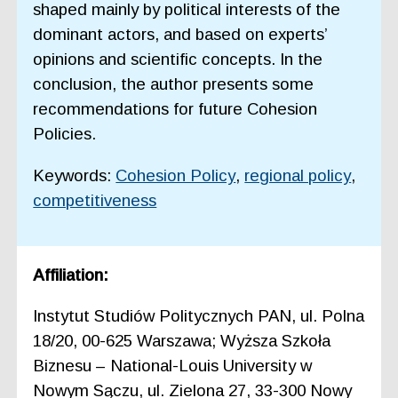
shaped mainly by political interests of the
dominant actors, and based on experts’
opinions and scientific concepts. In the
conclusion, the author presents some
recommendations for future Cohesion
Policies.
Keywords:
Cohesion Policy
,
regional policy
,
competitiveness
Affiliation:
Instytut Studiów Politycznych PAN, ul. Polna
18/20, 00-625 Warszawa; Wyższa Szkoła
Biznesu – National-Louis University w
Nowym Sączu, ul. Zielona 27, 33-300 Nowy