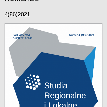
4(86)2021