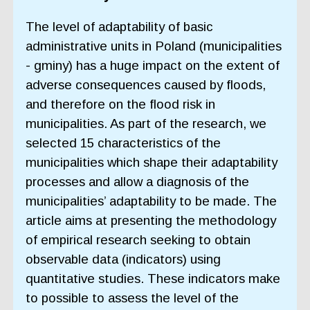
The level of adaptability of basic
administrative units in Poland (municipalities
- gminy) has a huge impact on the extent of
adverse consequences caused by floods,
and therefore on the flood risk in
municipalities. As part of the research, we
selected 15 characteristics of the
municipalities which shape their adaptability
processes and allow a diagnosis of the
municipalities’ adaptability to be made. The
article aims at presenting the methodology
of empirical research seeking to obtain
observable data (indicators) using
quantitative studies. These indicators make
to possible to assess the level of the