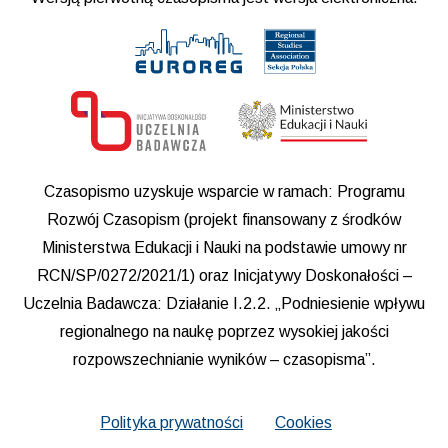
Czasopismo uzyskuje wsparcie w ramach: Programu
Rozwój Czasopism (projekt finansowany z środków
Ministerstwa Edukacji i Nauki na podstawie umowy nr
RCN/SP/0272/2021/1) oraz Inicjatywy Doskonałości –
Uczelnia Badawcza: Działanie I.2.2. „Podniesienie wpływu
regionalnego na naukę poprzez wysokiej jakości
rozpowszechnianie wyników – czasopisma”.
Polityka prywatności
Cookies