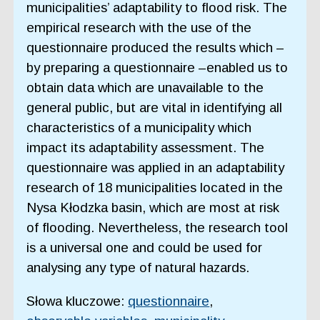
municipalities’ adaptability to flood risk. The
empirical research with the use of the
questionnaire produced the results which –
by preparing a questionnaire –enabled us to
obtain data which are unavailable to the
general public, but are vital in identifying all
characteristics of a municipality which
impact its adaptability assessment. The
questionnaire was applied in an adaptability
research of 18 municipalities located in the
Nysa Kłodzka basin, which are most at risk
of flooding. Nevertheless, the research tool
is a universal one and could be used for
analysing any type of natural hazards.
Słowa kluczowe:
questionnaire
,