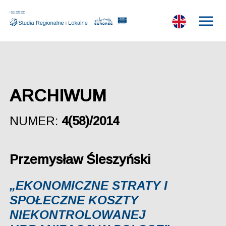
ARCHIWUM
NUMER:
4(58)/2014
Przemysław Śleszyński
„EKONOMICZNE STRATY I
SPOŁECZNE KOSZTY
NIEKONTROLOWANEJ