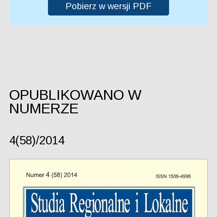
Pobierz w wersji PDF
OPUBLIKOWANO W
NUMERZE
4(58)/2014