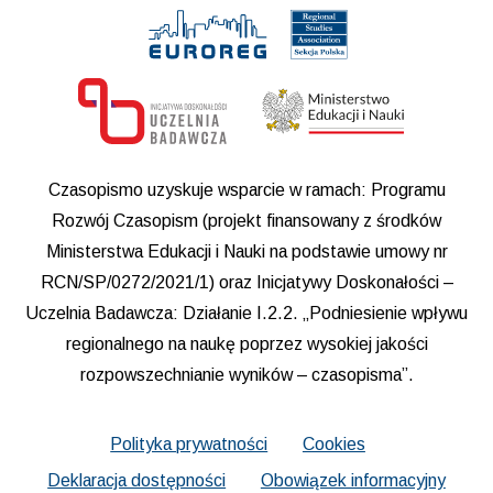
Czasopismo uzyskuje wsparcie w ramach: Programu
Rozwój Czasopism (projekt finansowany z środków
Ministerstwa Edukacji i Nauki na podstawie umowy nr
RCN/SP/0272/2021/1) oraz Inicjatywy Doskonałości –
Uczelnia Badawcza: Działanie I.2.2. „Podniesienie wpływu
regionalnego na naukę poprzez wysokiej jakości
rozpowszechnianie wyników – czasopisma”.
Polityka prywatności
Cookies
Deklaracja dostępności
Obowiązek informacyjny