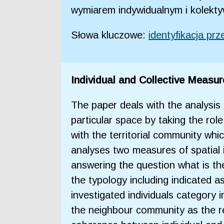
wymiarem indywidualnym i kolekty
Słowa kluczowe:
identyfikacja pr
Individual and Collective Measure
The paper deals with the analysis o
particular space by taking the role
with the territorial community whi
analyses two measures of spatial id
answering the question what is the
the typology including indicated as
investigated individuals category i
the neighbour community as the re