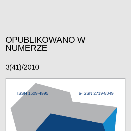
OPUBLIKOWANO W
NUMERZE
3(41)/2010