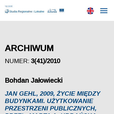
ARCHIWUM
NUMER:
3(41)/2010
Bohdan Jałowiecki
JAN GEHL, 2009, ŻYCIE MIĘDZY
BUDYNKAMI. UŻYTKOWANIE
PRZESTRZENI PUBLICZNYCH,