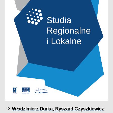
Włodzimierz Durka, Ryszard Czyszkiewicz