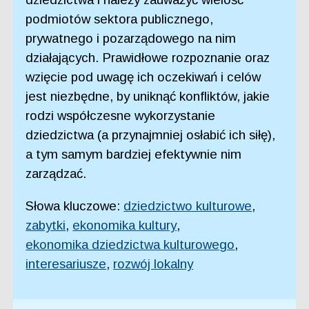
podmiotów sektora publicznego,
prywatnego i pozarządowego na nim
działających. Prawidłowe rozpoznanie oraz
wzięcie pod uwagę ich oczekiwań i celów
jest niezbędne, by uniknąć konfliktów, jakie
rodzi współczesne wykorzystanie
dziedzictwa (a przynajmniej osłabić ich siłę),
a tym samym bardziej efektywnie nim
zarządzać.
Słowa kluczowe:
dziedzictwo kulturowe
,
zabytki
,
ekonomika kultury
,
ekonomika dziedzictwa kulturowego
,
interesariusze
,
rozwój lokalny