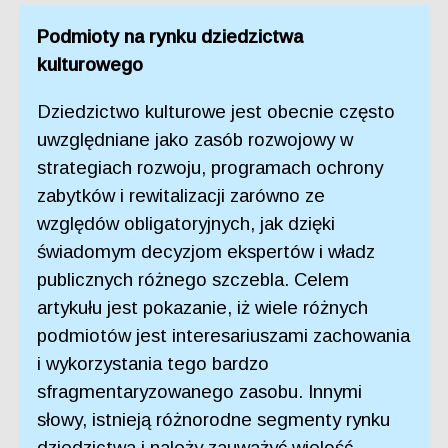
Podmioty na rynku dziedzictwa
kulturowego
Dziedzictwo kulturowe jest obecnie często
uwzględniane jako zasób rozwojowy w
strategiach rozwoju, programach ochrony
zabytków i rewitalizacji zarówno ze
względów obligatoryjnych, jak dzięki
świadomym decyzjom ekspertów i władz
publicznych różnego szczebla. Celem
artykułu jest pokazanie, iż wiele różnych
podmiotów jest interesariuszami zachowania
i wykorzystania tego bardzo
sfragmentaryzowanego zasobu. Innymi
słowy, istnieją różnorodne segmenty rynku
dziedzictwa i należy zauważyć wielość