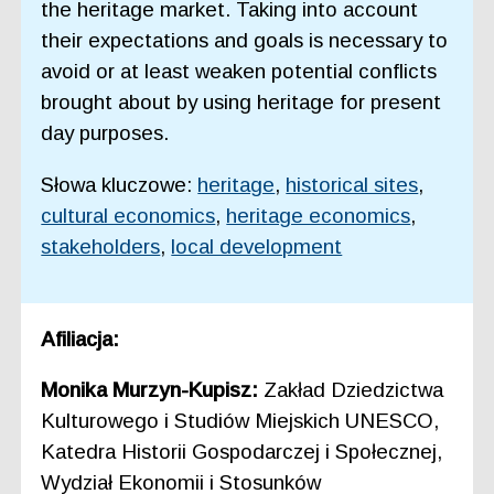
the heritage market. Taking into account
their expectations and goals is necessary to
avoid or at least weaken potential conflicts
brought about by using heritage for present
day purposes.
Słowa kluczowe:
heritage
,
historical sites
,
cultural economics
,
heritage economics
,
stakeholders
,
local development
Afiliacja:
Monika Murzyn-Kupisz:
Zakład Dziedzictwa
Kulturowego i Studiów Miejskich UNESCO,
Katedra Historii Gospodarczej i Społecznej,
Wydział Ekonomii i Stosunków