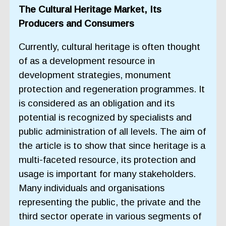
The Cultural Heritage Market, Its
Producers and Consumers
Currently, cultural heritage is often thought
of as a development resource in
development strategies, monument
protection and regeneration programmes. It
is considered as an obligation and its
potential is recognized by specialists and
public administration of all levels. The aim of
the article is to show that since heritage is a
multi-faceted resource, its protection and
usage is important for many stakeholders.
Many individuals and organisations
representing the public, the private and the
third sector operate in various segments of