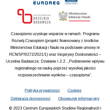
Czasopismo uzyskuje wsparcie w ramach: Programu
Rozwój Czasopism (projekt finansowany z środków
Ministerstwa Edukacji i Nauki na podstawie umowy nr
RCN/SP/0272/2021/1) oraz Inicjatywy Doskonałości –
Uczelnia Badawcza: Działanie I.2.2. „Podniesienie wpływu
regionalnego na naukę poprzez wysokiej jakości
rozpowszechnianie wyników – czasopisma”.
Polityka prywatności
Cookies
Deklaracja dostępności
Obowiązek informacyjny
© 2023 Centrum Europejskich Studiów Regionalnych i