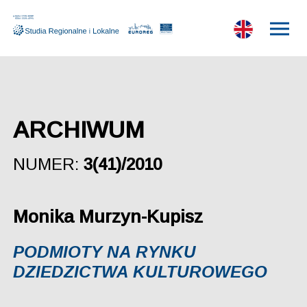
ARCHIWUM
NUMER:
3(41)/2010
Monika Murzyn-Kupisz
PODMIOTY NA RYNKU
DZIEDZICTWA KULTUROWEGO