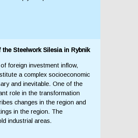
f the Steelwork Silesia in Rybnik
 of foreign investment inflow,
onstitute a complex socioeconomic
ary and inevitable. One of the
ant role in the transformation
cribes changes in the region and
kings in the region. The
ld industrial areas.