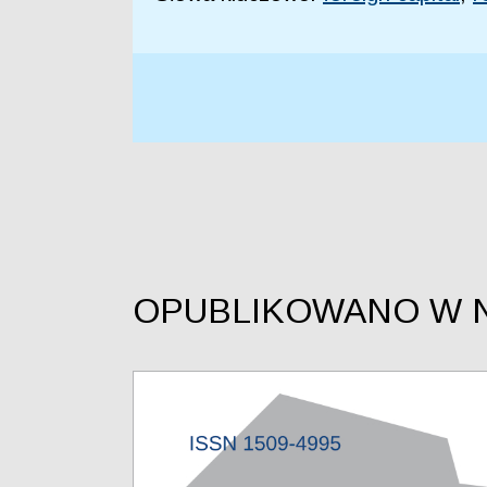
OPUBLIKOWANO W 