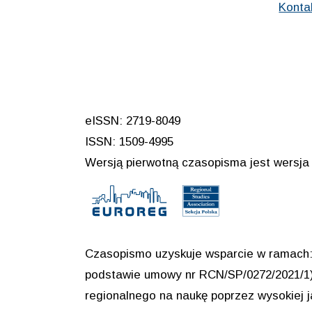
Konta
eISSN: 2719-8049
ISSN: 1509-4995
Wersją pierwotną czasopisma jest wersja 
Czasopismo uzyskuje wsparcie w ramach: 
podstawie umowy nr RCN/SP/0272/2021/1) 
regionalnego na naukę poprzez wysokiej 