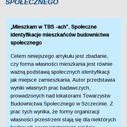
SPOŁECZNEGO
„Mieszkam w TBS -ach”. Społeczne
identyfikacje mieszkańców budownictwa
społecznego
Celem niniejszego artykułu jest zbadanie,
czy forma własności mieszkania jest równie
ważną podstawą społecznych identyfikacji
jak miejsce zamieszkania. Autor przedstawia
wyniki własnych prac badawczych,
prowadzonych nad lokatorami Towarzystw
Budownictwa Społecznego w Szczecinie. Z
prac tych wynika, że formy organizacji
własności przestrzeni stają się dla niektórych