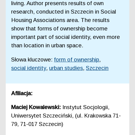
living. Author presents results of own
research, conducted in Szczecin in Social
Housing Associations area. The results
show that forms of ownership become
important part of social identity, even more
than location in urban space.
Słowa kluczowe:
form of ownership
,
social identity
,
urban studies
,
Szczecin
Afiliacja:
Maciej Kowalewski:
Instytut Socjologii,
Uniwersytet Szczeciński, (ul. Krakowska 71-
79, 71-017 Szczecin)