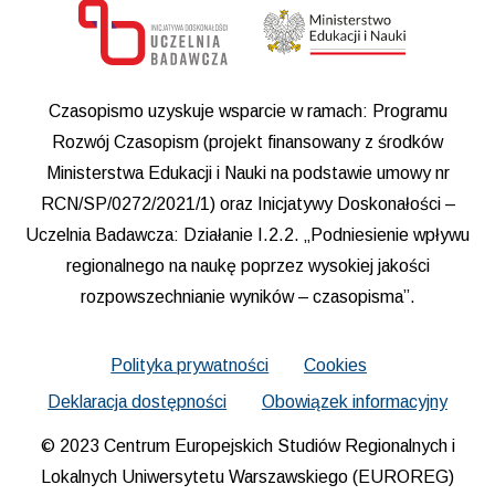
Czasopismo uzyskuje wsparcie w ramach: Programu
Rozwój Czasopism (projekt finansowany z środków
Ministerstwa Edukacji i Nauki na podstawie umowy nr
RCN/SP/0272/2021/1) oraz Inicjatywy Doskonałości –
Uczelnia Badawcza: Działanie I.2.2. „Podniesienie wpływu
regionalnego na naukę poprzez wysokiej jakości
rozpowszechnianie wyników – czasopisma”.
Polityka prywatności
Cookies
Deklaracja dostępności
Obowiązek informacyjny
© 2023 Centrum Europejskich Studiów Regionalnych i
Lokalnych Uniwersytetu Warszawskiego (EUROREG)