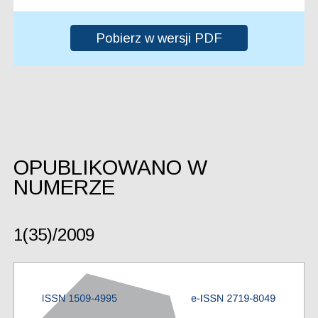
Pobierz w wersji PDF
OPUBLIKOWANO W
NUMERZE
1(35)/2009