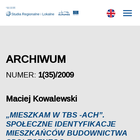
ARCHIWUM
NUMER:
1(35)/2009
Maciej Kowalewski
„MIESZKAM W TBS -ACH”.
SPOŁECZNE IDENTYFIKACJE
MIESZKAŃCÓW BUDOWNICTWA