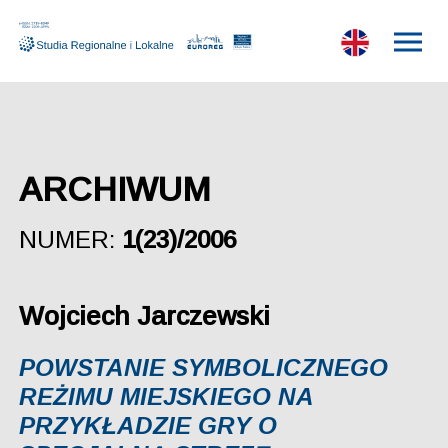
ARCHIWUM
NUMER:
1(23)/2006
Wojciech Jarczewski
POWSTANIE SYMBOLICZNEGO
REŻIMU MIEJSKIEGO NA
PRZYKŁADZIE GRY O