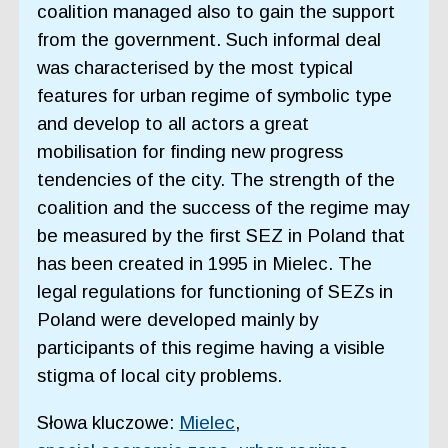
coalition managed also to gain the support
from the government. Such informal deal
was characterised by the most typical
features for urban regime of symbolic type
and develop to all actors a great
mobilisation for finding new progress
tendencies of the city. The strength of the
coalition and the success of the regime may
be measured by the first SEZ in Poland that
has been created in 1995 in Mielec. The
legal regulations for functioning of SEZs in
Poland were developed mainly by
participants of this regime having a visible
stigma of local city problems.
Słowa kluczowe:
Mielec
,