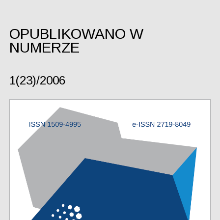
OPUBLIKOWANO W
NUMERZE
1(23)/2006