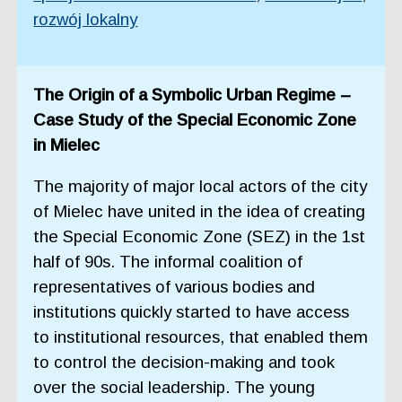
rozwój lokalny
The Origin of a Symbolic Urban Regime –
Case Study of the Special Economic Zone
in Mielec
The majority of major local actors of the city
of Mielec have united in the idea of creating
the Special Economic Zone (SEZ) in the 1st
half of 90s. The informal coalition of
representatives of various bodies and
institutions quickly started to have access
to institutional resources, that enabled them
to control the decision-making and took
over the social leadership. The young