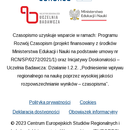
Czasopismo uzyskuje wsparcie w ramach: Programu
Rozwój Czasopism (projekt finansowany z środków
Ministerstwa Edukacji i Nauki na podstawie umowy nr
RCN/SP/0272/2021/1) oraz Inicjatywy Doskonałości –
Uczelnia Badawcza: Działanie I.2.2. „Podniesienie wpływu
regionalnego na naukę poprzez wysokiej jakości
rozpowszechnianie wyników – czasopisma”.
Polityka prywatności
Cookies
Deklaracja dostępności
Obowiązek informacyjny
© 2023 Centrum Europejskich Studiów Regionalnych i