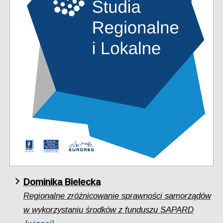
Dominika Bielecka
Regionalne zróżnicowanie sprawności samorządów
w wykorzystaniu środków z funduszu SAPARD