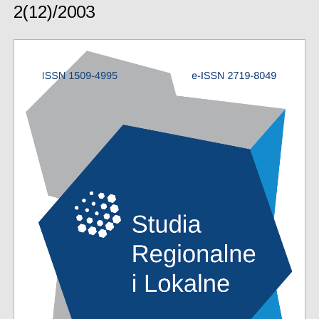
2(12)/2003