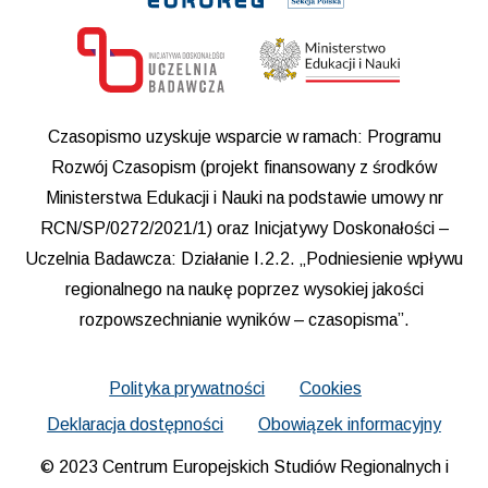
Czasopismo uzyskuje wsparcie w ramach: Programu
Rozwój Czasopism (projekt finansowany z środków
Ministerstwa Edukacji i Nauki na podstawie umowy nr
RCN/SP/0272/2021/1) oraz Inicjatywy Doskonałości –
Uczelnia Badawcza: Działanie I.2.2. „Podniesienie wpływu
regionalnego na naukę poprzez wysokiej jakości
rozpowszechnianie wyników – czasopisma”.
Polityka prywatności
Cookies
Deklaracja dostępności
Obowiązek informacyjny
© 2023 Centrum Europejskich Studiów Regionalnych i