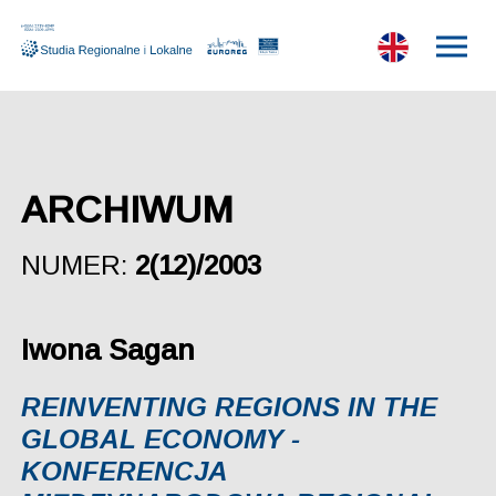
ARCHIWUM
NUMER:
2(12)/2003
Iwona Sagan
REINVENTING REGIONS IN THE
GLOBAL ECONOMY -
KONFERENCJA