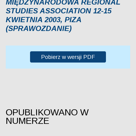
MIĘDZYNARODOWA REGIONAL
STUDIES ASSOCIATION 12-15
KWIETNIA 2003, PIZA
(SPRAWOZDANIE)
Pobierz w wersji PDF
OPUBLIKOWANO W
NUMERZE