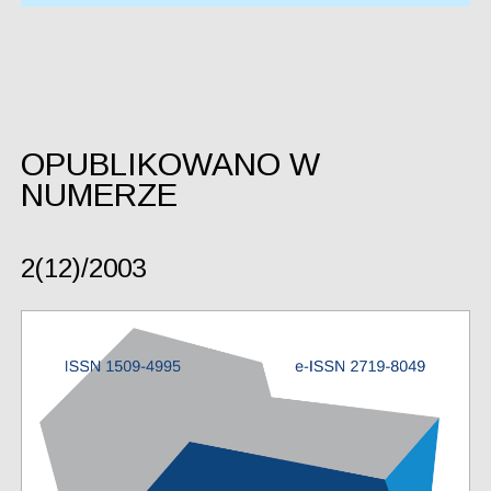
OPUBLIKOWANO W
NUMERZE
2(12)/2003