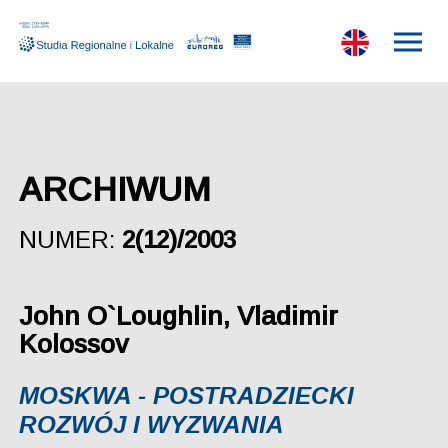
ARCHIWUM
NUMER:
2(12)/2003
John O`Loughlin, Vladimir
Kolossov
MOSKWA - POSTRADZIECKI
ROZWÓJ I WYZWANIA