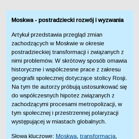
Moskwa - postradziecki rozwój i wyzwania
Artykuł przedstawia przegląd zmian
zachodzących w Moskwie w okresie
postradzieckiej transformacji i związanych z
nimi problemów. W skrótowy sposób omawia
historyczne i współczesne prace z zakresu
geografii społecznej dotyczące stolicy Rosji.
Na tym tle autorzy próbują ustosunkować się
do współczesnych hipotez związanych z
zachodzącymi procesami metropolizacji, w
tym społecznej i przestrzennej polaryzacji
występującej w miastach globalnych.
Słowa kluczowe:
Moskwa
,
transformacja
,