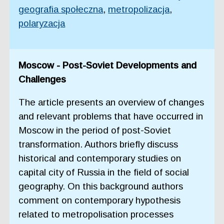
geografia społeczna
,
metropolizacja
,
polaryzacja
Moscow - Post-Soviet Developments and
Challenges
The article presents an overview of changes
and relevant problems that have occurred in
Moscow in the period of post-Soviet
transformation. Authors briefly discuss
historical and contemporary studies on
capital city of Russia in the field of social
geography. On this background authors
comment on contemporary hypothesis
related to metropolisation processes