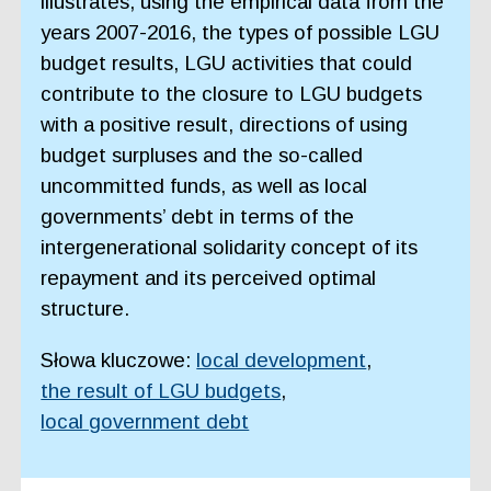
illustrates, using the empirical data from the
years 2007-2016, the types of possible LGU
budget results, LGU activities that could
contribute to the closure to LGU budgets
with a positive result, directions of using
budget surpluses and the so-called
uncommitted funds, as well as local
governments’ debt in terms of the
intergenerational solidarity concept of its
repayment and its perceived optimal
structure.
Słowa kluczowe:
local development
,
the result of LGU budgets
,
local government debt