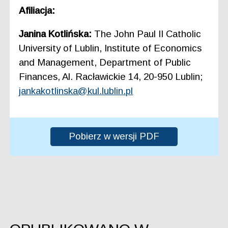
Afiliacja:
Janina Kotlińska:
The John Paul II Catholic
University of Lublin, Institute of Economics
and Management, Department of Public
Finances, Al. Racławickie 14, 20-950 Lublin;
jankakotlinska@kul.lublin.pl
Pobierz w wersji PDF