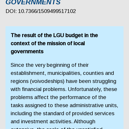
GOVERNMENTS
DOI: 10.7366/1509499517102
The result of the LGU budget in the
context of the mission of local
governments
Since the very beginning of their
establishment, municipalities, counties and
regions (voivodeships) have been struggling
with financial problems. Unfortunately, these
problems affect the performance of the
tasks assigned to these administrative units,
including the standard of provided services
and investment activities. Although