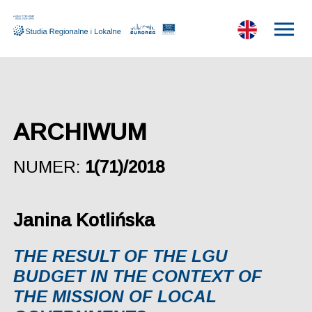
ARCHIWUM
NUMER:
1(71)/2018
Janina Kotlińska
THE RESULT OF THE LGU
BUDGET IN THE CONTEXT OF
THE MISSION OF LOCAL