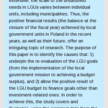
extensive, the scale of the unsatisfied
needs in LGUs varies between individual
units, including municipalities. Thus, the
positive financial results (the balance at the
closure of the fiscal year) achieved by local
government units in Poland in the recent
years, as well as their future, offer an
intriguing topic of research. The purpose of
this paper is to identify the causes that: 1)
underpin the re-evaluation of the LGU goals
(from the implementation of the local
government mission to achieving a budget
surplus), and 2) allow the positive result of
the LGU budget to finance goals other than
investment-related ones. In order to
achieve this, the study covers and