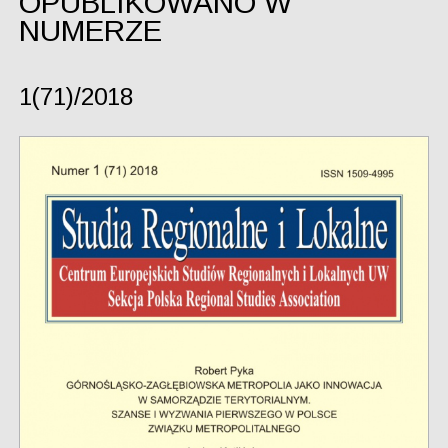
OPUBLIKOWANO W
NUMERZE
1(71)/2018