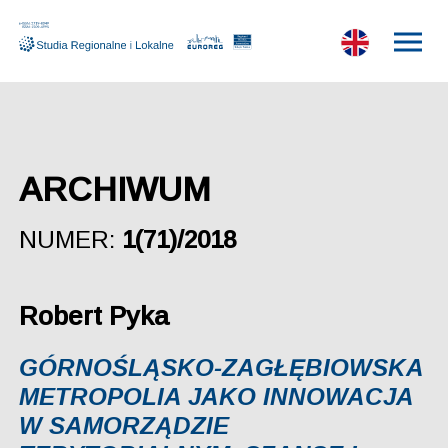
ARCHIWUM
NUMER:
1(71)/2018
Robert Pyka
GÓRNOŚLĄSKO-ZAGŁĘBIOWSKA
METROPOLIA JAKO INNOWACJA
W SAMORZĄDZIE