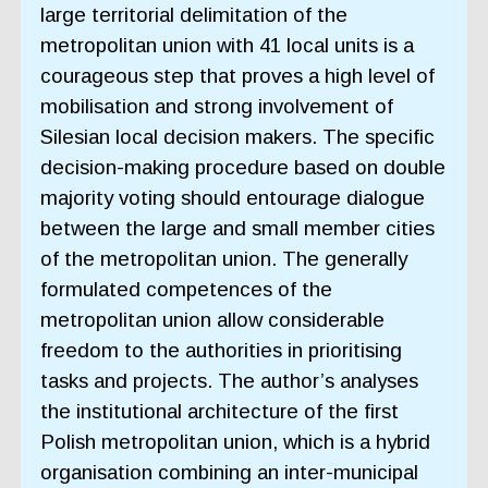
large territorial delimitation of the
metropolitan union with 41 local units is a
courageous step that proves a high level of
mobilisation and strong involvement of
Silesian local decision makers. The specific
decision-making procedure based on double
majority voting should entourage dialogue
between the large and small member cities
of the metropolitan union. The generally
formulated competences of the
metropolitan union allow considerable
freedom to the authorities in prioritising
tasks and projects. The author’s analyses
the institutional architecture of the first
Polish metropolitan union, which is a hybrid
organisation combining an inter-municipal