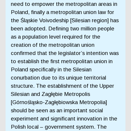
need to empower the metropolitan areas in
Poland, finally a metropolitan union law for
the Śląskie Voivodeship [Silesian region] has
been adopted. Defining two million people
as a population level required for the
creation of the metropolitan union
confirmed that the legislator’s intention was
to establish the first metropolitan union in
Poland specifically in the Silesian
conurbation due to its unique territorial
structure. The establishment of the Upper
Silesian and Zagłębie Metropolis
[Górnośląsko-Zagłębiowska Metropolia]
should be seen as an important social
experiment and significant innovation in the
Polish local – government system. The