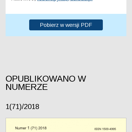
Pobierz w wersji PDF
OPUBLIKOWANO W
NUMERZE
1(71)/2018