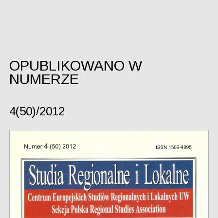
OPUBLIKOWANO W
NUMERZE
4(50)/2012