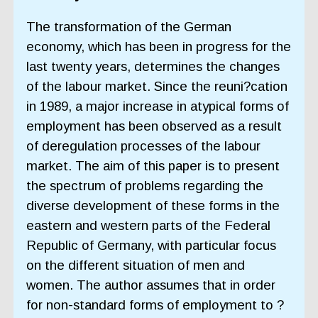
The transformation of the German
economy, which has been in progress for the
last twenty years, determines the changes
of the labour market. Since the reuni?cation
in 1989, a major increase in atypical forms of
employment has been observed as a result
of deregulation processes of the labour
market. The aim of this paper is to present
the spectrum of problems regarding the
diverse development of these forms in the
eastern and western parts of the Federal
Republic of Germany, with particular focus
on the different situation of men and
women. The author assumes that in order
for non-standard forms of employment to ?