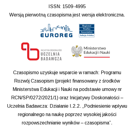
ISSN: 1509-4995
Wersją pierwotną czasopisma jest wersja elektroniczna.
Czasopismo uzyskuje wsparcie w ramach: Programu
Rozwój Czasopism (projekt finansowany z środków
Ministerstwa Edukacji i Nauki na podstawie umowy nr
RCN/SP/0272/2021/1) oraz Inicjatywy Doskonałości –
Uczelnia Badawcza: Działanie I.2.2. „Podniesienie wpływu
regionalnego na naukę poprzez wysokiej jakości
rozpowszechnianie wyników – czasopisma”.