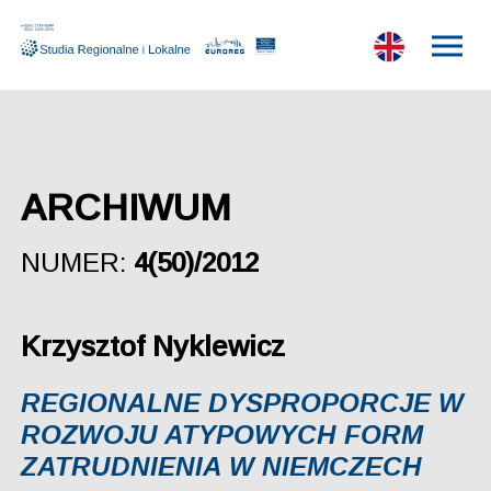
ARCHIWUM
NUMER:
4(50)/2012
Krzysztof Nyklewicz
REGIONALNE DYSPROPORCJE W
ROZWOJU ATYPOWYCH FORM
ZATRUDNIENIA W NIEMCZECH