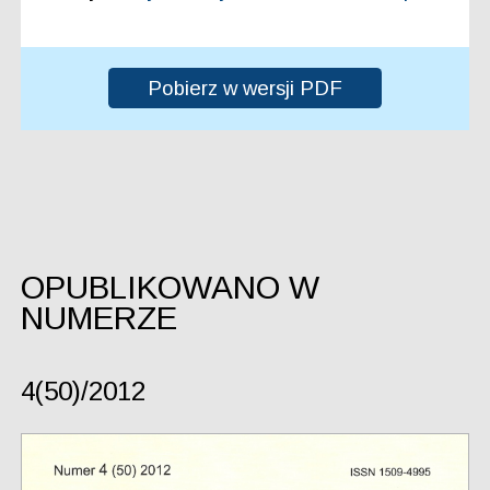
Pobierz w wersji PDF
OPUBLIKOWANO W
NUMERZE
4(50)/2012