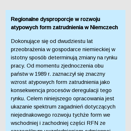
Regionalne dysproporcje w rozwoju
atypowych form zatrudnienia w Niemczech
Dokonujące się od dwudziestu lat
przeobrażenia w gospodarce niemieckiej w
istotny sposób determinują zmiany na rynku
pracy. Od momentu zjednoczenia obu
państw w 1989 r. zaznaczył się znaczny
wzrost atypowych form zatrudnienia jako
konsekwencja procesów deregulacji tego
rynku. Celem niniejszego opracowania jest
ukazanie spektrum zagadnień dotyczących
niejednakowego rozwoju tychże form we
wschodniej i zachodniej części RFN ze