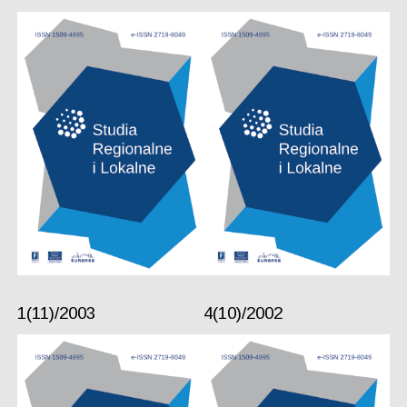
1(11)/2003
4(10)/2002