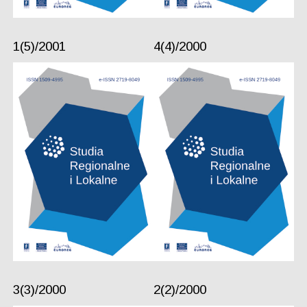
1(5)/2001
4(4)/2000
3(3)/2000
2(2)/2000