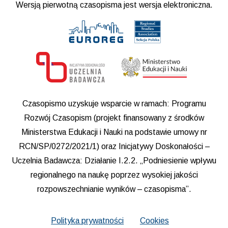
Wersją pierwotną czasopisma jest wersja elektroniczna.
Czasopismo uzyskuje wsparcie w ramach: Programu
Rozwój Czasopism (projekt finansowany z środków
Ministerstwa Edukacji i Nauki na podstawie umowy nr
RCN/SP/0272/2021/1) oraz Inicjatywy Doskonałości –
Uczelnia Badawcza: Działanie I.2.2. „Podniesienie wpływu
regionalnego na naukę poprzez wysokiej jakości
rozpowszechnianie wyników – czasopisma”.
Polityka prywatności
Cookies