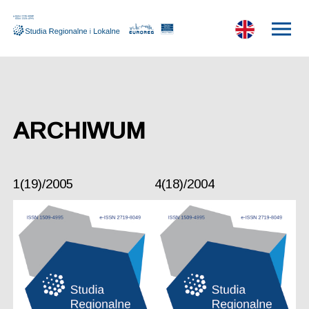
ARCHIWUM
1(19)/2005
4(18)/2004