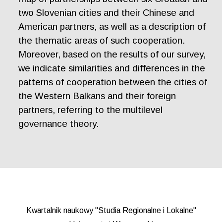
two Slovenian cities and their Chinese and
American partners, as well as a description of
the thematic areas of such cooperation.
Moreover, based on the results of our survey,
we indicate similarities and differences in the
patterns of cooperation between the cities of
the Western Balkans and their foreign
partners, referring to the multilevel
governance theory.
Kwartalnik naukowy "Studia Regionalne i Lokalne"