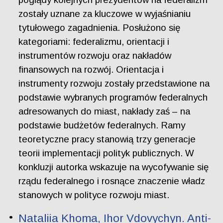
zostały uznane za kluczowe w wyjaśnianiu
tytułowego zagadnienia. Posłużono się
kategoriami: federalizmu, orientacji i
instrumentów rozwoju oraz nakładów
finansowych na rozwój. Orientacja i
instrumenty rozwoju zostały przedstawione na
podstawie wybranych programów federalnych
adresowanych do miast, nakłady zaś – na
podstawie budżetów federalnych. Ramy
teoretyczne pracy stanowią trzy generacje
teorii implementacji polityk publicznych. W
konkluzji autorka wskazuje na wycofywanie się
rządu federalnego i rosnące znaczenie władz
stanowych w polityce rozwoju miast.
Nataliia Khoma, Ihor Vdovychyn. Anti-