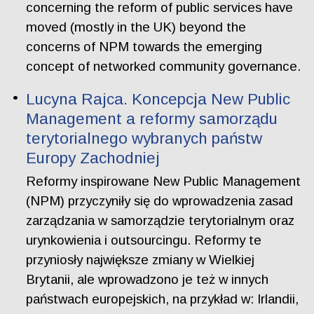
concerning the reform of public services have
moved (mostly in the UK) beyond the
concerns of NPM towards the emerging
concept of networked community governance.
Lucyna Rajca. Koncepcja New Public
Management a reformy samorządu
terytorialnego wybranych państw
Europy Zachodniej
Reformy inspirowane New Public Management
(NPM) przyczyniły się do wprowadzenia zasad
zarządzania w samorządzie terytorialnym oraz
urynkowienia i outsourcingu. Reformy te
przyniosły największe zmiany w Wielkiej
Brytanii, ale wprowadzono je też w innych
państwach europejskich, na przykład w: Irlandii,