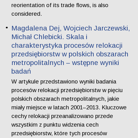
reorientation of its trade flows, is also
considered.
Magdalena Dej, Wojciech Jarczewski,
Michał Chlebicki. Skala i
charakterystyka procesów relokacji
przedsiębiorstw w polskich obszarach
metropolitalnych – wstępne wyniki
badań
W artykule przedstawiono wyniki badania
procesów relokacji przedsiębiorstw w pięciu
polskich obszarach metropolitalnych, jakie
miały miejsce w latach 2001–2013. Kluczowe
cechy relokacji przeanalizowano przede
wszystkim z punktu widzenia cech
przedsiębiorstw, które tych procesów