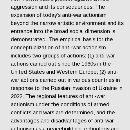
aggression and its consequences. The
expansion of today’s anti-war actionism
beyond the narrow artistic environment and its
entrance into the broad social dimension is
demonstrated. The empirical basis for the
conceptualization of anti-war actionism
includes two groups of actions: (1) anti-war
actions carried out since the 1960s in the
United States and Western Europe; (2) anti-
war actions carried out in various countries in
response to the Russian invasion of Ukraine in
2022. The regional features of anti-war
actionism under the conditions of armed
conflicts and wars are determined, and the
advantages and disadvantages of anti-war
actionism as a peacebuilding technology are