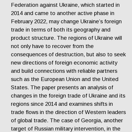
Federation against Ukraine, which started in
2014 and came to another active phase in
February 2022, may change Ukraine’s foreign
trade in terms of both its geography and
product structure. The regions of Ukraine will
not only have to recover from the
consequences of destruction, but also to seek
new directions of foreign economic activity
and build connections with reliable partners
such as the European Union and the United
States. The paper presents an analysis of
changes in the foreign trade of Ukraine and its
regions since 2014 and examines shifts in
trade flows in the direction of Western leaders
of global trade. The case of Georgia, another
target of Russian military intervention, in the