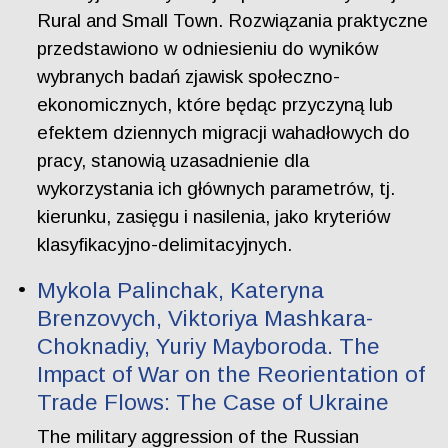
Rural and Small Town. Rozwiązania praktyczne
przedstawiono w odniesieniu do wyników
wybranych badań zjawisk społeczno-
ekonomicznych, które będąc przyczyną lub
efektem dziennych migracji wahadłowych do
pracy, stanowią uzasadnienie dla
wykorzystania ich głównych parametrów, tj.
kierunku, zasięgu i nasilenia, jako kryteriów
klasyfikacyjno-delimitacyjnych.
Mykola Palinchak, Kateryna
Brenzovych, Viktoriya Mashkara-
Choknadiy, Yuriy Mayboroda. The
Impact of War on the Reorientation of
Trade Flows: The Case of Ukraine
The military aggression of the Russian