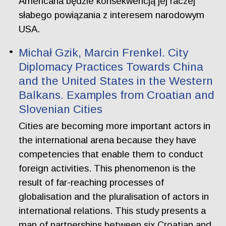
Americana będzie konsekwencją jej raczej
słabego powiązania z interesem narodowym
USA.
Michał Gzik, Marcin Frenkel. City
Diplomacy Practices Towards China
and the United States in the Western
Balkans. Examples from Croatian and
Slovenian Cities
Cities are becoming more important actors in
the international arena because they have
competencies that enable them to conduct
foreign activities. This phenomenon is the
result of far-reaching processes of
globalisation and the pluralisation of actors in
international relations. This study presents a
map of partnerships between six Croatian and