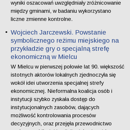
wyniki oszacowań uwzględniały zróżnicowanie
między gminami, w badaniu wykorzystano
liczne zmienne kontrolne.
Wojciech Jarczewski. Powstanie
symbolicznego reżimu miejskiego na
przykładzie gry o specjalną strefę
ekonomiczną w Mielcu
W Mielcu w pierwszej połowie lat 90. większość
istotnych aktorów lokalnych zjednoczyła się
wokół idei utworzenia specjalnej strefy
ekonomicznej. Nieformalna koalicja osób i
instytucji szybko zyskała dostęp do
instytucjonalnych zasobów, dających
możliwość kontrolowania procesów
decyzyjnych, oraz przejęła przewodnictwo