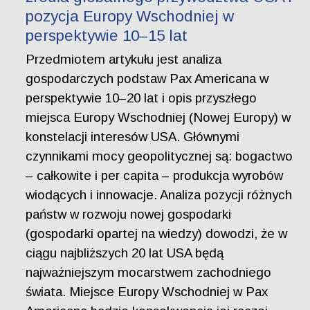
pozycja Europy Wschodniej w
perspektywie 10–15 lat
Przedmiotem artykułu jest analiza
gospodarczych podstaw Pax Americana w
perspektywie 10–20 lat i opis przyszłego
miejsca Europy Wschodniej (Nowej Europy) w
konstelacji interesów USA. Głównymi
czynnikami mocy geopolitycznej są: bogactwo
– całkowite i per capita – produkcja wyrobów
wiodących i innowacje. Analiza pozycji różnych
państw w rozwoju nowej gospodarki
(gospodarki opartej na wiedzy) dowodzi, że w
ciągu najbliższych 20 lat USA będą
najważniejszym mocarstwem zachodniego
świata. Miejsce Europy Wschodniej w Pax