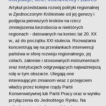
Artykuł przedstawia rozwój polityki regionalnej
w Zjednoczonym Królestwie od jej genezy i
podjęcia pierwszych kroków na rzecz
zmniejszenia bezrobocia w niektórych
regionach - datowanych na koniec lat 20. XX
w., aż do początku XXI stulecia. Rozważania
koncentrują się na przesłankach interwencji
państwa w sferę rozwoju regionalnego, jej
celach, zakresie i stosowanych instrumentach
oraz instytucjach odgrywających najważniejszą
rolę w tym obszarze. Ulegają one
interesującym zmianom wraz z przejęciem
władzy przez kolejne rządy Partii
Konserwatywnej lub Partii Pracy oraz w wyniku
przyłączenia do Jednolitego Rynku. Na