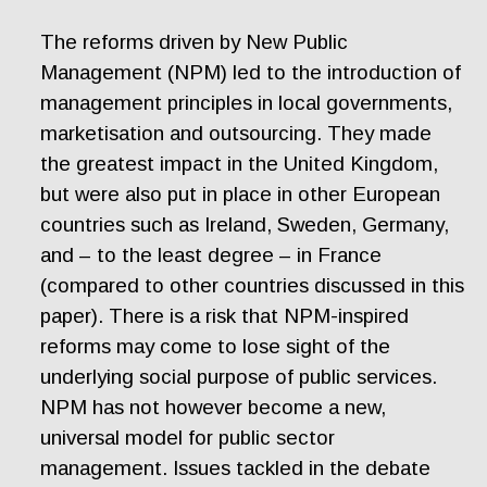
The reforms driven by New Public
Management (NPM) led to the introduction of
management principles in local governments,
marketisation and outsourcing. They made
the greatest impact in the United Kingdom,
but were also put in place in other European
countries such as Ireland, Sweden, Germany,
and – to the least degree – in France
(compared to other countries discussed in this
paper). There is a risk that NPM-inspired
reforms may come to lose sight of the
underlying social purpose of public services.
NPM has not however become a new,
universal model for public sector
management. Issues tackled in the debate