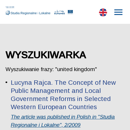
WYSZUKIWARKA
Wyszukiwanie frazy: "united kingdom"
Lucyna Rajca. The Concept of New
Public Management and Local
Government Reforms in Selected
Western European Countries
The article was published in Polish in "Studia
Regionalne i Lokalne", 2/2009