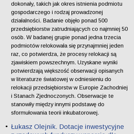
dokonały, takich jak okres istnienia podmiotu
gospodarczego i rodzaj prowadzonej
działalności. Badanie objęło ponad 500
przedsiębiorstw zatrudniających co najmniej 50
osób. W badanej grupie ponad jedna trzecia
podmiotów relokowała się przynajmniej jeden
raz, co potwierdza, że procesy relokacji są
zjawiskiem powszechnym. Uzyskane wyniki
potwierdzają większość obserwacji opisanych
w literaturze światowej w odniesieniu do
relokacji przedsiębiorstw w Europie Zachodniej
i Stanach Zjednoczonych. Obserwacje te
stanowiły między innymi podstawę do
sformułowania teorii inkubatorowej.
Łukasz Olejnik. Dotacje inwestycyjne