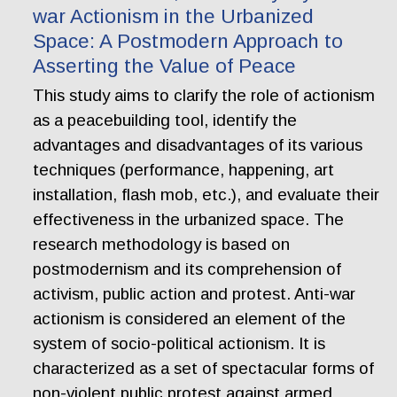
war Actionism in the Urbanized
Space: A Postmodern Approach to
Asserting the Value of Peace
This study aims to clarify the role of actionism
as a peacebuilding tool, identify the
advantages and disadvantages of its various
techniques (performance, happening, art
installation, flash mob, etc.), and evaluate their
effectiveness in the urbanized space. The
research methodology is based on
postmodernism and its comprehension of
activism, public action and protest. Anti-war
actionism is considered an element of the
system of socio-political actionism. It is
characterized as a set of spectacular forms of
non-violent public protest against armed