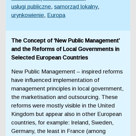
usługi publiczne
,
samorząd lokalny
,
urynkowienie
,
Europa
The Concept of ‘New Public Management’
and the Reforms of Local Governments in
Selected European Countries
New Public Management – inspired reforms
have influenced implementation of
management principles in local government,
the marketisation and outsourcing. These
reforms were mostly visible in the United
Kingdom but appear also in other European
countries, for example: Ireland, Sweden,
Germany, the least in France (among