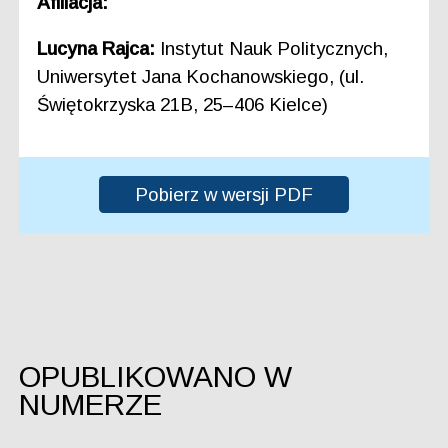
Afiliacja:
Lucyna Rajca:
Instytut Nauk Politycznych,
Uniwersytet Jana Kochanowskiego, (ul.
Świętokrzyska 21B, 25–406 Kielce)
Pobierz w wersji PDF
OPUBLIKOWANO W
NUMERZE