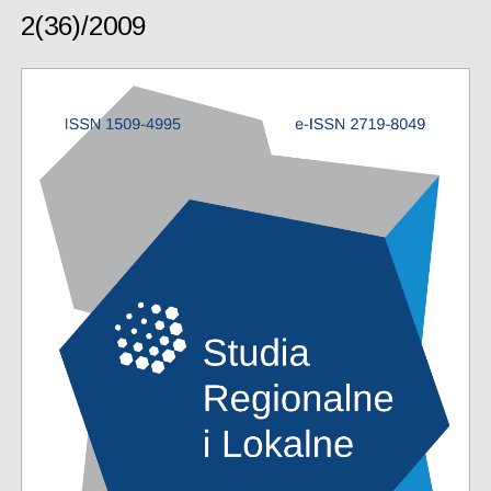
2(36)/2009