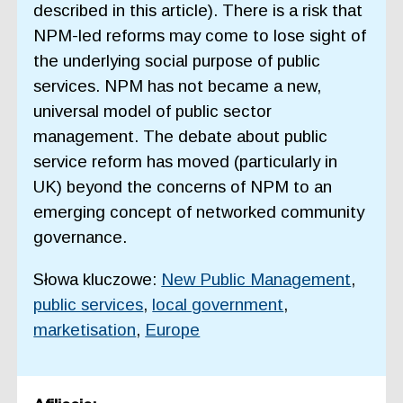
described in this article). There is a risk that
NPM-led reforms may come to lose sight of
the underlying social purpose of public
services. NPM has not became a new,
universal model of public sector
management. The debate about public
service reform has moved (particularly in
UK) beyond the concerns of NPM to an
emerging concept of networked community
governance.
Słowa kluczowe:
New Public Management
,
public services
,
local government
,
marketisation
,
Europe