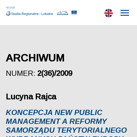
ARCHIWUM
NUMER:
2(36)/2009
Lucyna Rajca
KONCEPCJA NEW PUBLIC
MANAGEMENT A REFORMY
SAMORZĄDU TERYTORIALNEGO