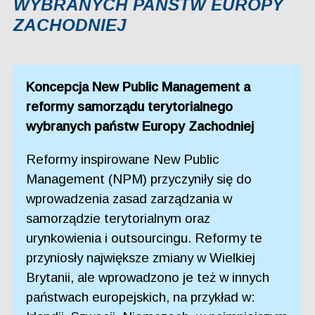
WYBRANYCH PAŃSTW EUROPY
ZACHODNIEJ
Koncepcja New Public Management a
reformy samorządu terytorialnego
wybranych państw Europy Zachodniej
Reformy inspirowane New Public
Management (NPM) przyczyniły się do
wprowadzenia zasad zarządzania w
samorządzie terytorialnym oraz
urynkowienia i outsourcingu. Reformy te
przyniosły największe zmiany w Wielkiej
Brytanii, ale wprowadzono je też w innych
państwach europejskich, na przykład w: