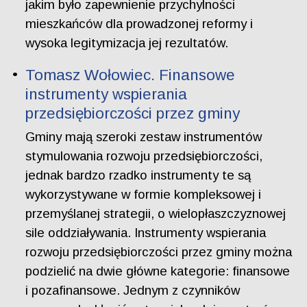
jakim było zapewnienie przychylności
mieszkańców dla prowadzonej reformy i
wysoka legitymizacja jej rezultatów.
Tomasz Wołowiec. Finansowe
instrumenty wspierania
przedsiębiorczości przez gminy
Gminy mają szeroki zestaw instrumentów
stymulowania rozwoju przedsiębiorczości,
jednak bardzo rzadko instrumenty te są
wykorzystywane w formie kompleksowej i
przemyślanej strategii, o wielopłaszczyznowej
sile oddziaływania. Instrumenty wspierania
rozwoju przedsiębiorczości przez gminy można
podzielić na dwie główne kategorie: finansowe
i pozafinansowe. Jednym z czynników