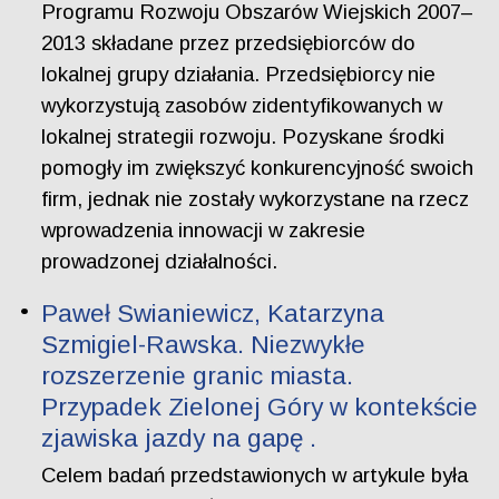
Programu Rozwoju Obszarów Wiejskich 2007–
2013 składane przez przedsiębiorców do
lokalnej grupy działania. Przedsiębiorcy nie
wykorzystują zasobów zidentyfikowanych w
lokalnej strategii rozwoju. Pozyskane środki
pomogły im zwiększyć konkurencyjność swoich
firm, jednak nie zostały wykorzystane na rzecz
wprowadzenia innowacji w zakresie
prowadzonej działalności.
Paweł Swianiewicz, Katarzyna
Szmigiel-Rawska. Niezwykłe
rozszerzenie granic miasta.
Przypadek Zielonej Góry w kontekście
zjawiska jazdy na gapę .
Celem badań przedstawionych w artykule była