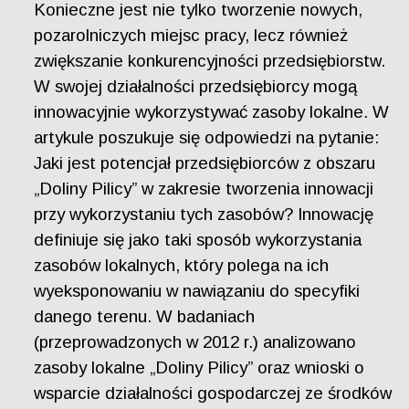
Konieczne jest nie tylko tworzenie nowych,
pozarolniczych miejsc pracy, lecz również
zwiększanie konkurencyjności przedsiębiorstw.
W swojej działalności przedsiębiorcy mogą
innowacyjnie wykorzystywać zasoby lokalne. W
artykule poszukuje się odpowiedzi na pytanie:
Jaki jest potencjał przedsiębiorców z obszaru
„Doliny Pilicy” w zakresie tworzenia innowacji
przy wykorzystaniu tych zasobów? Innowację
definiuje się jako taki sposób wykorzystania
zasobów lokalnych, który polega na ich
wyeksponowaniu w nawiązaniu do specyfiki
danego terenu. W badaniach
(przeprowadzonych w 2012 r.) analizowano
zasoby lokalne „Doliny Pilicy” oraz wnioski o
wsparcie działalności gospodarczej ze środków