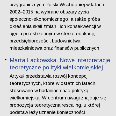
przygranicznych Polski Wschodniej w latach
2002–2015 na wybrane obszary życia
społeczno-ekonomicznego, a także próba
określenia skali zmian i ich konsekwencji w
ujęciu przestrzennym w sferze edukacji,
przedsiębiorczości, budownictwa i
mieszkalnictwa oraz finansów publicznych.
Marta Lackowska. Nowe interpretacje
teoretyczne polityki wielkomiejskiej
Artykuł przedstawia rozwój koncepcji
teoretycznych, które w ostatnich latach
stosowano w badaniach nad polityką
wielkomiejską. W centrum uwagi znajduje się
propozycja teoretyczna rescaling, u której
podstaw leży uznanie konieczności