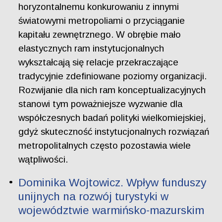
horyzontalnemu konkurowaniu z innymi
światowymi metropoliami o przyciąganie
kapitału zewnętrznego. W obrębie mało
elastycznych ram instytucjonalnych
wykształcają się relacje przekraczające
tradycyjnie zdefiniowane poziomy organizacji.
Rozwijanie dla nich ram konceptualizacyjnych
stanowi tym poważniejsze wyzwanie dla
współczesnych badań polityki wielkomiejskiej,
gdyż skuteczność instytucjonalnych rozwiązań
metropolitalnych często pozostawia wiele
wątpliwości.
Dominika Wojtowicz. Wpływ funduszy
unijnych na rozwój turystyki w
województwie warmińsko-mazurskim