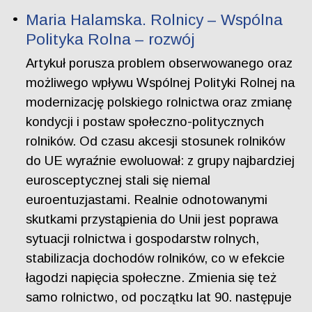
Maria Halamska. Rolnicy – Wspólna
Polityka Rolna – rozwój
Artykuł porusza problem obserwowanego oraz
możliwego wpływu Wspólnej Polityki Rolnej na
modernizację polskiego rolnictwa oraz zmianę
kondycji i postaw społeczno-politycznych
rolników. Od czasu akcesji stosunek rolników
do UE wyraźnie ewoluował: z grupy najbardziej
eurosceptycznej stali się niemal
euroentuzjastami. Realnie odnotowanymi
skutkami przystąpienia do Unii jest poprawa
sytuacji rolnictwa i gospodarstw rolnych,
stabilizacja dochodów rolników, co w efekcie
łagodzi napięcia społeczne. Zmienia się też
samo rolnictwo, od początku lat 90. następuje