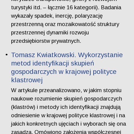
turystyki itd. – łącznie 16 kategorii). Badania
wykazały spadek, inercję, polaryzację
przestrzenną oraz mozaikowatość struktury
przestrzennej dynamiki rozwoju
przedsiębiorstw prywatnych.
Tomasz Kwiatkowski. Wykorzystanie
metod identyfikacji skupień
gospodarczych w krajowej polityce
klastrowej
W artykule przeanalizowano, w jakim stopniu
naukowe rozumienie skupień gospodarczych
(klastrów) i metody ich identyfikacji znajdują
odniesienie w krajowej polityce klastrowej i na
jakich konkretnych ujęciach i wyborach się ona
zasadza. Omówiono założenia współczesnej