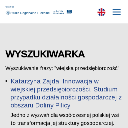
WYSZUKIWARKA
Wyszukiwanie frazy: "wiejska przedsiębiorczość"
Katarzyna Zajda. Innowacja w
wiejskiej przedsiębiorczości. Studium
przypadku działalności gospodarczej z
obszaru Doliny Pilicy
Jedno z wyzwań dla współczesnej polskiej wsi
to transformacja jej struktury gospodarczej.