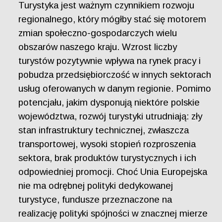
Turystyka jest ważnym czynnikiem rozwoju
regionalnego, który mógłby stać się motorem
zmian społeczno-gospodarczych wielu
obszarów naszego kraju. Wzrost liczby
turystów pozytywnie wpływa na rynek pracy i
pobudza przedsiębiorczość w innych sektorach
usług oferowanych w danym regionie. Pomimo
potencjału, jakim dysponują niektóre polskie
województwa, rozwój turystyki utrudniają: zły
stan infrastruktury technicznej, zwłaszcza
transportowej, wysoki stopień rozproszenia
sektora, brak produktów turystycznych i ich
odpowiedniej promocji. Choć Unia Europejska
nie ma odrębnej polityki dedykowanej
turystyce, fundusze przeznaczone na
realizację polityki spójności w znacznej mierze