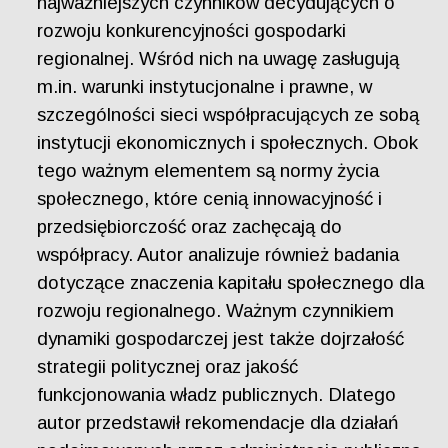
najważniejszych czynników decydujących o
rozwoju konkurencyjności gospodarki
regionalnej. Wśród nich na uwagę zasługują
m.in. warunki instytucjonalne i prawne, w
szczególności sieci współpracujących ze sobą
instytucji ekonomicznych i społecznych. Obok
tego ważnym elementem są normy życia
społecznego, które cenią innowacyjność i
przedsiębiorczość oraz zachęcają do
współpracy. Autor analizuje również badania
dotyczące znaczenia kapitału społecznego dla
rozwoju regionalnego. Ważnym czynnikiem
dynamiki gospodarczej jest także dojrzałość
strategii politycznej oraz jakość
funkcjonowania władz publicznych. Dlatego
autor przedstawił rekomendacje dla działań