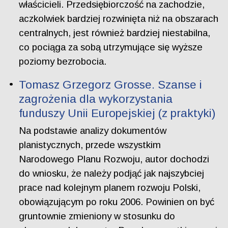
właścicieli. Przedsiębiorczość na zachodzie,
aczkolwiek bardziej rozwinięta niż na obszarach
centralnych, jest również bardziej niestabilna,
co pociąga za sobą utrzymujące się wyższe
poziomy bezrobocia.
Tomasz Grzegorz Grosse. Szanse i
zagrożenia dla wykorzystania
funduszy Unii Europejskiej (z praktyki)
Na podstawie analizy dokumentów
planistycznych, przede wszystkim
Narodowego Planu Rozwoju, autor dochodzi
do wniosku, że należy podjąć jak najszybciej
prace nad kolejnym planem rozwoju Polski,
obowiązującym po roku 2006. Powinien on być
gruntownie zmieniony w stosunku do