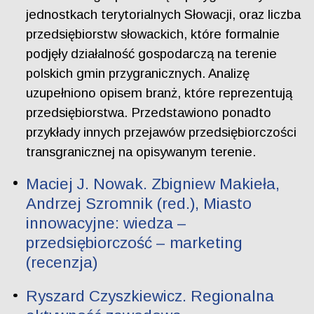
jednostkach terytorialnych Słowacji, oraz liczba
przedsiębiorstw słowackich, które formalnie
podjęły działalność gospodarczą na terenie
polskich gmin przygranicznych. Analizę
uzupełniono opisem branż, które reprezentują
przedsiębiorstwa. Przedstawiono ponadto
przykłady innych przejawów przedsiębiorczości
transgranicznej na opisywanym terenie.
Maciej J. Nowak. Zbigniew Makieła,
Andrzej Szromnik (red.), Miasto
innowacyjne: wiedza –
przedsiębiorczość – marketing
(recenzja)
Ryszard Czyszkiewicz. Regionalna