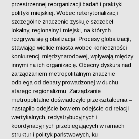
przestrzennej reorganizacji badań i praktyki
polityki miejskiej. Wobec reterytorializacji
szczególne znaczenie zyskuje szczebel
lokalny, regionalny i miejski, na których
rozgrywa się globalizacja. Procesy globalizacji,
stawiając wielkie miasta wobec konieczności
konkurencji międzynarodowej, wpływają między
innymi na ich organizację. Obecny dyskurs nad
zarządzaniem metropolitalnym znacznie
odbiega od debaty prowadzonej w duchu
starego regionalizmu. Zarządzanie
metropolitalne doświadczyło przekształcenia –
nastąpiło odejście bowiem odejście od relacji
wertykalnych, redystrybucyjnych i
koordynacyjnych przebiegających w ramach
struktur i polityk państwowych, ku