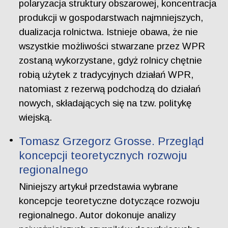
polaryzacja struktury obszarowej, koncentracja
produkcji w gospodarstwach najmniejszych,
dualizacja rolnictwa. Istnieje obawa, że nie
wszystkie możliwości stwarzane przez WPR
zostaną wykorzystane, gdyż rolnicy chętnie
robią użytek z tradycyjnych działań WPR,
natomiast z rezerwą podchodzą do działań
nowych, składających się na tzw. politykę
wiejską.
Tomasz Grzegorz Grosse. Przegląd
koncepcji teoretycznych rozwoju
regionalnego
Niniejszy artykuł przedstawia wybrane
koncepcje teoretyczne dotyczące rozwoju
regionalnego. Autor dokonuje analizy