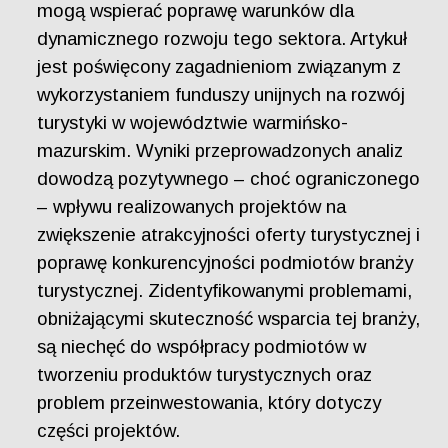
mogą wspierać poprawę warunków dla
dynamicznego rozwoju tego sektora. Artykuł
jest poświęcony zagadnieniom związanym z
wykorzystaniem funduszy unijnych na rozwój
turystyki w województwie warmińsko-
mazurskim. Wyniki przeprowadzonych analiz
dowodzą pozytywnego – choć ograniczonego
– wpływu realizowanych projektów na
zwiększenie atrakcyjności oferty turystycznej i
poprawę konkurencyjności podmiotów branży
turystycznej. Zidentyfikowanymi problemami,
obniżającymi skuteczność wsparcia tej branży,
są niechęć do współpracy podmiotów w
tworzeniu produktów turystycznych oraz
problem przeinwestowania, który dotyczy
części projektów.