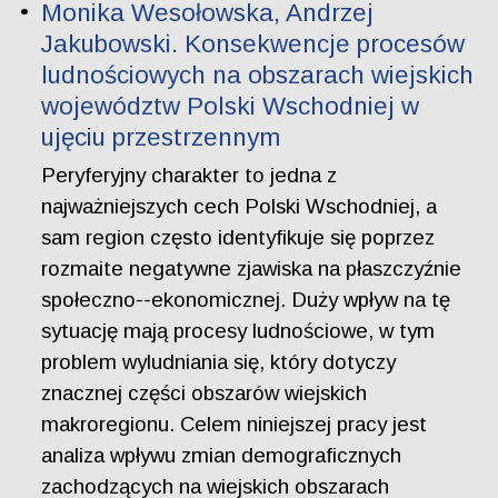
Monika Wesołowska, Andrzej
Jakubowski. Konsekwencje procesów
ludnościowych na obszarach wiejskich
województw Polski Wschodniej w
ujęciu przestrzennym
Peryferyjny charakter to jedna z
najważniejszych cech Polski Wschodniej, a
sam region często identyfikuje się poprzez
rozmaite negatywne zjawiska na płaszczyźnie
społeczno--ekonomicznej. Duży wpływ na tę
sytuację mają procesy ludnościowe, w tym
problem wyludniania się, który dotyczy
znacznej części obszarów wiejskich
makroregionu. Celem niniejszej pracy jest
analiza wpływu zmian demograficznych
zachodzących na wiejskich obszarach