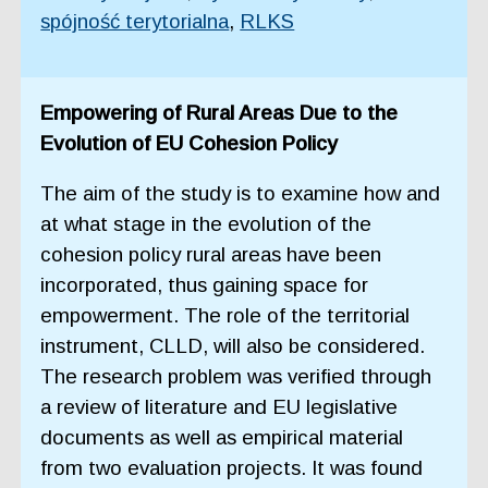
spójność terytorialna
,
RLKS
Empowering of Rural Areas Due to the
Evolution of EU Cohesion Policy
The aim of the study is to examine how and
at what stage in the evolution of the
cohesion policy rural areas have been
incorporated, thus gaining space for
empowerment. The role of the territorial
instrument, CLLD, will also be considered.
The research problem was verified through
a review of literature and EU legislative
documents as well as empirical material
from two evaluation projects. It was found