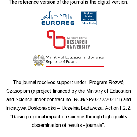
The reference version of the journal is the digital version.
The journal receives support under: Program Rozwój
Czasopism (a project financed by the Ministry of Education
and Science under contract no. RCN/SP/0272/2021/1) and
Inicjatywa Doskonałości – Uczelnia Badawcza: Action I.2.2.
"Raising regional impact on science through high-quality
dissemination of results - journals".