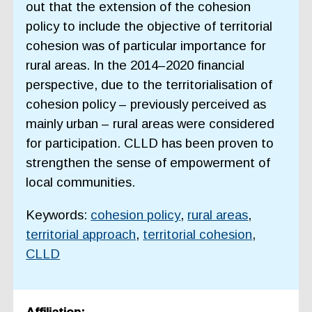
out that the extension of the cohesion
policy to include the objective of territorial
cohesion was of particular importance for
rural areas. In the 2014–2020 financial
perspective, due to the territorialisation of
cohesion policy – previously perceived as
mainly urban – rural areas were considered
for participation. CLLD has been proven to
strengthen the sense of empowerment of
local communities.
Keywords:
cohesion policy
,
rural areas
,
territorial approach
,
territorial cohesion
,
CLLD