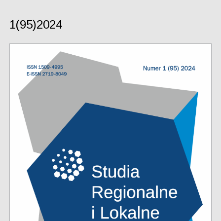
1(95)2024