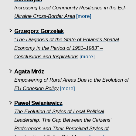
Increasing Local Community Resilience in the EU-
Ukraine Cross-Border Area
[more]
Grzegorz Gorzelak
“The Diagnosis of the State of Poland’s Spatial
Economy in the Period of 1981–1983” –
Conclusions and Inspirations
[more]
Agata Mróz
Empowering of Rural Areas Due to the Evolution of
EU Cohesion Policy
[more]
Paweł Swianiewicz
The Evolution of Styles of Local Political
Leadership: The Gap Between the Citizens’
Preferences and Their Perceived Styles of