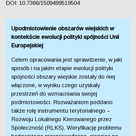
DOI: 10.7366/1509499519504
Upodmiotowienie obszarów wiejskich w
kontekście ewolucji polityki spójności Unii
Europejskiej
Celem opracowania jest sprawdzenie, w jaki
sposób i na jakim etapie ewolucji polityki
spójności obszary wiejskie zostały do niej
włączone, w wyniku czego uzyskały
przestrzeń do wzmacniania swojej
podmiotowości. Rozważaniom poddano
także rolę instrumentu terytorialnego –
Rozwoju Lokalnego Kierowanego przez
Społeczność (RLKS). Weryfikację problemu