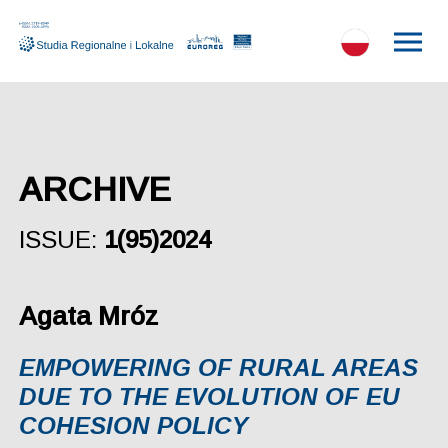
ARCHIVE
ISSUE:
1(95)2024
Agata Mróz
EMPOWERING OF RURAL AREAS
DUE TO THE EVOLUTION OF EU
COHESION POLICY