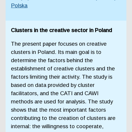
Polska
Clusters in the creative sector in Poland
The present paper focuses on creative
clusters in Poland. Its main goal is to
determine the factors behind the
establishment of creative clusters and the
factors limiting their activity. The study is
based on data provided by cluster
facilitators, and the CATI and CAWI
methods are used for analysis. The study
shows that the most important factors
contributing to the creation of clusters are
internal: the willingness to cooperate,