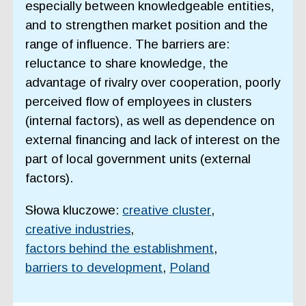
especially between knowledgeable entities,
and to strengthen market position and the
range of influence. The barriers are:
reluctance to share knowledge, the
advantage of rivalry over cooperation, poorly
perceived flow of employees in clusters
(internal factors), as well as dependence on
external financing and lack of interest on the
part of local government units (external
factors).
Słowa kluczowe:
creative cluster
,
creative industries
,
factors behind the establishment
,
barriers to development
,
Poland