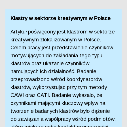
Klastry w sektorze kreatywnym w Polsce
Artykuł poświęcony jest klastrom w sektorze
kreatywnym zlokalizowanym w Polsce.
Celem pracy jest przedstawienie czynników
motywujących do zakładania tego typu
klastrów oraz ukazanie czynników
hamujących ich działalność. Badanie
przeprowadzono wśród koordynatorów
klastrów, wykorzystując przy tym metody
CAWI oraz CATI. Badanie wykazało, że
czynnikami mającymi kluczowy wpływ na
tworzenie badanych klastrów było dążenie
do zawiązania współpracy wśród podmiotów,
które miały ze sobą kontakt w przeszłości,