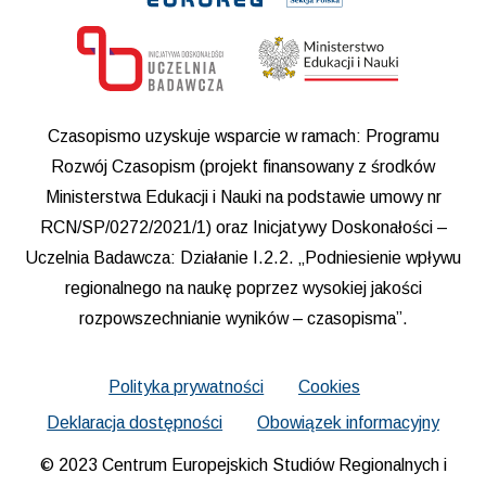
Czasopismo uzyskuje wsparcie w ramach: Programu
Rozwój Czasopism (projekt finansowany z środków
Ministerstwa Edukacji i Nauki na podstawie umowy nr
RCN/SP/0272/2021/1) oraz Inicjatywy Doskonałości –
Uczelnia Badawcza: Działanie I.2.2. „Podniesienie wpływu
regionalnego na naukę poprzez wysokiej jakości
rozpowszechnianie wyników – czasopisma”.
Polityka prywatności
Cookies
Deklaracja dostępności
Obowiązek informacyjny
© 2023 Centrum Europejskich Studiów Regionalnych i