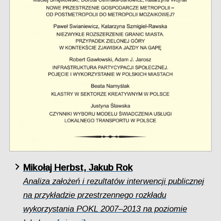
Mikołaj Herbst, Jakub Rok
Analiza założeń i rezultatów interwencji publicznej
na przykładzie przestrzennego rozkładu
wykorzystania POKL 2007–2013 na poziomie