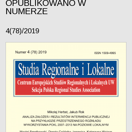
OPUBLIKOWANO W
NUMERZE
4(78)/2019