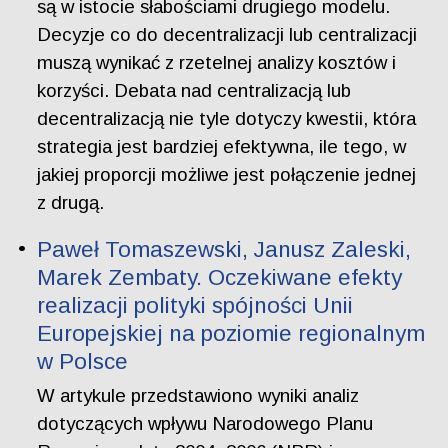
są w istocie słabościami drugiego modelu.
Decyzje co do decentralizacji lub centralizacji
muszą wynikać z rzetelnej analizy kosztów i
korzyści. Debata nad centralizacją lub
decentralizacją nie tyle dotyczy kwestii, która
strategia jest bardziej efektywna, ile tego, w
jakiej proporcji możliwe jest połączenie jednej
z drugą.
Paweł Tomaszewski, Janusz Zaleski,
Marek Zembaty. Oczekiwane efekty
realizacji polityki spójności Unii
Europejskiej na poziomie regionalnym
w Polsce
W artykule przedstawiono wyniki analiz
dotyczących wpływu Narodowego Planu