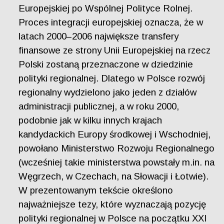
Europejskiej po Wspólnej Polityce Rolnej.
Proces integracji europejskiej oznacza, że w
latach 2000–2006 największe transfery
finansowe ze strony Unii Europejskiej na rzecz
Polski zostaną przeznaczone w dziedzinie
polityki regionalnej. Dlatego w Polsce rozwój
regionalny wydzielono jako jeden z działów
administracji publicznej, a w roku 2000,
podobnie jak w kilku innych krajach
kandydackich Europy środkowej i Wschodniej,
powołano Ministerstwo Rozwoju Regionalnego
(wcześniej takie ministerstwa powstały m.in. na
Węgrzech, w Czechach, na Słowacji i Łotwie).
W prezentowanym tekście określono
najważniejsze tezy, które wyznaczają pozycję
polityki regionalnej w Polsce na początku XXI