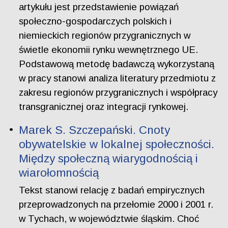
artykułu jest przedstawienie powiązań
społeczno-gospodarczych polskich i
niemieckich regionów przygranicznych w
świetle ekonomii rynku wewnętrznego UE.
Podstawową metodę badawczą wykorzystaną
w pracy stanowi analiza literatury przedmiotu z
zakresu regionów przygranicznych i współpracy
transgranicznej oraz integracji rynkowej.
Marek S. Szczepański. Cnoty
obywatelskie w lokalnej społeczności.
Między społeczną wiarygodnością i
wiarołomnością
Tekst stanowi relację z badań empirycznych
przeprowadzonych na przełomie 2000 i 2001 r.
w Tychach, w województwie śląskim. Choć