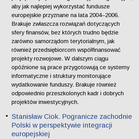
aby jak najlepiej wykorzystać fundusze
europejskie przyznane na lata 2004–2006.
Brakuje zwłaszcza rozwiązań dotyczących
sfery finansów, bez których trudno będzie
zarówno samorządom terytorialnym, jak
również przedsiębiorcom współfinansować
projekty rozwojowe. W dalszym ciągu
opóźnione są prace przygotowują ce systemy
informatyczne i struktury monitorujące
wydatkowanie funduszy. Brakuje również
odpowiednio przeszkolonych kadr i dobrych
projektów inwestycyjnych.
Stanisław Ciok. Pogranicze zachodnie
Polski w perspektywie integracji
europejskiej