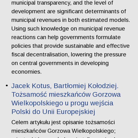
municipal transparency, and the level of
development are significant determinants of
municipal revenues in both estimated models.
Using such knowledge on municipal revenue
reactions can help governments formulate
policies that provide sustainable and effective
fiscal decentralisation, lowering the pressure
on central governments in developing
economies.
Jacek Kotus, Bartłomiej Kołodziej.
Tożsamość mieszkańców Gorzowa
Wielkopolskiego u progu wejścia
Polski do Unii Europejskiej
Celem artykułu jest opisanie tożsamości
mieszkańców Gorzowa Wielkopolskiego;