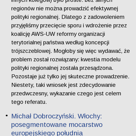
regionów nie można prowadzić efektywnej
polityki regionalnej. Dlatego z zadowoleniem
przyjęliśmy przecięcie sporu i wdrożenie przez
koalicję AWS-UW reformy organizacji
terytorialnej państwa według koncepcji
trójszczeblowej. Mogłoby się więc wydawać, że
problem został rozwiązany: kwestia modelu
polityki regionalnej została przesądzona.
Pozostaje już tylko jej skuteczne prowadzenie.
Niestety, taki wniosek jest zdecydowanie
przedwczesny, wykazanie czego jest celem
tego referatu.
Michał Dobroczyński. Włochy:
posegmentowane mocarstwo
europejskiego południa