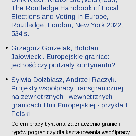
The Routledge Handbook of Local
Elections and Voting in Europe,
Routledge, London, New York 2022,
534 s.
Grzegorz Gorzelak, Bohdan
Jałowiecki. Europejskie granice:
jedność czy podziały kontynentu?
Sylwia Dołzbłasz, Andrzej Raczyk.
Projekty współpracy transgranicznej
na zewnętrznych i wewnętrznych
granicach Unii Europejskiej - przykład
Polski
Celem pracy była analiza znaczenia granic i
typów pograniczy dla kształtowania współpracy