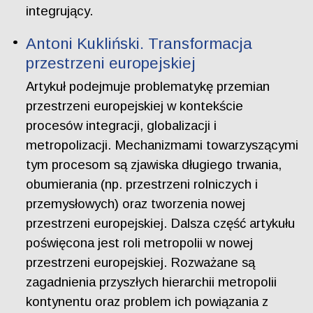
integrujący.
Antoni Kukliński. Transformacja
przestrzeni europejskiej
Artykuł podejmuje problematykę przemian
przestrzeni europejskiej w kontekście
procesów integracji, globalizacji i
metropolizacji. Mechanizmami towarzyszącymi
tym procesom są zjawiska długiego trwania,
obumierania (np. przestrzeni rolniczych i
przemysłowych) oraz tworzenia nowej
przestrzeni europejskiej. Dalsza część artykułu
poświęcona jest roli metropolii w nowej
przestrzeni europejskiej. Rozważane są
zagadnienia przyszłych hierarchii metropolii
kontynentu oraz problem ich powiązania z