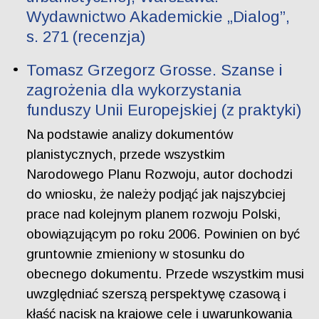
Wydawnictwo Akademickie „Dialog”,
s. 271 (recenzja)
Tomasz Grzegorz Grosse. Szanse i
zagrożenia dla wykorzystania
funduszy Unii Europejskiej (z praktyki)
Na podstawie analizy dokumentów
planistycznych, przede wszystkim
Narodowego Planu Rozwoju, autor dochodzi
do wniosku, że należy podjąć jak najszybciej
prace nad kolejnym planem rozwoju Polski,
obowiązującym po roku 2006. Powinien on być
gruntownie zmieniony w stosunku do
obecnego dokumentu. Przede wszystkim musi
uwzględniać szerszą perspektywę czasową i
kłaść nacisk na krajowe cele i uwarunkowania