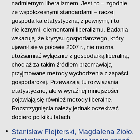
nadmiernym liberalizmem. Jest to – zgodnie
ze współczesnymi standardami – raczej
gospodarka etatystyczna, z pewnymi, i to
nielicznymi, elementami liberalizmu. Badania
wskazują, że kryzysu gospodarczego, który
ujawnił się w połowie 2007 r., nie można
utożsamiać wyłącznie z gospodarką liberalną,
chociaż za takim źródłem przemawiają
przyjmowane metody wychodzenia z zapaści
gospodarczej. Przeważają tu rozwiązania
etatystyczne, ale w wyraźnej mniejszości
pojawiają się również metody liberalne.
Rozstrzygnięcia należy jednak oczekiwać
dopiero po kilku latach.
Stanisław Flejterski, Magdalena Zioło.