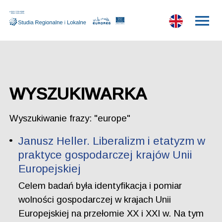
WYSZUKIWARKA
Wyszukiwanie frazy: "europe"
Janusz Heller. Liberalizm i etatyzm w
praktyce gospodarczej krajów Unii
Europejskiej
Celem badań była identyfikacja i pomiar
wolności gospodarczej w krajach Unii
Europejskiej na przełomie XX i XXI w. Na tym