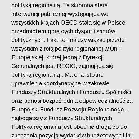
polityką regionalną. Ta skromna sfera
interwencji publicznej występująca we
wszystkich krajach OECD stała się w Polsce
przedmiotem gorą cych dysput i sporów
politycznych. Fakt ten należy wiązać przede
wszystkim z rolą polityki regionalnej w Unii
Europejskiej, której jedną z Dyrekcji
Generalnych jest REGIO, zajmująca się
polityką regionalną . Ma ona istotne
uprawnienia koordynacyjne w zakresie
Funduszy Strukturalnych i Funduszu Spójności
oraz ponosi bezpośrednią odpowiedzialność za
Europejski Fundusz Rozwoju Regionalnego –
najbogatszy z Funduszy Strukturalnych.
Polityka regionalna jest obecnie drugą co do
znaczenia pozycją wydatków budżetowych Unii