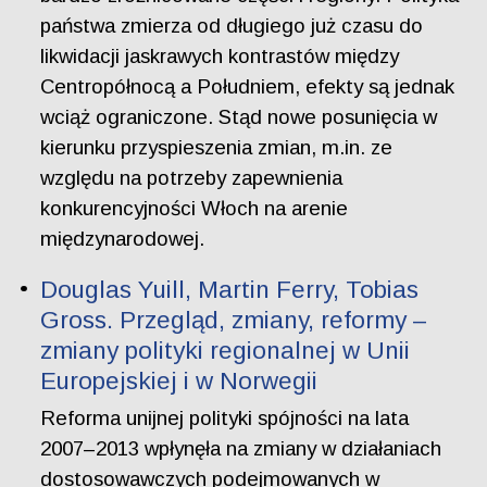
państwa zmierza od długiego już czasu do
likwidacji jaskrawych kontrastów między
Centropółnocą a Południem, efekty są jednak
wciąż ograniczone. Stąd nowe posunięcia w
kierunku przyspieszenia zmian, m.in. ze
względu na potrzeby zapewnienia
konkurencyjności Włoch na arenie
międzynarodowej.
Douglas Yuill, Martin Ferry, Tobias
Gross. Przegląd, zmiany, reformy –
zmiany polityki regionalnej w Unii
Europejskiej i w Norwegii
Reforma unijnej polityki spójności na lata
2007–2013 wpłynęła na zmiany w działaniach
dostosowawczych podejmowanych w