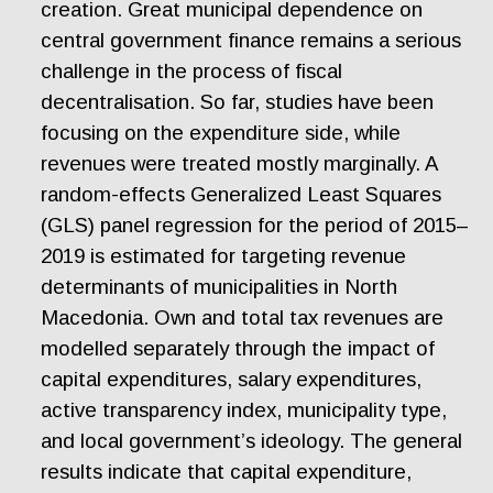
creation. Great municipal dependence on
central government finance remains a serious
challenge in the process of fiscal
decentralisation. So far, studies have been
focusing on the expenditure side, while
revenues were treated mostly marginally. A
random-effects Generalized Least Squares
(GLS) panel regression for the period of 2015–
2019 is estimated for targeting revenue
determinants of municipalities in North
Macedonia. Own and total tax revenues are
modelled separately through the impact of
capital expenditures, salary expenditures,
active transparency index, municipality type,
and local government’s ideology. The general
results indicate that capital expenditure,