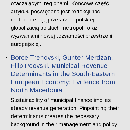
otaczającymi regionami. Końcowa część
artykułu poświęcona jest refleksji nad
metropolizacją przestrzeni polskiej,
globalizacją polskich metropolii oraz
wyzwaniami nowej tożsamości przestrzeni
europejskiej.
Borce Trenovski, Gunter Merdzan,
Filip Peovski. Municipal Revenue
Determinants in the South-Eastern
European Economy: Evidence from
North Macedonia
Sustainability of municipal finance implies
steady revenue generation. Pinpointing their
determinants creates the necessary
background in their management and policy