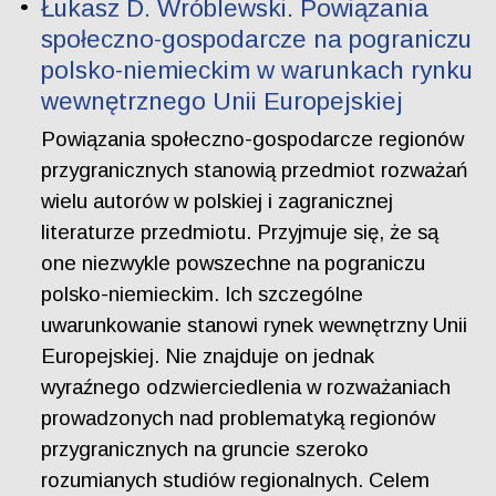
Łukasz D. Wróblewski. Powiązania
społeczno-gospodarcze na pograniczu
polsko-niemieckim w warunkach rynku
wewnętrznego Unii Europejskiej
Powiązania społeczno-gospodarcze regionów
przygranicznych stanowią przedmiot rozważań
wielu autorów w polskiej i zagranicznej
literaturze przedmiotu. Przyjmuje się, że są
one niezwykle powszechne na pograniczu
polsko-niemieckim. Ich szczególne
uwarunkowanie stanowi rynek wewnętrzny Unii
Europejskiej. Nie znajduje on jednak
wyraźnego odzwierciedlenia w rozważaniach
prowadzonych nad problematyką regionów
przygranicznych na gruncie szeroko
rozumianych studiów regionalnych. Celem