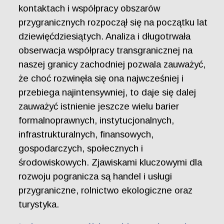
kontaktach i współpracy obszarów
przygranicznych rozpoczął się na początku lat
dziewięćdziesiątych. Analiza i długotrwała
obserwacja współpracy transgranicznej na
naszej granicy zachodniej pozwala zauważyć,
że choć rozwinęła się ona najwcześniej i
przebiega najintensywniej, to daje się dalej
zauważyć istnienie jeszcze wielu barier
formalnoprawnych, instytucjonalnych,
infrastrukturalnych, finansowych,
gospodarczych, społecznych i
środowiskowych. Zjawiskami kluczowymi dla
rozwoju pogranicza są handel i usługi
przygraniczne, rolnictwo ekologiczne oraz
turystyka.