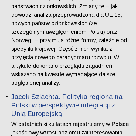
państwach członkowskich. Zmiany te – jak
dowodzi analiza przeprowadzona dla UE 15,
nowych państw członkowskich (ze
szczególnym uwzględnieniem Polski) oraz
Norwegii – przyjmują różne formy, zależnie od
specyfiki krajowej. Część z nich wynika z
przyjęcia nowego paradygmatu rozwoju. W
artykule dokonano przeglądu zagadnień,
wskazano na kwestie wymagające dalszej
pogłębionej analizy.
Jacek Szlachta. Polityka regionalna
Polski w perspektywie integracji z
Unią Europejską
W ostatnich kilku latach rejestrujemy w Polsce
jakościowy wzrost poziomu zainteresowania