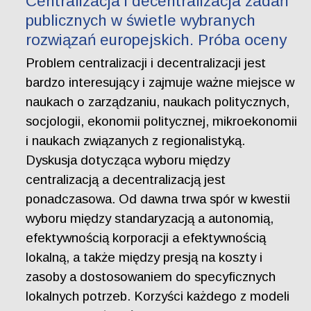
Centralizacja i decentralizacja zadań
publicznych w świetle wybranych
rozwiązań europejskich. Próba oceny
Problem centralizacji i decentralizacji jest
bardzo interesujący i zajmuje ważne miejsce w
naukach o zarządzaniu, naukach politycznych,
socjologii, ekonomii politycznej, mikroekonomii
i naukach związanych z regionalistyką.
Dyskusja dotycząca wyboru między
centralizacją a decentralizacją jest
ponadczasowa. Od dawna trwa spór w kwestii
wyboru między standaryzacją a autonomią,
efektywnością korporacji a efektywnością
lokalną, a także między presją na koszty i
zasoby a dostosowaniem do specyficznych
lokalnych potrzeb. Korzyści każdego z modeli