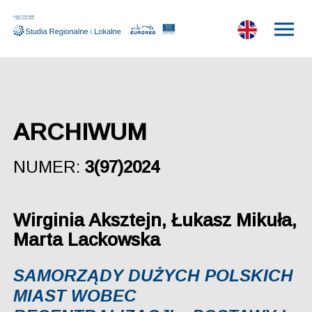
ARCHIWUM
NUMER:
3(97)2024
Wirginia Aksztejn, Łukasz Mikuła,
Marta Lackowska
SAMORZĄDY DUŻYCH POLSKICH
MIAST WOBEC