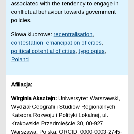
associated with the tendency to engage in
conflictual behaviour towards government
policies.
Słowa kluczowe:
recentralisation
,
contestation
,
emancipation of cities
,
political potential of cities
,
typologies
,
Poland
Afiliacja:
Wirginia Aksztejn:
Uniwersytet Warszawski,
Wydział Geografii i Studiów Regionalnych,
Katedra Rozwoju i Polityki Lokalnej, ul.
Krakowskie Przedmieście 30, 00-927
Warszawa, Polska; ORCID: 0000-0003-2745-