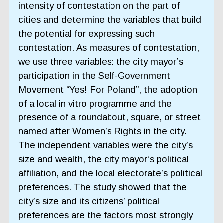
intensity of contestation on the part of
cities and determine the variables that build
the potential for expressing such
contestation. As measures of contestation,
we use three variables: the city mayor’s
participation in the Self-Government
Movement “Yes! For Poland”, the adoption
of a local in vitro programme and the
presence of a roundabout, square, or street
named after Women’s Rights in the city.
The independent variables were the city’s
size and wealth, the city mayor’s political
affiliation, and the local electorate’s political
preferences. The study showed that the
city’s size and its citizens’ political
preferences are the factors most strongly