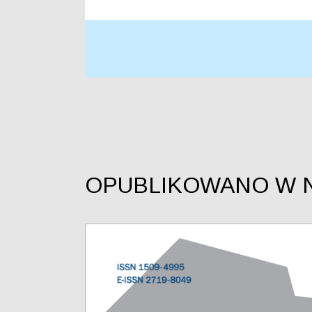
OPUBLIKOWANO W 