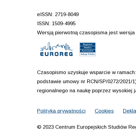
eISSN: 2719-8049
ISSN: 1509-4995
Wersją pierwotną czasopisma jest wersja 
Czasopismo uzyskuje wsparcie w ramach: 
podstawie umowy nr RCN/SP/0272/2021/1) 
regionalnego na naukę poprzez wysokiej 
Polityka prywatności
Cookies
Dekla
© 2023 Centrum Europejskich Studiów Re