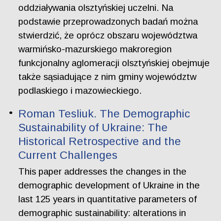
oddziaływania olsztyńskiej uczelni. Na
podstawie przeprowadzonych badań można
stwierdzić, że oprócz obszaru województwa
warmińsko-mazurskiego makroregion
funkcjonalny aglomeracji olsztyńskiej obejmuje
także sąsiadujące z nim gminy województw
podlaskiego i mazowieckiego.
Roman Tesliuk. The Demographic
Sustainability of Ukraine: The
Historical Retrospective and the
Current Challenges
This paper addresses the changes in the
demographic development of Ukraine in the
last 125 years in quantitative parameters of
demographic sustainability: alterations in