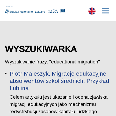
WYSZUKIWARKA
Wyszukiwanie frazy: "educational migration"
Piotr Maleszyk. Migracje edukacyjne
absolwentów szkół średnich. Przykład
Lublina
Celem artykułu jest ukazanie i ocena zjawiska
migracji edukacyjnych jako mechanizmu
redystrybucji zasobów kapitału ludzkiego