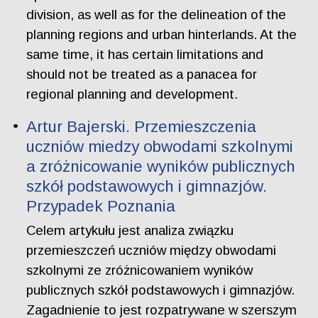
division, as well as for the delineation of the
planning regions and urban hinterlands. At the
same time, it has certain limitations and
should not be treated as a panacea for
regional planning and development.
Artur Bajerski. Przemieszczenia
uczniów miedzy obwodami szkolnymi
a zróżnicowanie wyników publicznych
szkół podstawowych i gimnazjów.
Przypadek Poznania
Celem artykułu jest analiza związku
przemieszczeń uczniów między obwodami
szkolnymi ze zróżnicowaniem wyników
publicznych szkół podstawowych i gimnazjów.
Zagadnienie to jest rozpatrywane w szerszym