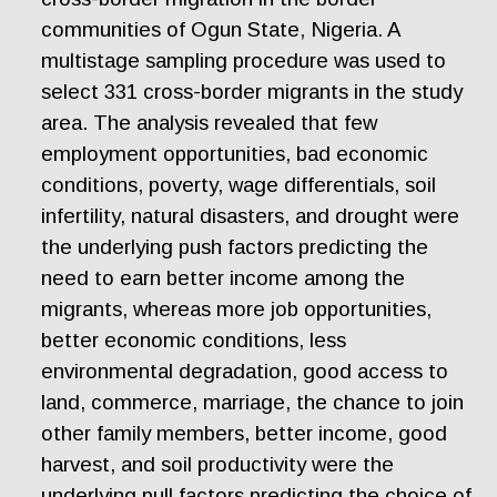
communities of Ogun State, Nigeria. A
multistage sampling procedure was used to
select 331 cross-border migrants in the study
area. The analysis revealed that few
employment opportunities, bad economic
conditions, poverty, wage differentials, soil
infertility, natural disasters, and drought were
the underlying push factors predicting the
need to earn better income among the
migrants, whereas more job opportunities,
better economic conditions, less
environmental degradation, good access to
land, commerce, marriage, the chance to join
other family members, better income, good
harvest, and soil productivity were the
underlying pull factors predicting the choice of