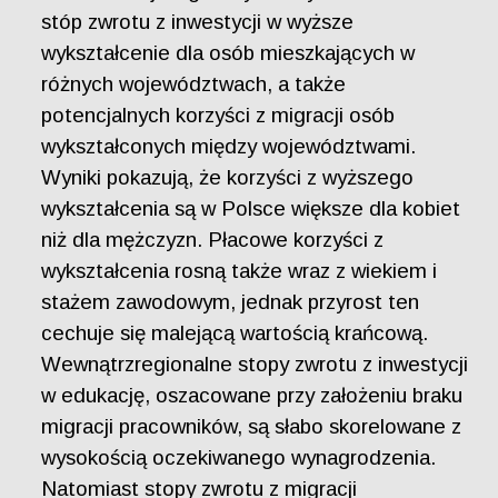
stóp zwrotu z inwestycji w wyższe
wykształcenie dla osób mieszkających w
różnych województwach, a także
potencjalnych korzyści z migracji osób
wykształconych między województwami.
Wyniki pokazują, że korzyści z wyższego
wykształcenia są w Polsce większe dla kobiet
niż dla mężczyzn. Płacowe korzyści z
wykształcenia rosną także wraz z wiekiem i
stażem zawodowym, jednak przyrost ten
cechuje się malejącą wartością krańcową.
Wewnątrzregionalne stopy zwrotu z inwestycji
w edukację, oszacowane przy założeniu braku
migracji pracowników, są słabo skorelowane z
wysokością oczekiwanego wynagrodzenia.
Natomiast stopy zwrotu z migracji