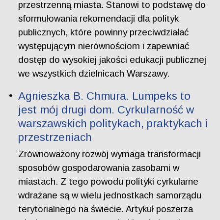
przestrzenną miasta. Stanowi to podstawę do
sformułowania rekomendacji dla polityk
publicznych, które powinny przeciwdziałać
występującym nierównościom i zapewniać
dostęp do wysokiej jakości edukacji publicznej
we wszystkich dzielnicach Warszawy.
Agnieszka B. Chmura. Lumpeks to
jest mój drugi dom. Cyrkularność w
warszawskich politykach, praktykach i
przestrzeniach
Zrównoważony rozwój wymaga transformacji
sposobów gospodarowania zasobami w
miastach. Z tego powodu polityki cyrkularne
wdrażane są w wielu jednostkach samorządu
terytorialnego na świecie. Artykuł poszerza