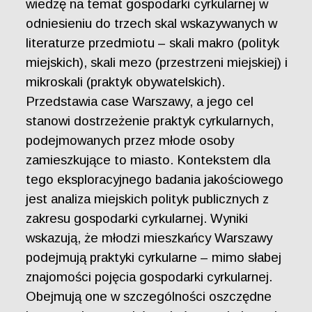
wiedzę na temat gospodarki cyrkularnej w
odniesieniu do trzech skal wskazywanych w
literaturze przedmiotu – skali makro (polityk
miejskich), skali mezo (przestrzeni miejskiej) i
mikroskali (praktyk obywatelskich).
Przedstawia case Warszawy, a jego cel
stanowi dostrzeżenie praktyk cyrkularnych,
podejmowanych przez młode osoby
zamieszkujące to miasto. Kontekstem dla
tego eksploracyjnego badania jakościowego
jest analiza miejskich polityk publicznych z
zakresu gospodarki cyrkularnej. Wyniki
wskazują, że młodzi mieszkańcy Warszawy
podejmują praktyki cyrkularne – mimo słabej
znajomości pojęcia gospodarki cyrkularnej.
Obejmują one w szczególności oszczędne