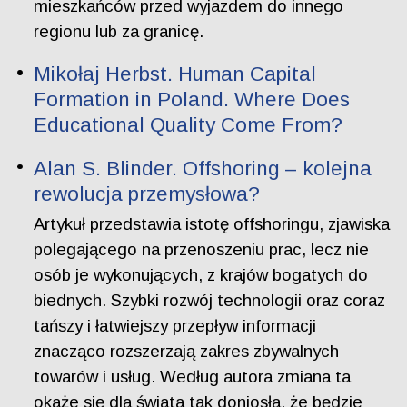
mieszkańców przed wyjazdem do innego
regionu lub za granicę.
Mikołaj Herbst. Human Capital
Formation in Poland. Where Does
Educational Quality Come From?
Alan S. Blinder. Offshoring – kolejna
rewolucja przemysłowa?
Artykuł przedstawia istotę offshoringu, zjawiska
polegającego na przenoszeniu prac, lecz nie
osób je wykonujących, z krajów bogatych do
biednych. Szybki rozwój technologii oraz coraz
tańszy i łatwiejszy przepływ informacji
znacząco rozszerzają zakres zbywalnych
towarów i usług. Według autora zmiana ta
okaże się dla świata tak doniosła, że będzie