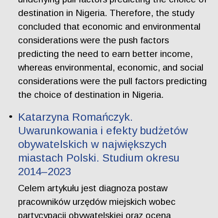
destination in Nigeria. Therefore, the study
concluded that economic and environmental
considerations were the push factors
predicting the need to earn better income,
whereas environmental, economic, and social
considerations were the pull factors predicting
the choice of destination in Nigeria.
Katarzyna Romańczyk.
Uwarunkowania i efekty budżetów
obywatelskich w największych
miastach Polski. Studium okresu
2014–2023
Celem artykułu jest diagnoza postaw
pracowników urzędów miejskich wobec
partycypacji obywatelskiej oraz ocena