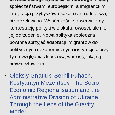
społeczeństwami europejskimi a imigranckimi
integracja przybyszów okazała się trudniejsza,
niż oczekiwano. Współcześnie obserwujemy
kontestację polityki wielokulturowości, ale nie
jej odrzucenie. Nowa polityka społeczna
powinna sprzyjać adaptacji imigrantów do
politycznych i ekonomicznych instytucji, a przy
tym uwzględniać kluczową wartość, jaką są
prawa człowieka.
Oleksiy Gnatiuk, Serhii Puhach,
Kostyantyn Mezentsev. The Socio-
Economic Regionalisation and the
Administrative Division of Ukraine
Through the Lens of the Gravity
Model