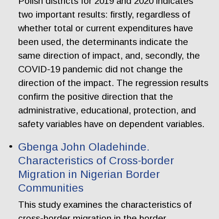
Polish districts for 2019 and 2020 indicates
two important results: firstly, regardless of
whether total or current expenditures have
been used, the determinants indicate the
same direction of impact, and, secondly, the
COVID-19 pandemic did not change the
direction of the impact. The regression results
confirm the positive direction that the
administrative, educational, protection, and
safety variables have on dependent variables.
Gbenga John Oladehinde.
Characteristics of Cross-border
Migration in Nigerian Border
Communities
This study examines the characteristics of
cross-border migration in the border