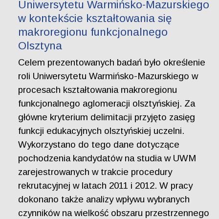
Uniwersytetu Warmińsko-Mazurskiego
w kontekście kształtowania się
makroregionu funkcjonalnego
Olsztyna
Celem prezentowanych badań było określenie
roli Uniwersytetu Warmińsko-Mazurskiego w
procesach kształtowania makroregionu
funkcjonalnego aglomeracji olsztyńskiej. Za
główne kryterium delimitacji przyjęto zasięg
funkcji edukacyjnych olsztyńskiej uczelni.
Wykorzystano do tego dane dotyczące
pochodzenia kandydatów na studia w UWM
zarejestrowanych w trakcie procedury
rekrutacyjnej w latach 2011 i 2012. W pracy
dokonano także analizy wpływu wybranych
czynników na wielkość obszaru przestrzennego