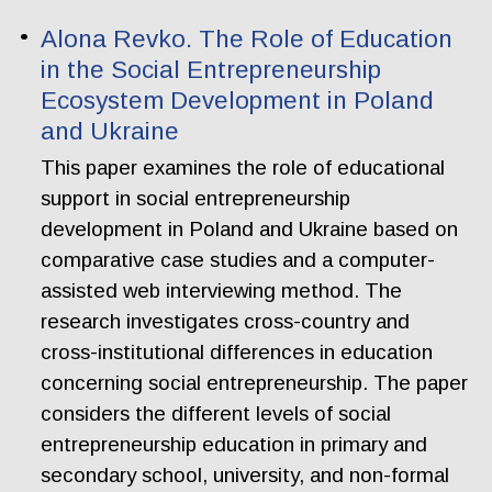
Alona Revko. The Role of Education
in the Social Entrepreneurship
Ecosystem Development in Poland
and Ukraine
This paper examines the role of educational
support in social entrepreneurship
development in Poland and Ukraine based on
comparative case studies and a computer-
assisted web interviewing method. The
research investigates cross-country and
cross-institutional differences in education
concerning social entrepreneurship. The paper
considers the different levels of social
entrepreneurship education in primary and
secondary school, university, and non-formal