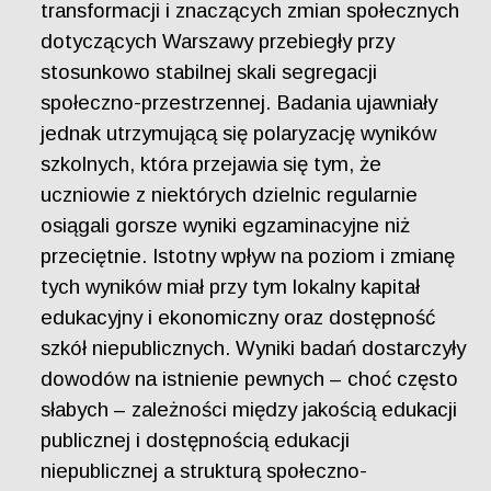
transformacji i znaczących zmian społecznych
dotyczących Warszawy przebiegły przy
stosunkowo stabilnej skali segregacji
społeczno-przestrzennej. Badania ujawniały
jednak utrzymującą się polaryzację wyników
szkolnych, która przejawia się tym, że
uczniowie z niektórych dzielnic regularnie
osiągali gorsze wyniki egzaminacyjne niż
przeciętnie. Istotny wpływ na poziom i zmianę
tych wyników miał przy tym lokalny kapitał
edukacyjny i ekonomiczny oraz dostępność
szkół niepublicznych. Wyniki badań dostarczyły
dowodów na istnienie pewnych – choć często
słabych – zależności między jakością edukacji
publicznej i dostępnością edukacji
niepublicznej a strukturą społeczno-