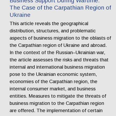
Business Support During Wartime:
The Case of the Carpathian Region of
Ukraine
This article reveals the geographical
distribution, structures, and problematic
aspects of business migration to the oblasts of
the Carpathian region of Ukraine and abroad.
In the context of the Russian–Ukrainian war,
the article assesses the risks and threats that
internal and international business migration
pose to the Ukrainian economic system,
economies of the Carpathian region, the
internal consumer market, and business
entities. Measures to mitigate the threats of
business migration to the Carpathian region
are offered. The implementation of certain