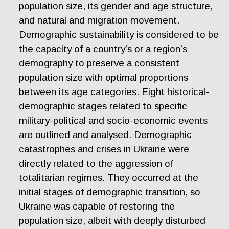
population size, its gender and age structure,
and natural and migration movement.
Demographic sustainability is considered to be
the capacity of a country’s or a region’s
demography to preserve a consistent
population size with optimal proportions
between its age categories. Eight historical-
demographic stages related to specific
military-political and socio-economic events
are outlined and analysed. Demographic
catastrophes and crises in Ukraine were
directly related to the aggression of
totalitarian regimes. They occurred at the
initial stages of demographic transition, so
Ukraine was capable of restoring the
population size, albeit with deeply disturbed