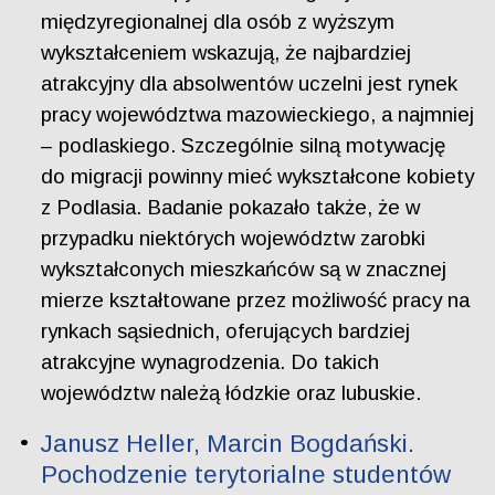
międzyregionalnej dla osób z wyższym
wykształceniem wskazują, że najbardziej
atrakcyjny dla absolwentów uczelni jest rynek
pracy województwa mazowieckiego, a najmniej
– podlaskiego. Szczególnie silną motywację
do migracji powinny mieć wykształcone kobiety
z Podlasia. Badanie pokazało także, że w
przypadku niektórych województw zarobki
wykształconych mieszkańców są w znacznej
mierze kształtowane przez możliwość pracy na
rynkach sąsiednich, oferujących bardziej
atrakcyjne wynagrodzenia. Do takich
województw należą łódzkie oraz lubuskie.
Janusz Heller, Marcin Bogdański.
Pochodzenie terytorialne studentów