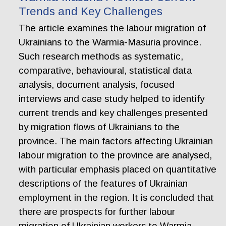
Trends and Key Challenges
The article examines the labour migration of
Ukrainians to the Warmia-Masuria province.
Such research methods as systematic,
comparative, behavioural, statistical data
analysis, document analysis, focused
interviews and case study helped to identify
current trends and key challenges presented
by migration flows of Ukrainians to the
province. The main factors affecting Ukrainian
labour migration to the province are analysed,
with particular emphasis placed on quantitative
descriptions of the features of Ukrainian
employment in the region. It is concluded that
there are prospects for further labour
migration of Ukrainian workers to Warmia-