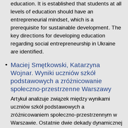
education. It is established that students at all
levels of education should have an
entrepreneurial mindset, which is a
prerequisite for sustainable development. The
key directions for developing education
regarding social entrepreneurship in Ukraine
are identified.
Maciej Smętkowski, Katarzyna
Wojnar. Wyniki uczniów szkół
podstawowych a zróżnicowanie
społeczno-przestrzenne Warszawy
Artykuł analizuje związek między wynikami
uczniów szkół podstawowych a
zróżnicowaniem społeczno-przestrzennym w
Warszawie. Ostatnie dwie dekady dynamicznej