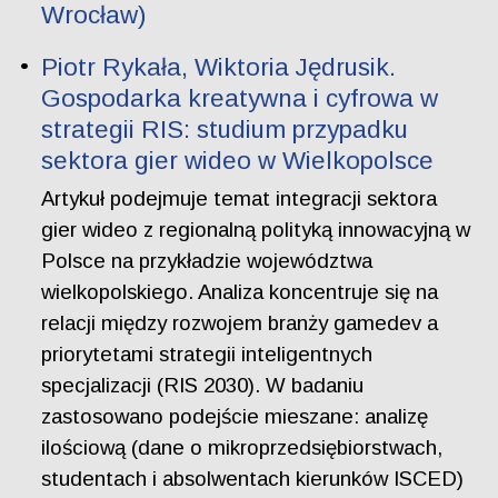
Wrocław)
Piotr Rykała, Wiktoria Jędrusik.
Gospodarka kreatywna i cyfrowa w
strategii RIS: studium przypadku
sektora gier wideo w Wielkopolsce
Artykuł podejmuje temat integracji sektora
gier wideo z regionalną polityką innowacyjną w
Polsce na przykładzie województwa
wielkopolskiego. Analiza koncentruje się na
relacji między rozwojem branży gamedev a
priorytetami strategii inteligentnych
specjalizacji (RIS 2030). W badaniu
zastosowano podejście mieszane: analizę
ilościową (dane o mikroprzedsiębiorstwach,
studentach i absolwentach kierunków ISCED)