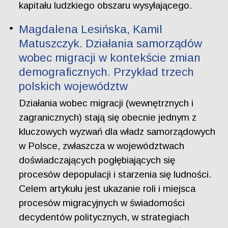
kapitału ludzkiego obszaru wysyłającego.
Magdalena Lesińska, Kamil
Matuszczyk. Działania samorządów
wobec migracji w kontekście zmian
demograficznych. Przykład trzech
polskich województw
Działania wobec migracji (wewnętrznych i
zagranicznych) stają się obecnie jednym z
kluczowych wyzwań dla władz samorządowych
w Polsce, zwłaszcza w województwach
doświadczających pogłębiających się
procesów depopulacji i starzenia się ludności.
Celem artykułu jest ukazanie roli i miejsca
procesów migracyjnych w świadomości
decydentów politycznych, w strategiach