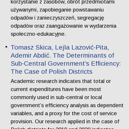
korzystanie z zasobów, obrót przedmiotami
używanymi, zapobieganie powstawaniu
odpadów i zanieczyszczeń, segregację
odpadów oraz zaangażowanie w wydarzenia
społeczno-edukacyjne.
Tomasz Skica, Lejla Lazović-Pita,
Ademir Abdić. The Determinants of
Sub-Central Government’s Efficiency:
The Case of Polish Districts
Academic research indicates that total or
current expenditures have been most
commonly used in sub-central or local
government’s efficiency analysis as dependent
variables, and a proxy for the cost of service
provision. Our research applied in the case of