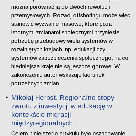
można porównać ją do dwóch rewolucji
przemysłowych. Rozwój offshoringu może więc
stanowić wyzwanie masowe, które poza
istotnymi zmianami społecznymi przyniesie
potrzebę przebudowy wielu systemów w
rozwiniętych krajach, np. edukacji czy
systemów zabezpieczenia społecznego, na co
biedniejsze kraje nie są jeszcze gotowe. W
zakończeniu autor wskazuje kierunek
potrzebnych zmian.
Mikołaj Herbst. Regionalne stopy
zwrotu z inwestycji w edukację w
kontekście migracji
międzyregionalnych
Celem niniejszego artykułu było oszacowanie