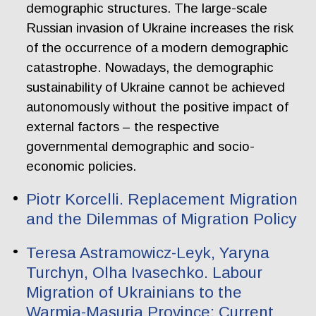
demographic structures. The large-scale
Russian invasion of Ukraine increases the risk
of the occurrence of a modern demographic
catastrophe. Nowadays, the demographic
sustainability of Ukraine cannot be achieved
autonomously without the positive impact of
external factors – the respective
governmental demographic and socio-
economic policies.
Piotr Korcelli. Replacement Migration
and the Dilemmas of Migration Policy
Teresa Astramowicz-Leyk, Yaryna
Turchyn, Olha Ivasechko. Labour
Migration of Ukrainians to the
Warmia-Masuria Province: Current