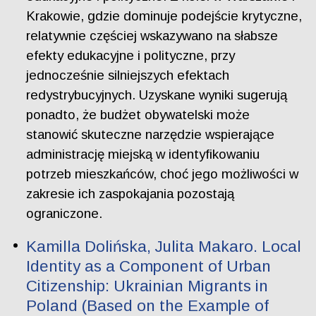
Krakowie, gdzie dominuje podejście krytyczne,
relatywnie częściej wskazywano na słabsze
efekty edukacyjne i polityczne, przy
jednocześnie silniejszych efektach
redystrybucyjnych. Uzyskane wyniki sugerują
ponadto, że budżet obywatelski może
stanowić skuteczne narzędzie wspierające
administrację miejską w identyfikowaniu
potrzeb mieszkańców, choć jego możliwości w
zakresie ich zaspokajania pozostają
ograniczone.
Kamilla Dolińska, Julita Makaro. Local
Identity as a Component of Urban
Citizenship: Ukrainian Migrants in
Poland (Based on the Example of