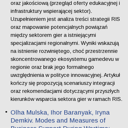
oraz jakościową (przegląd oferty edukacyjnej i
infrastruktury wspierającej sektor).
Uzupełnieniem jest analiza treści strategii RIS
oraz mapowanie potencjalnych powiązań
między sektorem gier a istniejącymi
specjalizacjami regionalnymi. Wyniki wskazują
na istnienie rozwiniętego, choć przestrzennie
skoncentrowanego ekosystemu gamedevu w
regionie oraz brak jego formalnego
uwzględnienia w polityce innowacyjnej. Artykuł
kończy się propozycją scenariuszy integracji
oraz rekomendacjami dotyczącymi przyszłych
kierunków wsparcia sektora gier w ramach RIS.
Olha Mulska, Ihor Baranyak, Iryna
Demkiv. Modes and Measures of