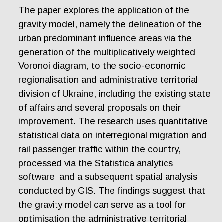
The paper explores the application of the
gravity model, namely the delineation of the
urban predominant influence areas via the
generation of the multiplicatively weighted
Voronoi diagram, to the socio-economic
regionalisation and administrative territorial
division of Ukraine, including the existing state
of affairs and several proposals on their
improvement. The research uses quantitative
statistical data on interregional migration and
rail passenger traffic within the country,
processed via the Statistica analytics
software, and a subsequent spatial analysis
conducted by GIS. The findings suggest that
the gravity model can serve as a tool for
optimisation the administrative territorial