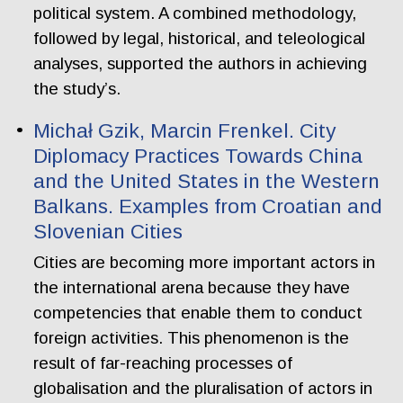
political system. A combined methodology,
followed by legal, historical, and teleological
analyses, supported the authors in achieving
the study’s.
Michał Gzik, Marcin Frenkel. City
Diplomacy Practices Towards China
and the United States in the Western
Balkans. Examples from Croatian and
Slovenian Cities
Cities are becoming more important actors in
the international arena because they have
competencies that enable them to conduct
foreign activities. This phenomenon is the
result of far-reaching processes of
globalisation and the pluralisation of actors in