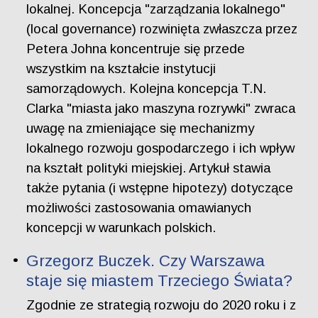
lokalnej. Koncepcja "zarządzania lokalnego"
(local governance) rozwinięta zwłaszcza przez
Petera Johna koncentruje się przede
wszystkim na kształcie instytucji
samorządowych. Kolejna koncepcja T.N.
Clarka "miasta jako maszyna rozrywki" zwraca
uwagę na zmieniające się mechanizmy
lokalnego rozwoju gospodarczego i ich wpływ
na kształt polityki miejskiej. Artykuł stawia
także pytania (i wstępne hipotezy) dotyczące
możliwości zastosowania omawianych
koncepcji w warunkach polskich.
Grzegorz Buczek. Czy Warszawa
staje się miastem Trzeciego Świata?
Zgodnie ze strategią rozwoju do 2020 roku i z