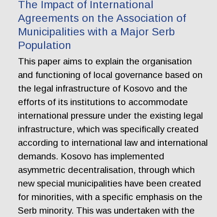
The Impact of International
Agreements on the Association of
Municipalities with a Major Serb
Population
This paper aims to explain the organisation
and functioning of local governance based on
the legal infrastructure of Kosovo and the
efforts of its institutions to accommodate
international pressure under the existing legal
infrastructure, which was specifically created
according to international law and international
demands. Kosovo has implemented
asymmetric decentralisation, through which
new special municipalities have been created
for minorities, with a specific emphasis on the
Serb minority. This was undertaken with the