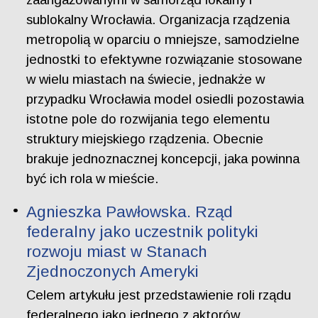
sublokalny Wrocławia. Organizacja rządzenia
metropolią w oparciu o mniejsze, samodzielne
jednostki to efektywne rozwiązanie stosowane
w wielu miastach na świecie, jednakże w
przypadku Wrocławia model osiedli pozostawia
istotne pole do rozwijania tego elementu
struktury miejskiego rządzenia. Obecnie
brakuje jednoznacznej koncepcji, jaka powinna
być ich rola w mieście.
Agnieszka Pawłowska. Rząd
federalny jako uczestnik polityki
rozwoju miast w Stanach
Zjednoczonych Ameryki
Celem artykułu jest przedstawienie roli rządu
federalnego jako jednego z aktorów