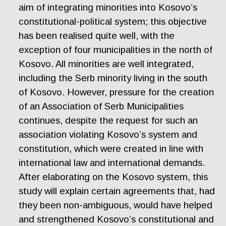
aim of integrating minorities into Kosovo’s
constitutional-political system; this objective
has been realised quite well, with the
exception of four municipalities in the north of
Kosovo. All minorities are well integrated,
including the Serb minority living in the south
of Kosovo. However, pressure for the creation
of an Association of Serb Municipalities
continues, despite the request for such an
association violating Kosovo’s system and
constitution, which were created in line with
international law and international demands.
After elaborating on the Kosovo system, this
study will explain certain agreements that, had
they been non-ambiguous, would have helped
and strengthened Kosovo’s constitutional and