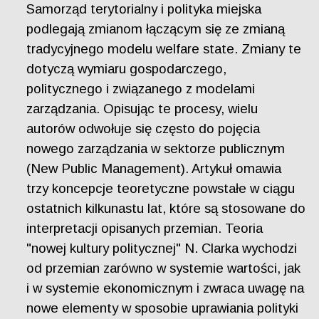
Samorząd terytorialny i polityka miejska
podlegają zmianom łączącym się ze zmianą
tradycyjnego modelu welfare state. Zmiany te
dotyczą wymiaru gospodarczego,
politycznego i związanego z modelami
zarządzania. Opisując te procesy, wielu
autorów odwołuje się często do pojęcia
nowego zarządzania w sektorze publicznym
(New Public Management). Artykuł omawia
trzy koncepcje teoretyczne powstałe w ciągu
ostatnich kilkunastu lat, które są stosowane do
interpretacji opisanych przemian. Teoria
"nowej kultury politycznej" N. Clarka wychodzi
od przemian zarówno w systemie wartości, jak
i w systemie ekonomicznym i zwraca uwagę na
nowe elementy w sposobie uprawiania polityki