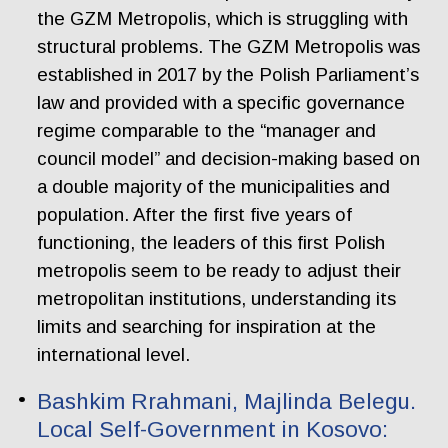
the GZM Metropolis, which is struggling with
structural problems. The GZM Metropolis was
established in 2017 by the Polish Parliament’s
law and provided with a specific governance
regime comparable to the “manager and
council model” and decision-making based on
a double majority of the municipalities and
population. After the first five years of
functioning, the leaders of this first Polish
metropolis seem to be ready to adjust their
metropolitan institutions, understanding its
limits and searching for inspiration at the
international level.
Bashkim Rrahmani, Majlinda Belegu.
Local Self-Government in Kosovo: