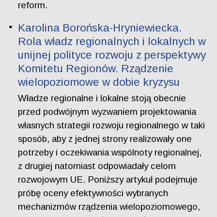
reform.
Karolina Borońska-Hryniewiecka.
Rola władz regionalnych i lokalnych w
unijnej polityce rozwoju z perspektywy
Komitetu Regionów. Rządzenie
wielopoziomowe w dobie kryzysu
Władze regionalne i lokalne stoją obecnie
przed podwójnym wyzwaniem projektowania
własnych strategii rozwoju regionalnego w taki
sposób, aby z jednej strony realizowały one
potrzeby i oczekiwania wspólnoty regionalnej,
z drugiej natomiast odpowiadały celom
rozwojowym UE. Poniższy artykuł podejmuje
próbę oceny efektywności wybranych
mechanizmów rządzenia wielopoziomowego,