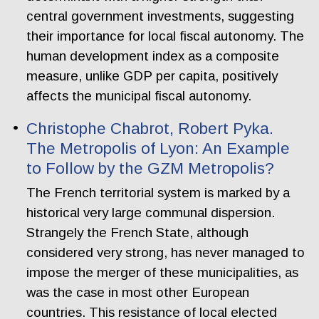
central government investments, suggesting
their importance for local fiscal autonomy. The
human development index as a composite
measure, unlike GDP per capita, positively
affects the municipal fiscal autonomy.
Christophe Chabrot, Robert Pyka.
The Metropolis of Lyon: An Example
to Follow by the GZM Metropolis?
The French territorial system is marked by a
historical very large communal dispersion.
Strangely the French State, although
considered very strong, has never managed to
impose the merger of these municipalities, as
was the case in most other European
countries. This resistance of local elected