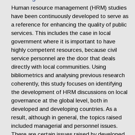
Human resource management (HRM) studies
have been continuously developed to serve as
a reference for enhancing the quality of public
services. This includes the case in local
government where it is important to have
highly competent resources, because civil
service personnel are the door that deals
directly with local communities. Using
bibliometrics and analysing previous research
coherently, this study focuses on identifying
the development of HRM discussions on local
governance at the global level, both in
developed and developing countries. As a
result, although in general, the topics raised
included managerial and personnel issues.
There are certain issues raised by developed