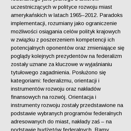
uczestniczących w polityce rozwoju miast
amerykańskich w latach 1965–2012. Paradoks
implementacji, rozumiany jako ograniczenie
możliwości osiągania celów polityk krajowych
w związku z poszerzeniem kompetencji ich
potencjalnych oponentów oraz zmieniające się
poglądy kolejnych prezydentów na federalizm
zostały uznane za kluczowe w wyjaśnianiu
tytułowego zagadnienia. Posłużono się
kategoriami: federalizmu, orientacji i
instrumentów rozwoju oraz nakładów
finansowych na rozwój. Orientacja i
instrumenty rozwoju zostały przedstawione na
podstawie wybranych programów federalnych
adresowanych do miast, nakłady zaś – na
podstawie budżetów federalnych. Ramy