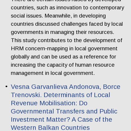
countries, such as innovation to contemporary
social issues. Meanwhile, in developing
countries discussed challenges faced by local
governments in managing their resources.
This study contributes to the development of
HRM concern-mapping in local government
globally and can be used as a reference for
increasing the capacity of human resource
management in local government.
Vesna Garvanlieva Andonova, Borce
Trenovski. Determinants of Local
Revenue Mobilisation: Do
Governmental Transfers and Public
Investment Matter? A Case of the
Western Balkan Countries