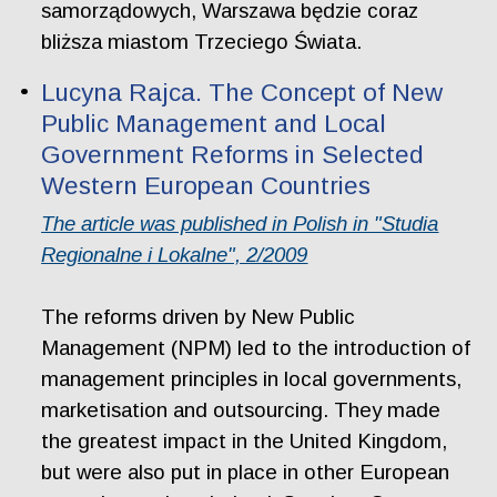
samorządowych, Warszawa będzie coraz
bliższa miastom Trzeciego Świata.
Lucyna Rajca. The Concept of New
Public Management and Local
Government Reforms in Selected
Western European Countries
The article was published in Polish in "Studia
Regionalne i Lokalne", 2/2009
The reforms driven by New Public
Management (NPM) led to the introduction of
management principles in local governments,
marketisation and outsourcing. They made
the greatest impact in the United Kingdom,
but were also put in place in other European