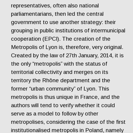
representatives, often also national
parliamentarians, then led the central
government to use another strategy: their
grouping in public institutions of intermunicipal
cooperation (EPCI). The creation of the
Metropolis of Lyon is, therefore, very original.
Created by the law of 27th January, 2014, it is
the only “metropolis” with the status of
territorial collectivity and merges on its
territory the Rhône department and the
former “urban community” of Lyon. This
metropolis is thus unique in France, and the
authors will tend to verify whether it could
serve as a model to follow by other
metropolises, considering the case of the first
institutionalised metropolis in Poland, namely