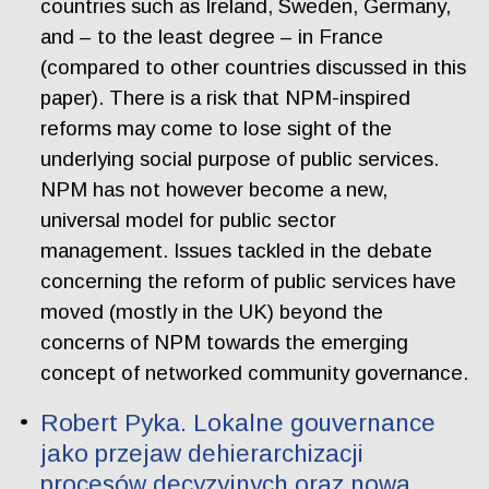
countries such as Ireland, Sweden, Germany,
and – to the least degree – in France
(compared to other countries discussed in this
paper). There is a risk that NPM-inspired
reforms may come to lose sight of the
underlying social purpose of public services.
NPM has not however become a new,
universal model for public sector
management. Issues tackled in the debate
concerning the reform of public services have
moved (mostly in the UK) beyond the
concerns of NPM towards the emerging
concept of networked community governance.
Robert Pyka. Lokalne gouvernance
jako przejaw dehierarchizacji
procesów decyzyjnych oraz nowa