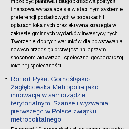
może być planowa i długookresowa polityka
finansowa wyrażająca się w stabilnym systemie
preferencji podatkowych w podatkach i
opłatach lokalnych oraz aktywna strategia w
zakresie gminnych wydatków inwestycyjnych.
Tworzenie dobrych warunków dla powstawania
nowych przedsiębiorstw jest najlepszym
sposobem aktywizacji społeczno-gospodarczej
lokalnej społeczności.
Robert Pyka. Górnośląsko-
Zagłębiowska Metropolia jako
innowacja w samorządzie
terytorialnym. Szanse i wyzwania
pierwszego w Polsce związku
metropolitalnego