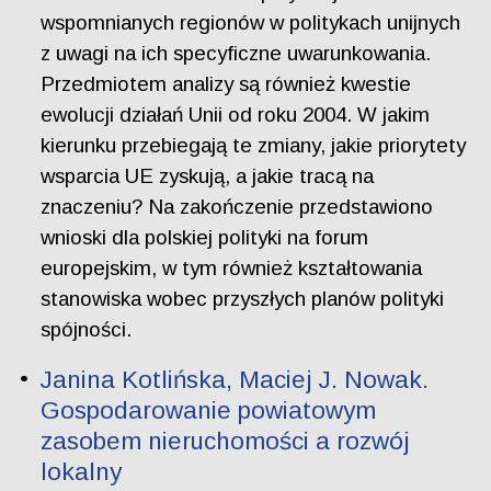
wspomnianych regionów w politykach unijnych
z uwagi na ich specyficzne uwarunkowania.
Przedmiotem analizy są również kwestie
ewolucji działań Unii od roku 2004. W jakim
kierunku przebiegają te zmiany, jakie priorytety
wsparcia UE zyskują, a jakie tracą na
znaczeniu? Na zakończenie przedstawiono
wnioski dla polskiej polityki na forum
europejskim, w tym również kształtowania
stanowiska wobec przyszłych planów polityki
spójności.
Janina Kotlińska, Maciej J. Nowak.
Gospodarowanie powiatowym
zasobem nieruchomości a rozwój
lokalny