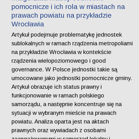
pomocnicze i ich rola w miastach na
prawach powiatu na przykładzie
Wrocławia
Artykuł podejmuje problematykę jednostek
sublokalnych w ramach rządzenia metropoliami
na przykładzie Wrocławia w kontekście
rządzenia wielopoziomowego i good
governance. W Polsce jednostki takie są
umocowane jako jednostki pomocnicze gminy.
Artykuł obrazuje ich status prawny i
funkcjonowanie w ramach polskiego
samorządu, a następnie koncentruje się na
sytuacji w wybranym mieście na prawach
powiatu. Analiza oparta jest na aktach
prawnych oraz wywiadach z osobami
zaangażowanymi w samorząd lokalny i