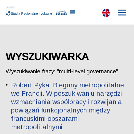
WYSZUKIWARKA
Wyszukiwanie frazy: "multi-level governance"
Robert Pyka. Bieguny metropolitalne
we Francji. W poszukiwaniu narzędzi
wzmacniania współpracy i rozwijania
powiązań funkcjonalnych między
francuskimi obszarami
metropolitalnymi