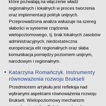
które pozwalają na włączenie władz
regionalnych i lokalnych w proces tworzenia
oraz implementacji polityk unijnych.
Przeprowadzona analiza wskazuje na szereg
słabości w systemie rządzenia
wielopoziomowego, tj. brak lokalnych zasobów
administracyjnych, niedostateczna
europeizacja elit regionalnych oraz słaba
komunikacja pomiędzy poziomem unijnym,
narodowym i regionalnym.
Katarzyna Romańczyk. Instrumenty
równoważenia rozwoju Brukseli
Przedmiotem artykułu jest refleksja nad
wybranymi aspektami równoważenia rozwoju
Brukseli. Wielopoziomowy mechanizm