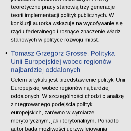
teoretyczne pracy stanowią trzy generacje
teorii implementacji polityk publicznych. W
konkluzji autorka wskazuje na wycofywanie się
rządu federalnego i rosnące znaczenie władz
stanowych w polityce rozwoju miast.
Tomasz Grzegorz Grosse. Polityka
Unii Europejskiej wobec regionów
najbardziej oddalonych
Celem artykułu jest przedstawienie polityki Unii
Europejskiej wobec regionów najbardziej
oddalonych. W szczególności chodzi o analizę
zintegrowanego podejścia polityk
europejskich, zarówno w wymiarze
merytorycznym, jak i terytorialnym. Ponadto
autor bada możliwości uprzywilejowania