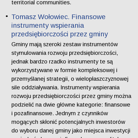
territorial communities.
Tomasz Wołowiec. Finansowe
instrumenty wspierania
przedsiębiorczości przez gminy
Gminy mają szeroki zestaw instrumentów
stymulowania rozwoju przedsiębiorczości,
jednak bardzo rzadko instrumenty te są
wykorzystywane w formie kompleksowej i
przemyślanej strategii, o wielopłaszczyznowej
sile oddziaływania. Instrumenty wspierania
rozwoju przedsiębiorczości przez gminy można
podzielić na dwie główne kategorie: finansowe
i pozafinansowe. Jednym z czynników
mogących skłonić potencjalnych inwestorów
do wyboru danej gminy jako miejsca inwestycji