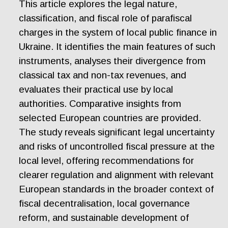
This article explores the legal nature,
classification, and fiscal role of parafiscal
charges in the system of local public finance in
Ukraine. It identifies the main features of such
instruments, analyses their divergence from
classical tax and non-tax revenues, and
evaluates their practical use by local
authorities. Comparative insights from
selected European countries are provided.
The study reveals significant legal uncertainty
and risks of uncontrolled fiscal pressure at the
local level, offering recommendations for
clearer regulation and alignment with relevant
European standards in the broader context of
fiscal decentralisation, local governance
reform, and sustainable development of