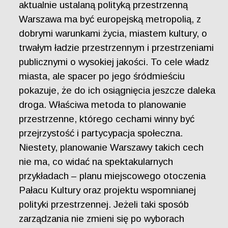
aktualnie ustalaną polityką przestrzenną
Warszawa ma być europejską metropolią, z
dobrymi warunkami życia, miastem kultury, o
trwałym ładzie przestrzennym i przestrzeniami
publicznymi o wysokiej jakości. To cele władz
miasta, ale spacer po jego śródmieściu
pokazuje, że do ich osiągnięcia jeszcze daleka
droga. Właściwa metoda to planowanie
przestrzenne, którego cechami winny być
przejrzystość i partycypacja społeczna.
Niestety, planowanie Warszawy takich cech
nie ma, co widać na spektakularnych
przykładach – planu miejscowego otoczenia
Pałacu Kultury oraz projektu wspomnianej
polityki przestrzennej. Jeżeli taki sposób
zarządzania nie zmieni się po wyborach