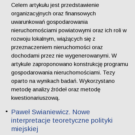
Celem artykułu jest przedstawienie
organizacyjnych oraz finansowych
uwarunkowań gospodarowania
nieruchomościami powiatowymi oraz ich roli w
rozwoju lokalnym, wiążących się z
przeznaczeniem nieruchomości oraz
dochodami przez nie wygenerowanymi. W
artykule zaproponowano konstrukcję programu
gospodarowania nieruchomościami. Tezy
oparto na wynikach badań. Wykorzystano
metodę analizy źródeł oraz metodę
kwestionariuszową.
Paweł Swianiewicz. Nowe
interpretacje teoretyczne polityki
miejskiej