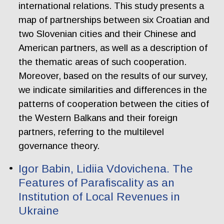
international relations. This study presents a
map of partnerships between six Croatian and
two Slovenian cities and their Chinese and
American partners, as well as a description of
the thematic areas of such cooperation.
Moreover, based on the results of our survey,
we indicate similarities and differences in the
patterns of cooperation between the cities of
the Western Balkans and their foreign
partners, referring to the multilevel
governance theory.
Igor Babin, Lidiia Vdovichena. The
Features of Parafiscality as an
Institution of Local Revenues in
Ukraine