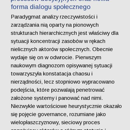
forma dialogu społecznego
Paradygmat analizy rzeczywistości i
zarządzania nią oparty na pionowych
strukturach hierarchicznych jest właściwy dla
sytuacji koncentracji zasobów w rękach
nielicznych aktorów społecznych. Obecnie
wydaje się on w odwrocie. Pierwszym
naukowym diagnozom opisywanej sytuacji
towarzyszyła konstatacja chaosu i
nierządności, lecz stopniowo wypracowano
podejścia, które pozwalają penetrować
założone systemy i panować nad nimi.
Niezwykle wartościowe heurystycznie okazało
się pojęcie governance, rozumiane jako
wielopłaszczyznowy, sieciowy proces