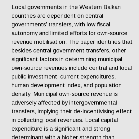
Local governments in the Western Balkan
countries are dependent on central
governments’ transfers, with low fiscal
autonomy and limited efforts for own-source
revenue mobilisation. The paper identifies that
besides central government transfers, other
significant factors in determining municipal
own-source revenues include central and local
public investment, current expenditures,
human development index, and population
density. Municipal own-source revenue is
adversely affected by intergovernmental
transfers, implying their de-incentivising effect
in collecting local revenues. Local capital
expenditure is a significant and strong
determinant with a higher strength than