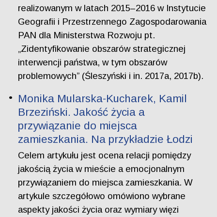
realizowanym w latach 2015–2016 w Instytucie
Geografii i Przestrzennego Zagospodarowania
PAN dla Ministerstwa Rozwoju pt.
„Zidentyfikowanie obszarów strategicznej
interwencji państwa, w tym obszarów
problemowych” (Śleszyński i in. 2017a, 2017b).
Monika Mularska-Kucharek, Kamil
Brzeziński. Jakość życia a
przywiązanie do miejsca
zamieszkania. Na przykładzie Łodzi
Celem artykułu jest ocena relacji pomiędzy
jakością życia w mieście a emocjonalnym
przywiązaniem do miejsca zamieszkania. W
artykule szczegółowo omówiono wybrane
aspekty jakości życia oraz wymiary więzi