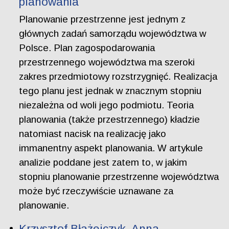
planowania
Planowanie przestrzenne jest jednym z
głównych zadań samorządu województwa w
Polsce. Plan zagospodarowania
przestrzennego województwa ma szeroki
zakres przedmiotowy rozstrzygnięć. Realizacja
tego planu jest jednak w znacznym stopniu
niezależna od woli jego podmiotu. Teoria
planowania (także przestrzennego) kładzie
natomiast nacisk na realizację jako
immanentny aspekt planowania. W artykule
analizie poddane jest zatem to, w jakim
stopniu planowanie przestrzenne województwa
może być rzeczywiście uznawane za
planowanie.
Krzysztof Błażejczyk, Anna