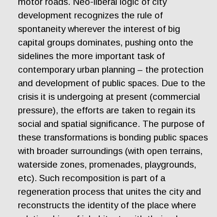
motor roads. Neo-liberal logic of city
development recognizes the rule of
spontaneity wherever the interest of big
capital groups dominates, pushing onto the
sidelines the more important task of
contemporary urban planning – the protection
and development of public spaces. Due to the
crisis it is undergoing at present (commercial
pressure), the efforts are taken to regain its
social and spatial significance. The purpose of
these transformations is bonding public spaces
with broader surroundings (with open terrains,
waterside zones, promenades, playgrounds,
etc). Such recomposition is part of a
regeneration process that unites the city and
reconstructs the identity of the place where