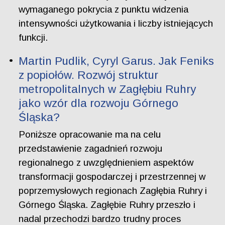
wymaganego pokrycia z punktu widzenia
intensywności użytkowania i liczby istniejących
funkcji.
Martin Pudlik, Cyryl Garus. Jak Feniks
z popiołów. Rozwój struktur
metropolitalnych w Zagłębiu Ruhry
jako wzór dla rozwoju Górnego
Śląska?
Poniższe opracowanie ma na celu
przedstawienie zagadnień rozwoju
regionalnego z uwzględnieniem aspektów
transformacji gospodarczej i przestrzennej w
poprzemysłowych regionach Zagłębia Ruhry i
Górnego Śląska. Zagłębie Ruhry przeszło i
nadal przechodzi bardzo trudny proces