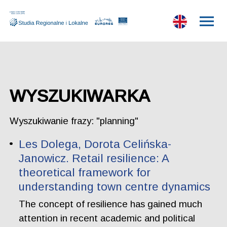
WYSZUKIWARKA
Wyszukiwanie frazy: "planning"
Les Dolega, Dorota Celińska-
Janowicz. Retail resilience: A
theoretical framework for
understanding town centre dynamics
The concept of resilience has gained much
attention in recent academic and political