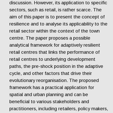
discussion. However, its application to specific
sectors, such as retail, is rather scarce. The
aim of this paper is to present the concept of
resilience and to analyse its applicability to the
retail sector within the context of the town
centre. The paper proposes a possible
analytical framework for adaptively resilient
retail centres that links the performance of
retail centres to underlying development
paths, the pre-shock position in the adaptive
cycle, and other factors that drive their
evolutionary reorganisation. The proposed
framework has a practical application for
spatial and urban planning and can be
beneficial to various stakeholders and
practitioners, including retailers, policy makers,