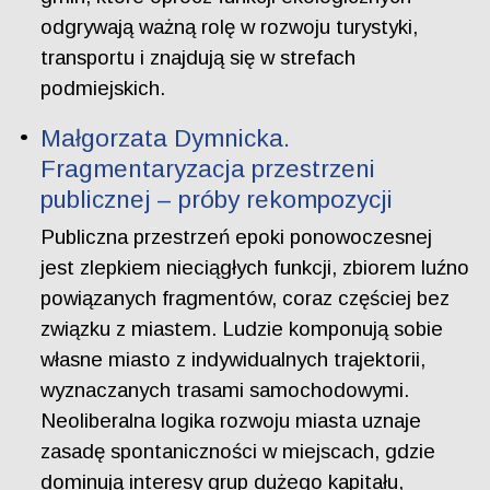
odgrywają ważną rolę w rozwoju turystyki,
transportu i znajdują się w strefach
podmiejskich.
Małgorzata Dymnicka.
Fragmentaryzacja przestrzeni
publicznej – próby rekompozycji
Publiczna przestrzeń epoki ponowoczesnej
jest zlepkiem nieciągłych funkcji, zbiorem luźno
powiązanych fragmentów, coraz częściej bez
związku z miastem. Ludzie komponują sobie
własne miasto z indywidualnych trajektorii,
wyznaczanych trasami samochodowymi.
Neoliberalna logika rozwoju miasta uznaje
zasadę spontaniczności w miejscach, gdzie
dominują interesy grup dużego kapitału,