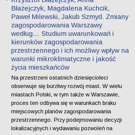
Błażejczyk, Magdalena Kuchcik,
Paweł Milewski, Jakub Szmyd. Zmiany
zagospodarowania Warszawy
według… Studium uwarunkowań i
kierunków zagospodarowania
przestrzennego i ich możliwy wpływ na
warunki mikroklimatyczne i jakość
życia mieszkańców
Na przestrzeni ostatnich dziesięcioleci
obserwuje się burzliwy rozwój miast. W wielu
miastach Polski, w tym także w Warszawie,
proces ten odbywa się w warunkach braku
miejscowych planów zagospodarowania
przestrzennego. Przy podejmowaniu decyzji
lokalizacyjnych i wydawaniu pozwoleń na