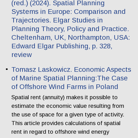
(red.) (2024). Spatial Planning
Systems in Europe: Comparison and
Trajectories. Elgar Studies in
Planning Theory, Policy and Practice.
Cheltenham, UK, Northampton, USA:
Edward Elgar Publishing, p. 328,
review
Tomasz Laskowicz. Economic Aspects
of Marine Spatial Planning:The Case
of Offshore Wind Farms in Poland
Spatial rent (annuity) makes it possible to
estimate the economic value resulting from
the use of space for a given type of activity.
This article provides calculations of spatial
rent in regard to offshore wind energy