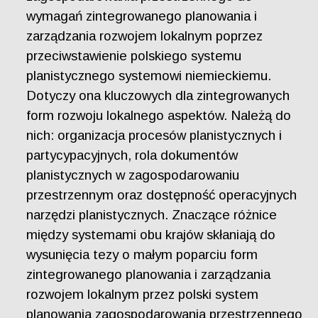
wymagań zintegrowanego planowania i
zarządzania rozwojem lokalnym poprzez
przeciwstawienie polskiego systemu
planistycznego systemowi niemieckiemu.
Dotyczy ona kluczowych dla zintegrowanych
form rozwoju lokalnego aspektów. Należą do
nich: organizacja procesów planistycznych i
partycypacyjnych, rola dokumentów
planistycznych w zagospodarowaniu
przestrzennym oraz dostępność operacyjnych
narzędzi planistycznych. Znaczące różnice
między systemami obu krajów skłaniają do
wysunięcia tezy o małym poparciu form
zintegrowanego planowania i zarządzania
rozwojem lokalnym przez polski system
planowania zagospodarowania przestrzennego