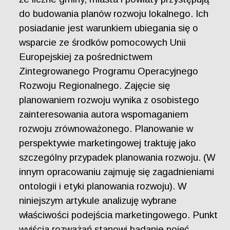
do budowania planów rozwoju lokalnego. Ich
posiadanie jest warunkiem ubiegania się o
wsparcie ze środków pomocowych Unii
Europejskiej za pośrednictwem
Zintegrowanego Programu Operacyjnego
Rozwoju Regionalnego. Zajęcie się
planowaniem rozwoju wynika z osobistego
zainteresowania autora wspomaganiem
rozwoju zrównoważonego. Planowanie w
perspektywie marketingowej traktuję jako
szczególny przypadek planowania rozwoju. (W
innym opracowaniu zajmuję się zagadnieniami
ontologii i etyki planowania rozwoju). W
niniejszym artykule analizuję wybrane
właściwości podejścia marketingowego. Punkt
wyjścia rozważań stanowi badanie pojęć