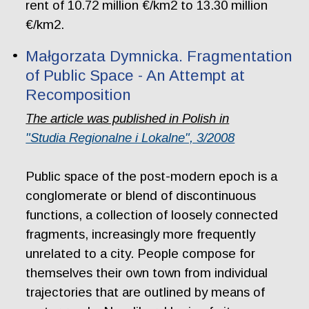
rent of 10.72 million €/km2 to 13.30 million
€/km2.
Małgorzata Dymnicka. Fragmentation
of Public Space - An Attempt at
Recomposition
The article was published in Polish in
"Studia Regionalne i Lokalne", 3/2008
Public space of the post-modern epoch is a
conglomerate or blend of discontinuous
functions, a collection of loosely connected
fragments, increasingly more frequently
unrelated to a city. People compose for
themselves their own town from individual
trajectories that are outlined by means of