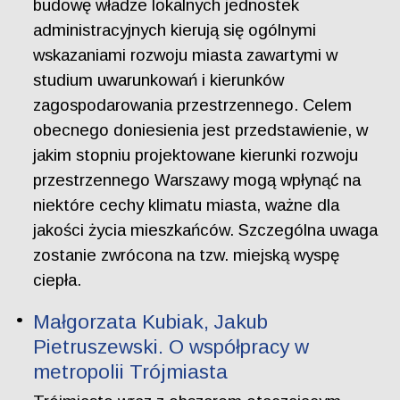
budowę władze lokalnych jednostek
administracyjnych kierują się ogólnymi
wskazaniami rozwoju miasta zawartymi w
studium uwarunkowań i kierunków
zagospodarowania przestrzennego. Celem
obecnego doniesienia jest przedstawienie, w
jakim stopniu projektowane kierunki rozwoju
przestrzennego Warszawy mogą wpłynąć na
niektóre cechy klimatu miasta, ważne dla
jakości życia mieszkańców. Szczególna uwaga
zostanie zwrócona na tzw. miejską wyspę
ciepła.
Małgorzata Kubiak, Jakub
Pietruszewski. O współpracy w
metropolii Trójmiasta