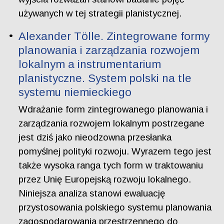
używanych w tej strategii planistycznej.
Alexander Tölle. Zintegrowane formy
planowania i zarządzania rozwojem
lokalnym a instrumentarium
planistyczne. System polski na tle
systemu niemieckiego
Wdrażanie form zintegrowanego planowania i
zarządzania rozwojem lokalnym postrzegane
jest dziś jako nieodzowna przesłanka
pomyślnej polityki rozwoju. Wyrazem tego jest
także wysoka ranga tych form w traktowaniu
przez Unię Europejską rozwoju lokalnego.
Niniejsza analiza stanowi ewaluację
przystosowania polskiego systemu planowania
zagospodarowania przestrzennego do