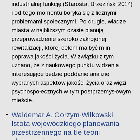
industrialną funkcję (Starosta, Brzeziński 2014)
i od tego momentu boryka się z licznymi
problemami społecznymi. Po drugie, władze
miasta w najbliższym czasie planują
przeprowadzenie szeroko zakrojonej
rewitalizacji, której celem ma być m.in.
poprawa jakości życia. W związku z tym
uznano, że z naukowego punktu widzenia
interesujące będzie poddanie analizie
wybranych aspektów jakości życia oraz więzi
psychospołecznych w tym postprzemysłowym
mieście.
Waldemar A. Gorzym-Wilkowski.
Istota wojewódzkiego planowania
przestrzennego na tle teorii