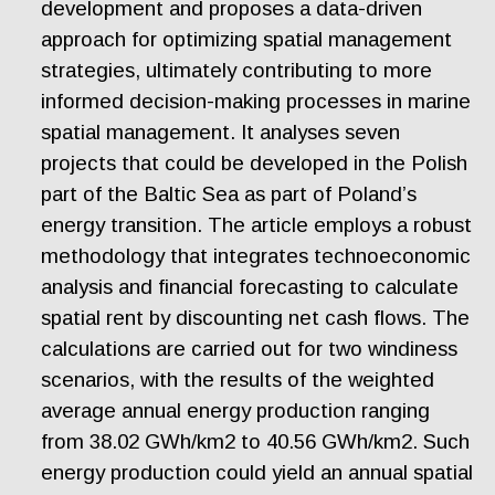
development and proposes a data-driven
approach for optimizing spatial management
strategies, ultimately contributing to more
informed decision-making processes in marine
spatial management. It analyses seven
projects that could be developed in the Polish
part of the Baltic Sea as part of Poland’s
energy transition. The article employs a robust
methodology that integrates technoeconomic
analysis and financial forecasting to calculate
spatial rent by discounting net cash flows. The
calculations are carried out for two windiness
scenarios, with the results of the weighted
average annual energy production ranging
from 38.02 GWh/km2 to 40.56 GWh/km2. Such
energy production could yield an annual spatial