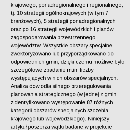
krajowego, ponadregionalnego i regionalnego,
tj. 10 strategii ogólnokrajowych (w tym 7
branżowych), 5 strategii ponadregionalnych
oraz po 16 strategii wojewódzkich i planów
zagospodarowania przestrzennego
województw. Wszystkie obszary specjalne
zwektoryzowano lub przyporządkowano do
odpowiednich gmin, dzięki czemu możliwe było
szczegółowe zbadanie m.in. liczby
występujących w nich obszarów specjalnych.
Analiza dowiodła silnego przeregulowania
planowania strategicznego (w jednej z gmin
zidentyfikowano występowanie 87 różnych
kategorii obszarów specjalnych szczebla
krajowego lub wojewódzkiego). Niniejszy
artykuł poszerza wątki badane w projekcie