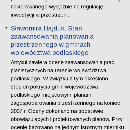
nakierowanego wyłącznie na regulację
inwestycji w przestrzeni.
Sławomira Hajduk. Stan
zaawansowania planowania
przestrzennego w gminach
województwa podlaskiego
Artykuł zawiera ocenę zaawansowania prac
planistycznych na terenie województwa
podlaskiego. W związku z tym określono
stopień pokrycia gmin województwa
podlaskiego miejscowymi planami
zagospodarowania przestrzennego na koniec
2007 r. Oceny dokonano na podstawie
obowiązujących i projektowanych planów. Przy
ocenie bazowano na jednym istotnym mierniku