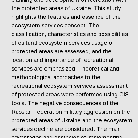
the protected areas of Ukraine. This study
highlights the features and essence of the
ecosystem services concept. The
classification, characteristics and possibilities
of cultural ecosystem services usage of
protected areas are assessed, and the
location and importance of recreational
services are emphasized. Theoretical and
methodological approaches to the
recreational ecosystem services assessment
of protected areas were performed using GIS
tools. The negative consequences of the
Russian Federation military aggression on the
protected areas of Ukraine and the ecosystem
services decline are considered. The main
advantages and obstacles of implementing