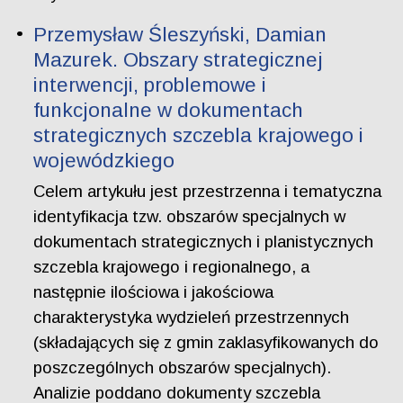
Przemysław Śleszyński, Damian
Mazurek. Obszary strategicznej
interwencji, problemowe i
funkcjonalne w dokumentach
strategicznych szczebla krajowego i
wojewódzkiego
Celem artykułu jest przestrzenna i tematyczna
identyfikacja tzw. obszarów specjalnych w
dokumentach strategicznych i planistycznych
szczebla krajowego i regionalnego, a
następnie ilościowa i jakościowa
charakterystyka wydzieleń przestrzennych
(składających się z gmin zaklasyfikowanych do
poszczególnych obszarów specjalnych).
Analizie poddano dokumenty szczebla