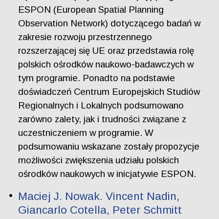
ESPON (European Spatial Planning
Observation Network) dotyczącego badań w
zakresie rozwoju przestrzennego
rozszerzającej się UE oraz przedstawia rolę
polskich ośrodków naukowo-badawczych w
tym programie. Ponadto na podstawie
doświadczeń Centrum Europejskich Studiów
Regionalnych i Lokalnych podsumowano
zarówno zalety, jak i trudności związane z
uczestniczeniem w programie. W
podsumowaniu wskazane zostały propozycje
możliwości zwiększenia udziału polskich
ośrodków naukowych w inicjatywie ESPON.
Maciej J. Nowak. Vincent Nadin,
Giancarlo Cotella, Peter Schmitt