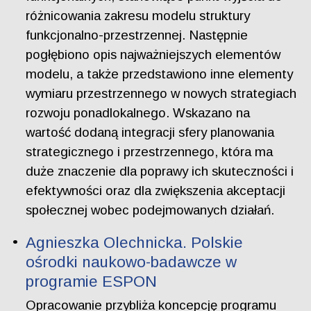
różnicowania zakresu modelu struktury
funkcjonalno-przestrzennej. Następnie
pogłębiono opis najważniejszych elementów
modelu, a także przedstawiono inne elementy
wymiaru przestrzennego w nowych strategiach
rozwoju ponadlokalnego. Wskazano na
wartość dodaną integracji sfery planowania
strategicznego i przestrzennego, która ma
duże znaczenie dla poprawy ich skuteczności i
efektywności oraz dla zwiększenia akceptacji
społecznej wobec podejmowanych działań.
Agnieszka Olechnicka. Polskie
ośrodki naukowo-badawcze w
programie ESPON
Opracowanie przybliża koncepcję programu