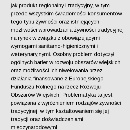
jak produkt regionalny i tradycyjny, w tym
przede wszystkim świadomości konsumentów
tego typu żywności oraz istniejących
możliwości wprowadzania żywności tradycyjnej
na rynek w związku z obowiązującymi
wymogami sanitarno-higienicznymi i
weterynaryjnymi. Osobny problem dotyczył
ogólnych barier w rozwoju obszarów wiejskich
oraz możliwości ich niwelowania przez
działania finansowane z Europejskiego
Funduszu Rolnego na rzecz Rozwoju
Obszarów Wiejskich. Problematyka ta jest
powiązana z wyróżnieniem rodzajów żywności
tradycyjnej, w tym kształtowaniem się jej
tradycji oraz doświadczeniami
międzynarodowymi.