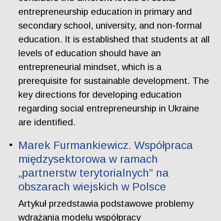
entrepreneurship education in primary and
secondary school, university, and non-formal
education. It is established that students at all
levels of education should have an
entrepreneurial mindset, which is a
prerequisite for sustainable development. The
key directions for developing education
regarding social entrepreneurship in Ukraine
are identified.
Marek Furmankiewicz. Współpraca
międzysektorowa w ramach
„partnerstw terytorialnych” na
obszarach wiejskich w Polsce
Artykuł przedstawia podstawowe problemy
wdrażania modelu współpracy