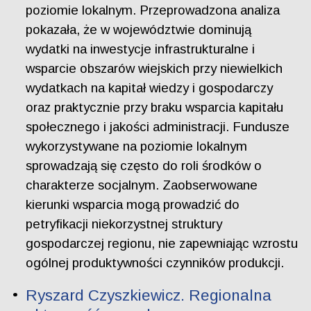
poziomie lokalnym. Przeprowadzona analiza
pokazała, że w województwie dominują
wydatki na inwestycje infrastrukturalne i
wsparcie obszarów wiejskich przy niewielkich
wydatkach na kapitał wiedzy i gospodarczy
oraz praktycznie przy braku wsparcia kapitału
społecznego i jakości administracji. Fundusze
wykorzystywane na poziomie lokalnym
sprowadzają się często do roli środków o
charakterze socjalnym. Zaobserwowane
kierunki wsparcia mogą prowadzić do
petryfikacji niekorzystnej struktury
gospodarczej regionu, nie zapewniając wzrostu
ogólnej produktywności czynników produkcji.
Ryszard Czyszkiewicz. Regionalna