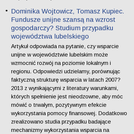
Dominika Wojtowicz, Tomasz Kupiec.
Fundusze unijne szansą na wzrost
gospodarczy? Studium przypadku
województwa lubelskiego
Artykuł odpowiada na pytanie, czy wsparcie
unijne w województwie lubelskim może
wzmocnić rozwój na poziomie lokalnym i
regionu. Odpowiedzi udzielamy, porównując
faktyczną strukturę wsparcia w latach 2007?
2013 z wynikającymi z literatury warunkami,
których spełnienie jest nieodzowne, aby móc
mówić o trwałym, pozytywnym efekcie
wykorzystania pomocy finansowej. Dodatkowo
zrealizowano studia przypadku badające
mechanizmy wykorzystania wsparcia na