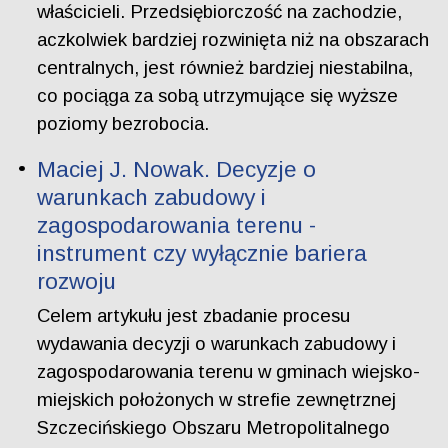
właścicieli. Przedsiębiorczość na zachodzie,
aczkolwiek bardziej rozwinięta niż na obszarach
centralnych, jest również bardziej niestabilna,
co pociąga za sobą utrzymujące się wyższe
poziomy bezrobocia.
Maciej J. Nowak. Decyzje o
warunkach zabudowy i
zagospodarowania terenu -
instrument czy wyłącznie bariera
rozwoju
Celem artykułu jest zbadanie procesu
wydawania decyzji o warunkach zabudowy i
zagospodarowania terenu w gminach wiejsko-
miejskich położonych w strefie zewnętrznej
Szczecińskiego Obszaru Metropolitalnego