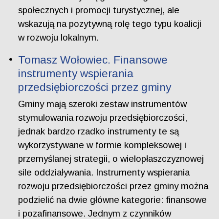
społecznych i promocji turystycznej, ale
wskazują na pozytywną rolę tego typu koalicji
w rozwoju lokalnym.
Tomasz Wołowiec. Finansowe
instrumenty wspierania
przedsiębiorczości przez gminy
Gminy mają szeroki zestaw instrumentów
stymulowania rozwoju przedsiębiorczości,
jednak bardzo rzadko instrumenty te są
wykorzystywane w formie kompleksowej i
przemyślanej strategii, o wielopłaszczyznowej
sile oddziaływania. Instrumenty wspierania
rozwoju przedsiębiorczości przez gminy można
podzielić na dwie główne kategorie: finansowe
i pozafinansowe. Jednym z czynników