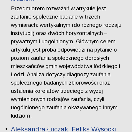
Przedmiotem rozważań w artykule jest
zaufanie społeczne badane w trzech
wymiarach: wertykalnym (do różnego rodzaju
instytucji) oraz dwóch horyzontalnych –
prywatnym i uogólnionym. Głównym celem
artykułu jest próba odpowiedzi na pytanie o
poziom zaufania społecznego dorosłych
mieszkańców gmin województwa łódzkiego i
Łodzi. Analiza dotyczy diagnozy zaufania
społecznego badanych zbiorowości oraz
ustalenia korelatów trzeciego z wyżej
wymienionych rodzajów zaufania, czyli
uogólnionego zaufania okazywanego innym
ludziom.
Aleksandra Łuczak, Feliks Wysocki.