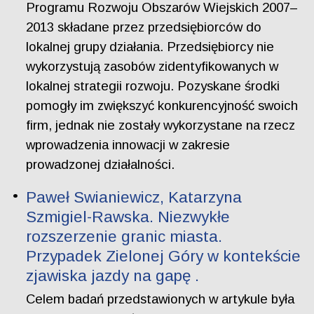
Programu Rozwoju Obszarów Wiejskich 2007–
2013 składane przez przedsiębiorców do
lokalnej grupy działania. Przedsiębiorcy nie
wykorzystują zasobów zidentyfikowanych w
lokalnej strategii rozwoju. Pozyskane środki
pomogły im zwiększyć konkurencyjność swoich
firm, jednak nie zostały wykorzystane na rzecz
wprowadzenia innowacji w zakresie
prowadzonej działalności.
Paweł Swianiewicz, Katarzyna
Szmigiel-Rawska. Niezwykłe
rozszerzenie granic miasta.
Przypadek Zielonej Góry w kontekście
zjawiska jazdy na gapę .
Celem badań przedstawionych w artykule była