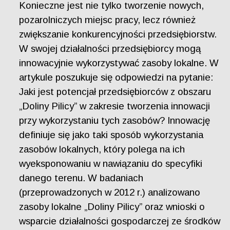
Konieczne jest nie tylko tworzenie nowych,
pozarolniczych miejsc pracy, lecz również
zwiększanie konkurencyjności przedsiębiorstw.
W swojej działalności przedsiębiorcy mogą
innowacyjnie wykorzystywać zasoby lokalne. W
artykule poszukuje się odpowiedzi na pytanie:
Jaki jest potencjał przedsiębiorców z obszaru
„Doliny Pilicy” w zakresie tworzenia innowacji
przy wykorzystaniu tych zasobów? Innowację
definiuje się jako taki sposób wykorzystania
zasobów lokalnych, który polega na ich
wyeksponowaniu w nawiązaniu do specyfiki
danego terenu. W badaniach
(przeprowadzonych w 2012 r.) analizowano
zasoby lokalne „Doliny Pilicy” oraz wnioski o
wsparcie działalności gospodarczej ze środków