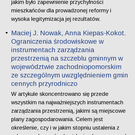
jakim było zapewnienie przychylności
mieszkańców dla prowadzonej reformy i
wysoka legitymizacja jej rezultatów.
Maciej J. Nowak, Anna Kiepas-Kokot.
Ograniczenia środowiskowe w
instrumentach zarządzania
przestrzenią na szczeblu gminnym w
województwie zachodniopomorskim
ze szczególnym uwzględnieniem gmin
cennych przyrodniczo
W artykule skoncentrowano się przede
wszystkim na najważniejszych instrumentach
zarządzania przestrzenią, jakimi są miejscowe
plany zagospodarowania. Celem jest
określenie, czy i w jakim stopniu ustalenia z