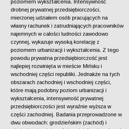
poziomem wykształcenia. Intensywność
drobnej prywatnej przedsiębiorczości,
mierzonej udziałem osób pracujących na
własny rachunek i zatrudniających pracowników
najemnych w całości ludności zawodowo
czynnej, wykazuje wysoką korelację z
poziomem urbanizacji i wykształcenia. Z tego
powodu prywatna przedsiębiorczość jest
najlepiej rozwinięta w mieście Mińsku i
wschodniej części republiki. Jednakże na tych
obszarach zachodniej i wschodniej części,
które mają podobny poziom urbanizacji i
wykształcenia, intensywność prywatnej
przedsiębiorczości jest wyraźnie wyższa w
części zachodniej. Badania przeprowadzone w
dwu obwodach: grodzieńskim (zachód) i