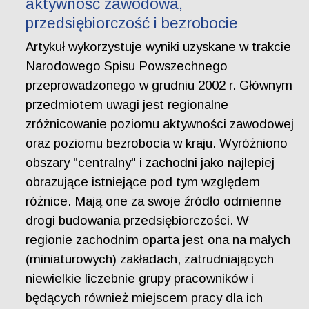
aktywność zawodowa,
przedsiębiorczość i bezrobocie
Artykuł wykorzystuje wyniki uzyskane w trakcie
Narodowego Spisu Powszechnego
przeprowadzonego w grudniu 2002 r. Głównym
przedmiotem uwagi jest regionalne
zróżnicowanie poziomu aktywności zawodowej
oraz poziomu bezrobocia w kraju. Wyróżniono
obszary "centralny" i zachodni jako najlepiej
obrazujące istniejące pod tym względem
różnice. Mają one za swoje źródło odmienne
drogi budowania przedsiębiorczości. W
regionie zachodnim oparta jest ona na małych
(miniaturowych) zakładach, zatrudniających
niewielkie liczebnie grupy pracowników i
będących również miejscem pracy dla ich