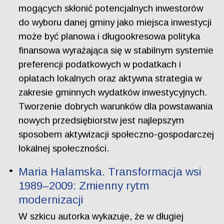
mogących skłonić potencjalnych inwestorów
do wyboru danej gminy jako miejsca inwestycji
może być planowa i długookresowa polityka
finansowa wyrażająca się w stabilnym systemie
preferencji podatkowych w podatkach i
opłatach lokalnych oraz aktywna strategia w
zakresie gminnych wydatków inwestycyjnych.
Tworzenie dobrych warunków dla powstawania
nowych przedsiębiorstw jest najlepszym
sposobem aktywizacji społeczno-gospodarczej
lokalnej społeczności.
Maria Halamska. Transformacja wsi
1989–2009: Zmienny rytm
modernizacji
W szkicu autorka wykazuje, że w długiej