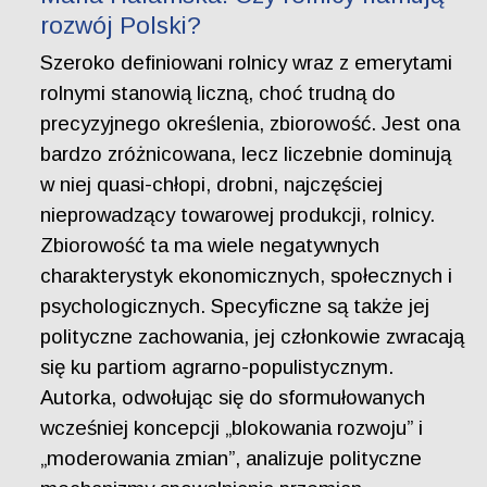
rozwój Polski?
Szeroko definiowani rolnicy wraz z emerytami
rolnymi stanowią liczną, choć trudną do
precyzyjnego określenia, zbiorowość. Jest ona
bardzo zróżnicowana, lecz liczebnie dominują
w niej quasi-chłopi, drobni, najczęściej
nieprowadzący towarowej produkcji, rolnicy.
Zbiorowość ta ma wiele negatywnych
charakterystyk ekonomicznych, społecznych i
psychologicznych. Specyficzne są także jej
polityczne zachowania, jej członkowie zwracają
się ku partiom agrarno-populistycznym.
Autorka, odwołując się do sformułowanych
wcześniej koncepcji „blokowania rozwoju” i
„moderowania zmian”, analizuje polityczne