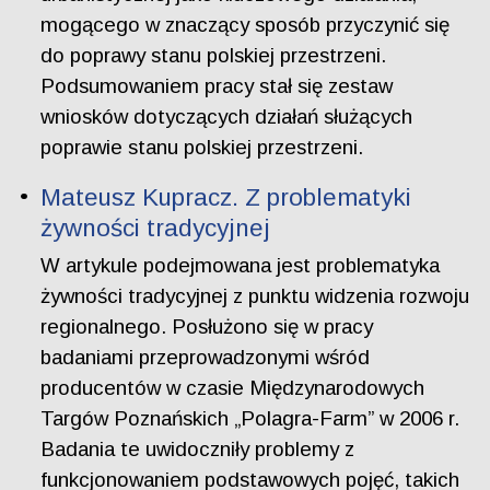
mogącego w znaczący sposób przyczynić się
do poprawy stanu polskiej przestrzeni.
Podsumowaniem pracy stał się zestaw
wniosków dotyczących działań służących
poprawie stanu polskiej przestrzeni.
Mateusz Kupracz. Z problematyki
żywności tradycyjnej
W artykule podejmowana jest problematyka
żywności tradycyjnej z punktu widzenia rozwoju
regionalnego. Posłużono się w pracy
badaniami przeprowadzonymi wśród
producentów w czasie Międzynarodowych
Targów Poznańskich „Polagra-Farm” w 2006 r.
Badania te uwidoczniły problemy z
funkcjonowaniem podstawowych pojęć, takich