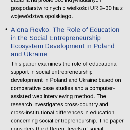
gospodarstw rolnych o wielkości UR 2–30 ha z
województwa opolskiego.
Alona Revko. The Role of Education
in the Social Entrepreneurship
Ecosystem Development in Poland
and Ukraine
This paper examines the role of educational
support in social entrepreneurship
development in Poland and Ukraine based on
comparative case studies and a computer-
assisted web interviewing method. The
research investigates cross-country and
cross-institutional differences in education
concerning social entrepreneurship. The paper
considers the different levels of social