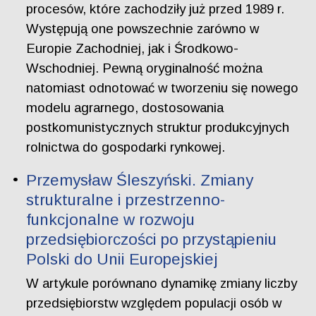
procesów, które zachodziły już przed 1989 r.
Występują one powszechnie zarówno w
Europie Zachodniej, jak i Środkowo-
Wschodniej. Pewną oryginalność można
natomiast odnotować w tworzeniu się nowego
modelu agrarnego, dostosowania
postkomunistycznych struktur produkcyjnych
rolnictwa do gospodarki rynkowej.
Przemysław Śleszyński. Zmiany
strukturalne i przestrzenno-
funkcjonalne w rozwoju
przedsiębiorczości po przystąpieniu
Polski do Unii Europejskiej
W artykule porównano dynamikę zmiany liczby
przedsiębiorstw względem populacji osób w