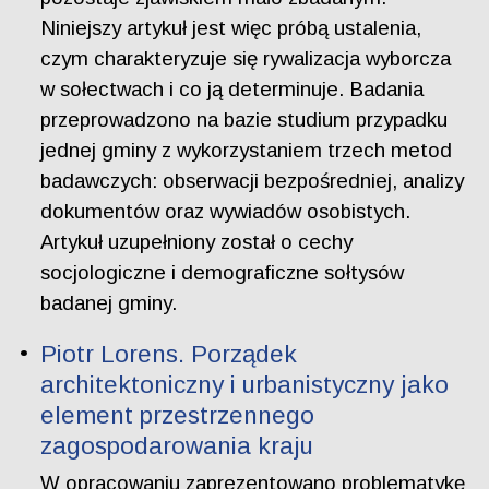
Niniejszy artykuł jest więc próbą ustalenia,
czym charakteryzuje się rywalizacja wyborcza
w sołectwach i co ją determinuje. Badania
przeprowadzono na bazie studium przypadku
jednej gminy z wykorzystaniem trzech metod
badawczych: obserwacji bezpośredniej, analizy
dokumentów oraz wywiadów osobistych.
Artykuł uzupełniony został o cechy
socjologiczne i demograficzne sołtysów
badanej gminy.
Piotr Lorens. Porządek
architektoniczny i urbanistyczny jako
element przestrzennego
zagospodarowania kraju
W opracowaniu zaprezentowano problematykę