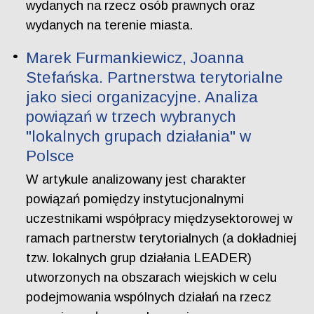
wydanych na rzecz osób prawnych oraz
wydanych na terenie miasta.
Marek Furmankiewicz, Joanna
Stefańska. Partnerstwa terytorialne
jako sieci organizacyjne. Analiza
powiązań w trzech wybranych
"lokalnych grupach działania" w
Polsce
W artykule analizowany jest charakter
powiązań pomiędzy instytucjonalnymi
uczestnikami współpracy międzysektorowej w
ramach partnerstw terytorialnych (a dokładniej
tzw. lokalnych grup działania LEADER)
utworzonych na obszarach wiejskich w celu
podejmowania wspólnych działań na rzecz