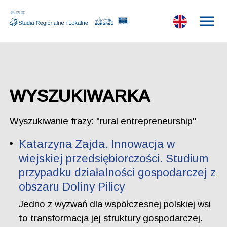
WYSZUKIWARKA
Wyszukiwanie frazy: "rural entrepreneurship"
Katarzyna Zajda. Innowacja w
wiejskiej przedsiębiorczości. Studium
przypadku działalności gospodarczej z
obszaru Doliny Pilicy
Jedno z wyzwań dla współczesnej polskiej wsi
to transformacja jej struktury gospodarczej.