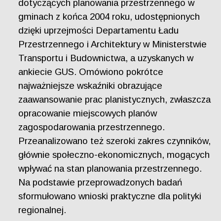
dotyczących planowania przestrzennego w
gminach z końca 2004 roku, udostępnionych
dzięki uprzejmości Departamentu Ładu
Przestrzennego i Architektury w Ministerstwie
Transportu i Budownictwa, a uzyskanych w
ankiecie GUS. Omówiono pokrótce
najważniejsze wskaźniki obrazujące
zaawansowanie prac planistycznych, zwłaszcza
opracowanie miejscowych planów
zagospodarowania przestrzennego.
Przeanalizowano też szeroki zakres czynników,
głównie społeczno-ekonomicznych, mogących
wpływać na stan planowania przestrzennego.
Na podstawie przeprowadzonych badań
sformułowano wnioski praktyczne dla polityki
regionalnej.