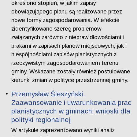
określono stopień, w jakim zapisy
obowiązującego planu są realizowane przez
nowe formy zagospodarowania. W efekcie
zidentyfikowano szereg problemów
związanych zarówno z nieprawidłowościami i
brakami w zapisach planów miejscowych, jak i
niespójnościami zapisów planistycznych z
rzeczywistym zagospodarowaniem terenu
gminy. Wskazane zostały również postulowane
kierunki zmian w polityce przestrzennej gminy.
Przemysław Śleszyński.
Zaawansowanie i uwarunkowania prac
planistycznych w gminach: wnioski dla
polityki regionalnej
W artykule zaprezentowano wyniki analiz