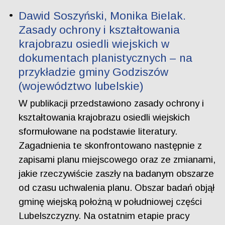
Dawid Soszyński, Monika Bielak.
Zasady ochrony i kształtowania
krajobrazu osiedli wiejskich w
dokumentach planistycznych – na
przykładzie gminy Godziszów
(województwo lubelskie)
W publikacji przedstawiono zasady ochrony i
kształtowania krajobrazu osiedli wiejskich
sformułowane na podstawie literatury.
Zagadnienia te skonfrontowano następnie z
zapisami planu miejscowego oraz ze zmianami,
jakie rzeczywiście zaszły na badanym obszarze
od czasu uchwalenia planu. Obszar badań objął
gminę wiejską położną w południowej części
Lubelszczyzny. Na ostatnim etapie pracy