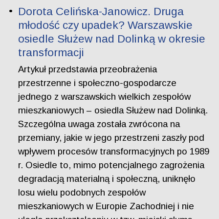
Dorota Celińska-Janowicz. Druga
młodość czy upadek? Warszawskie
osiedle Służew nad Dolinką w okresie
transformacji
Artykuł przedstawia przeobrażenia
przestrzenne i społeczno-gospodarcze
jednego z warszawskich wielkich zespołów
mieszkaniowych – osiedla Służew nad Dolinką.
Szczególna uwaga została zwrócona na
przemiany, jakie w jego przestrzeni zaszły pod
wpływem procesów transformacyjnych po 1989
r. Osiedle to, mimo potencjalnego zagrożenia
degradacją materialną i społeczną, uniknęło
losu wielu podobnych zespołów
mieszkaniowych w Europie Zachodniej i nie