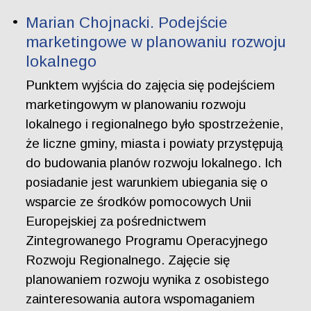
Marian Chojnacki. Podejście
marketingowe w planowaniu rozwoju
lokalnego
Punktem wyjścia do zajęcia się podejściem
marketingowym w planowaniu rozwoju
lokalnego i regionalnego było spostrzeżenie,
że liczne gminy, miasta i powiaty przystępują
do budowania planów rozwoju lokalnego. Ich
posiadanie jest warunkiem ubiegania się o
wsparcie ze środków pomocowych Unii
Europejskiej za pośrednictwem
Zintegrowanego Programu Operacyjnego
Rozwoju Regionalnego. Zajęcie się
planowaniem rozwoju wynika z osobistego
zainteresowania autora wspomaganiem