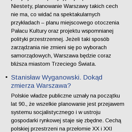
Niestety, planowanie Warszawy takich cech
nie ma, co widać na spektakularnych
przykładach – planu miejscowego otoczenia
Pałacu Kultury oraz projektu wspomnianej
polityki przestrzennej. Jeżeli taki sposób
zarządzania nie zmieni się po wyborach
samorządowych, Warszawa będzie coraz
bliższa miastom Trzeciego Świata.
Stanisław Wyganowski. Dokąd
zmierza Warszawa?
Polskie władze publiczne uznały na początku
lat 90., że wszelkie planowanie jest przejawem
systemu socjalistycznego i w ustroju
gospodarki rynkowej staje się zbędne. Cechą
polskiej przestrzeni na przełomie XX i XXI