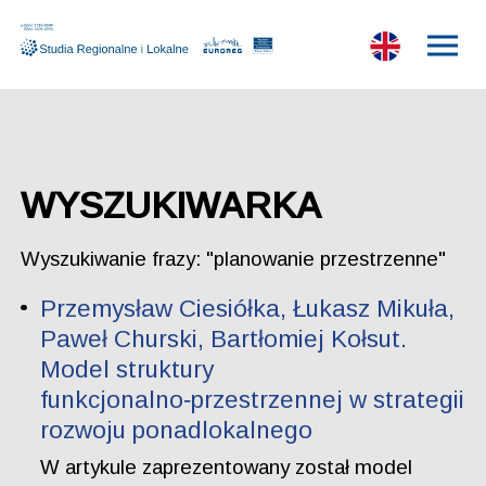
WYSZUKIWARKA
Wyszukiwanie frazy: "planowanie przestrzenne"
Przemysław Ciesiółka, Łukasz Mikuła,
Paweł Churski, Bartłomiej Kołsut.
Model struktury
funkcjonalno‑przestrzennej w strategii
rozwoju ponadlokalnego
W artykule zaprezentowany został model