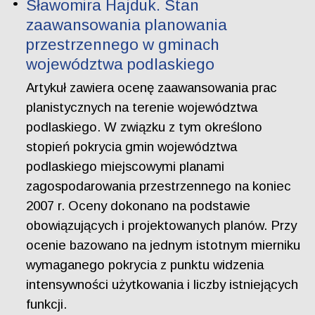
Sławomira Hajduk. Stan
zaawansowania planowania
przestrzennego w gminach
województwa podlaskiego
Artykuł zawiera ocenę zaawansowania prac
planistycznych na terenie województwa
podlaskiego. W związku z tym określono
stopień pokrycia gmin województwa
podlaskiego miejscowymi planami
zagospodarowania przestrzennego na koniec
2007 r. Oceny dokonano na podstawie
obowiązujących i projektowanych planów. Przy
ocenie bazowano na jednym istotnym mierniku
wymaganego pokrycia z punktu widzenia
intensywności użytkowania i liczby istniejących
funkcji.