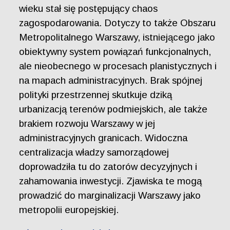
wieku stał się postępujący chaos
zagospodarowania. Dotyczy to także Obszaru
Metropolitalnego Warszawy, istniejącego jako
obiektywny system powiązań funkcjonalnych,
ale nieobecnego w procesach planistycznych i
na mapach administracyjnych. Brak spójnej
polityki przestrzennej skutkuje dziką
urbanizacją terenów podmiejskich, ale także
brakiem rozwoju Warszawy w jej
administracyjnych granicach. Widoczna
centralizacja władzy samorządowej
doprowadziła tu do zatorów decyzyjnych i
zahamowania inwestycji. Zjawiska te mogą
prowadzić do marginalizacji Warszawy jako
metropolii europejskiej.