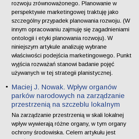
rozwoju zrównoważonego. Planowanie w
perspektywie marketingowej traktuję jako
szczególny przypadek planowania rozwoju. (W
innym opracowaniu zajmuję się zagadnieniami
ontologii i etyki planowania rozwoju). W
niniejszym artykule analizuję wybrane
właściwości podejścia marketingowego. Punkt
wyjścia rozważań stanowi badanie pojęć
używanych w tej strategii planistycznej.
Maciej J. Nowak. Wpływ organów
parków narodowych na zarządzanie
przestrzenią na szczeblu lokalnym
Na zarządzanie przestrzenią w skali lokalnej
wpływ wywierają różne organy, w tym organy
ochrony środowiska. Celem artykułu jest