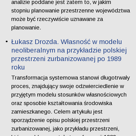
analizie poddane jest zatem to, w jakim
stopniu planowanie przestrzenne województwa
może być rzeczywiście uznawane za
planowanie.
Łukasz Drozda. Własność w modelu
neoliberalnym na przykładzie polskiej
przestrzeni zurbanizowanej po 1989
roku
Transformacja systemowa stanowi długotrwały
proces, znajdujący swoje odzwierciedlenie w
przyjętym modelu stosunków własnościowych
oraz sposobie kształtowania środowiska
zamieszkanego. Celem artykułu jest
sporządzenie opisu polskiej przestrzeni
zurbanizowanej, jako przykładu przestrzeni,