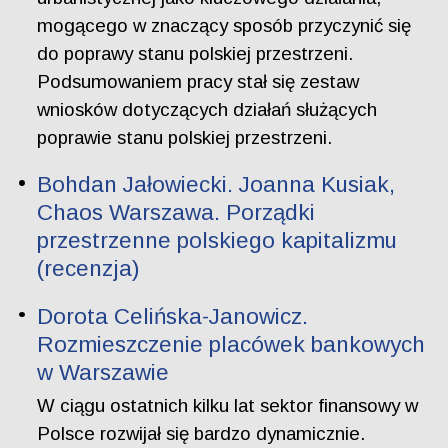
mogącego w znaczący sposób przyczynić się
do poprawy stanu polskiej przestrzeni.
Podsumowaniem pracy stał się zestaw
wniosków dotyczących działań służących
poprawie stanu polskiej przestrzeni.
Bohdan Jałowiecki. Joanna Kusiak,
Chaos Warszawa. Porządki
przestrzenne polskiego kapitalizmu
(recenzja)
Dorota Celińska-Janowicz.
Rozmieszczenie placówek bankowych
w Warszawie
W ciągu ostatnich kilku lat sektor finansowy w
Polsce rozwijał się bardzo dynamicznie.