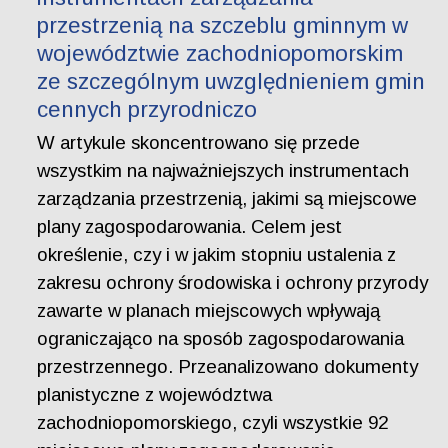
przestrzenią na szczeblu gminnym w
województwie zachodniopomorskim
ze szczególnym uwzględnieniem gmin
cennych przyrodniczo
W artykule skoncentrowano się przede
wszystkim na najważniejszych instrumentach
zarządzania przestrzenią, jakimi są miejscowe
plany zagospodarowania. Celem jest
określenie, czy i w jakim stopniu ustalenia z
zakresu ochrony środowiska i ochrony przyrody
zawarte w planach miejscowych wpływają
ograniczająco na sposób zagospodarowania
przestrzennego. Przeanalizowano dokumenty
planistyczne z województwa
zachodniopomorskiego, czyli wszystkie 92