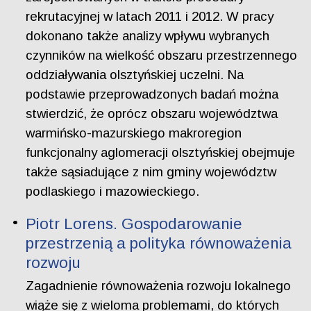
rekrutacyjnej w latach 2011 i 2012. W pracy
dokonano także analizy wpływu wybranych
czynników na wielkość obszaru przestrzennego
oddziaływania olsztyńskiej uczelni. Na
podstawie przeprowadzonych badań można
stwierdzić, że oprócz obszaru województwa
warmińsko-mazurskiego makroregion
funkcjonalny aglomeracji olsztyńskiej obejmuje
także sąsiadujące z nim gminy województw
podlaskiego i mazowieckiego.
Piotr Lorens. Gospodarowanie
przestrzenią a polityka równoważenia
rozwoju
Zagadnienie równoważenia rozwoju lokalnego
wiąże się z wieloma problemami, do których