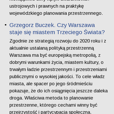
ustrojowych i prawnych na praktykę
wojewódzkiego planowania przestrzennego.
Grzegorz Buczek. Czy Warszawa
staje się miastem Trzeciego Świata?
Zgodnie ze strategią rozwoju do 2020 roku i z
aktualnie ustalaną polityką przestrzenną
Warszawa ma być europejską metropolią, z
dobrymi warunkami życia, miastem kultury, o
trwałym ładzie przestrzennym i przestrzeniami
publicznymi o wysokiej jakości. To cele władz
miasta, ale spacer po jego śródmieściu
pokazuje, że do ich osiągnięcia jeszcze daleka
droga. Właściwa metoda to planowanie
przestrzenne, którego cechami winny być
przejrzystość i partycypacja społeczna.