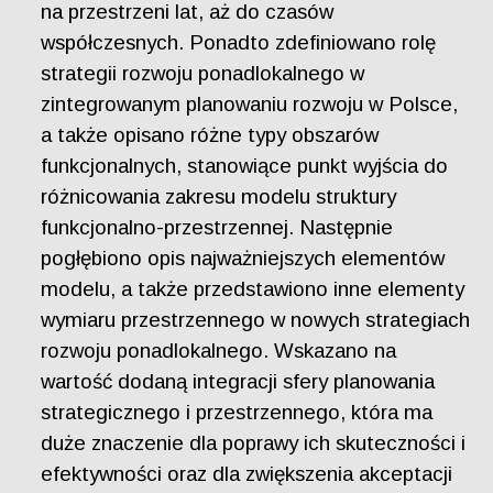
na przestrzeni lat, aż do czasów
współczesnych. Ponadto zdefiniowano rolę
strategii rozwoju ponadlokalnego w
zintegrowanym planowaniu rozwoju w Polsce,
a także opisano różne typy obszarów
funkcjonalnych, stanowiące punkt wyjścia do
różnicowania zakresu modelu struktury
funkcjonalno-przestrzennej. Następnie
pogłębiono opis najważniejszych elementów
modelu, a także przedstawiono inne elementy
wymiaru przestrzennego w nowych strategiach
rozwoju ponadlokalnego. Wskazano na
wartość dodaną integracji sfery planowania
strategicznego i przestrzennego, która ma
duże znaczenie dla poprawy ich skuteczności i
efektywności oraz dla zwiększenia akceptacji