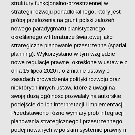
struktury funkcjonalno-przestrzennej w
strategii rozwoju ponadlokalnego, który jest
próbą przełożenia na grunt polski założeń
nowego paradygmatu planistycznego,
określanego w literaturze światowej jako
strategiczne planowanie przestrzenne (spatial
planning). Wykorzystano w tym względzie
nowe regulacje prawne, określone w ustawie z
dnia 15 lipca 2020 r. o zmianie ustawy o
zasadach prowadzenia polityki rozwoju oraz
niektórych innych ustaw, które z uwagi na
swoją dużą ogólność pozwalały na autorskie
podejście do ich interpretacji i implementacji.
Przedstawiono różne wymiary prób integracji
planowania strategicznego i przestrzennego
podejmowanych w polskim systemie prawnym