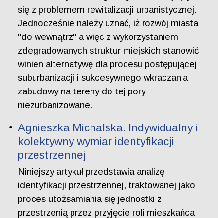
się z problemem rewitalizacji urbanistycznej.
Jednocześnie należy uznać, iż rozwój miasta
"do wewnątrz" a więc z wykorzystaniem
zdegradowanych struktur miejskich stanowić
winien alternatywę dla procesu postępującej
suburbanizacji i sukcesywnego wkraczania
zabudowy na tereny do tej pory
niezurbanizowane.
Agnieszka Michalska. Indywidualny i
kolektywny wymiar identyfikacji
przestrzennej
Niniejszy artykuł przedstawia analizę
identyfikacji przestrzennej, traktowanej jako
proces utożsamiania się jednostki z
przestrzenią przez przyjęcie roli mieszkańca