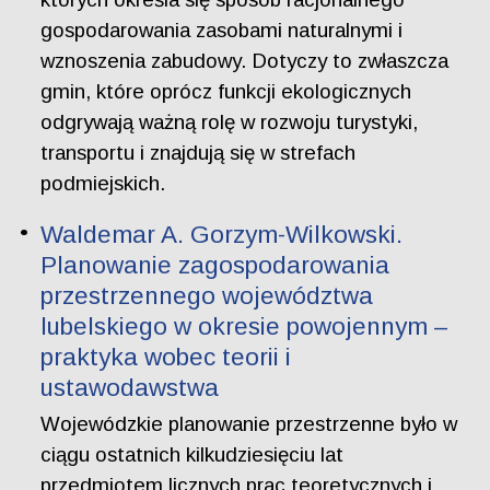
gospodarowania zasobami naturalnymi i
wznoszenia zabudowy. Dotyczy to zwłaszcza
gmin, które oprócz funkcji ekologicznych
odgrywają ważną rolę w rozwoju turystyki,
transportu i znajdują się w strefach
podmiejskich.
Waldemar A. Gorzym-Wilkowski.
Planowanie zagospodarowania
przestrzennego województwa
lubelskiego w okresie powojennym –
praktyka wobec teorii i
ustawodawstwa
Wojewódzkie planowanie przestrzenne było w
ciągu ostatnich kilkudziesięciu lat
przedmiotem licznych prac teoretycznych i