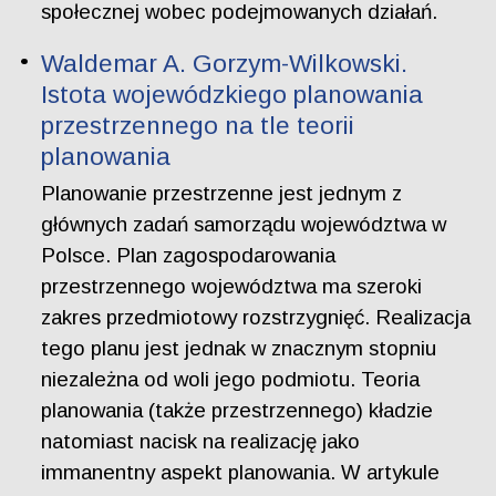
społecznej wobec podejmowanych działań.
Waldemar A. Gorzym-Wilkowski.
Istota wojewódzkiego planowania
przestrzennego na tle teorii
planowania
Planowanie przestrzenne jest jednym z
głównych zadań samorządu województwa w
Polsce. Plan zagospodarowania
przestrzennego województwa ma szeroki
zakres przedmiotowy rozstrzygnięć. Realizacja
tego planu jest jednak w znacznym stopniu
niezależna od woli jego podmiotu. Teoria
planowania (także przestrzennego) kładzie
natomiast nacisk na realizację jako
immanentny aspekt planowania. W artykule