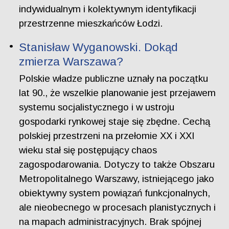
indywidualnym i kolektywnym identyfikacji
przestrzenne mieszkańców Łodzi.
Stanisław Wyganowski. Dokąd
zmierza Warszawa?
Polskie władze publiczne uznały na początku
lat 90., że wszelkie planowanie jest przejawem
systemu socjalistycznego i w ustroju
gospodarki rynkowej staje się zbędne. Cechą
polskiej przestrzeni na przełomie XX i XXI
wieku stał się postępujący chaos
zagospodarowania. Dotyczy to także Obszaru
Metropolitalnego Warszawy, istniejącego jako
obiektywny system powiązań funkcjonalnych,
ale nieobecnego w procesach planistycznych i
na mapach administracyjnych. Brak spójnej