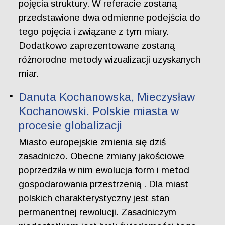
pojęcia struktury. W referacie zostaną
przedstawione dwa odmienne podejścia do
tego pojęcia i związane z tym miary.
Dodatkowo zaprezentowane zostaną
różnorodne metody wizualizacji uzyskanych
miar.
Danuta Kochanowska, Mieczysław
Kochanowski. Polskie miasta w
procesie globalizacji
Miasto europejskie zmienia się dziś
zasadniczo. Obecne zmiany jakościowe
poprzedziła w nim ewolucja form i metod
gospodarowania przestrzenią . Dla miast
polskich charakterystyczny jest stan
permanentnej rewolucji. Zasadniczym