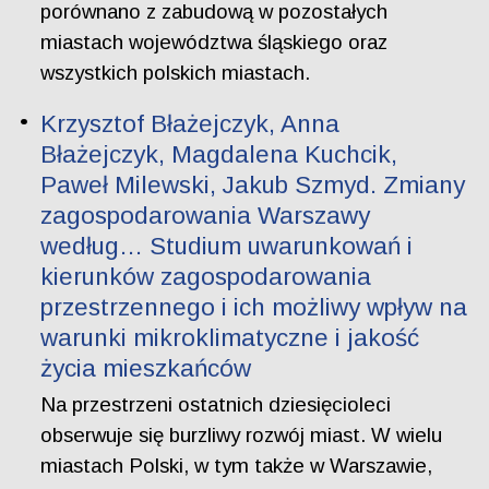
porównano z zabudową w pozostałych
miastach województwa śląskiego oraz
wszystkich polskich miastach.
Krzysztof Błażejczyk, Anna
Błażejczyk, Magdalena Kuchcik,
Paweł Milewski, Jakub Szmyd. Zmiany
zagospodarowania Warszawy
według… Studium uwarunkowań i
kierunków zagospodarowania
przestrzennego i ich możliwy wpływ na
warunki mikroklimatyczne i jakość
życia mieszkańców
Na przestrzeni ostatnich dziesięcioleci
obserwuje się burzliwy rozwój miast. W wielu
miastach Polski, w tym także w Warszawie,