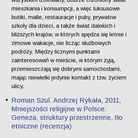
mieszkania i konsumpcji, a więc luksusowe
butiki, malle, restauracje i puby, prywatne
szkoły dla dzieci, a także świat dalekich i
bliższych krajów, w których spędza się letnie i
zimowe wakacje, nie licząc służbowych
podróży. Między licznymi punktami
zainteresowań w mieście, w którym żyją,
przemieszczają się dobrymi samochodami,
mając niewielki jedynie kontakt z tzw. życiem
ulicy.
Roman Szul. Andrzej Rykała, 2011,
Mniejszości religijne w Polsce.
Geneza, struktury przestrzenne, tło
etniczne (recenzja)