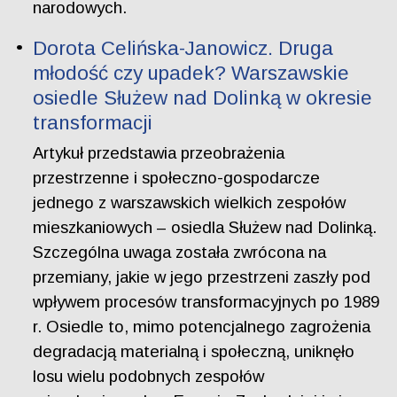
narodowych.
Dorota Celińska-Janowicz. Druga
młodość czy upadek? Warszawskie
osiedle Służew nad Dolinką w okresie
transformacji
Artykuł przedstawia przeobrażenia
przestrzenne i społeczno-gospodarcze
jednego z warszawskich wielkich zespołów
mieszkaniowych – osiedla Służew nad Dolinką.
Szczególna uwaga została zwrócona na
przemiany, jakie w jego przestrzeni zaszły pod
wpływem procesów transformacyjnych po 1989
r. Osiedle to, mimo potencjalnego zagrożenia
degradacją materialną i społeczną, uniknęło
losu wielu podobnych zespołów