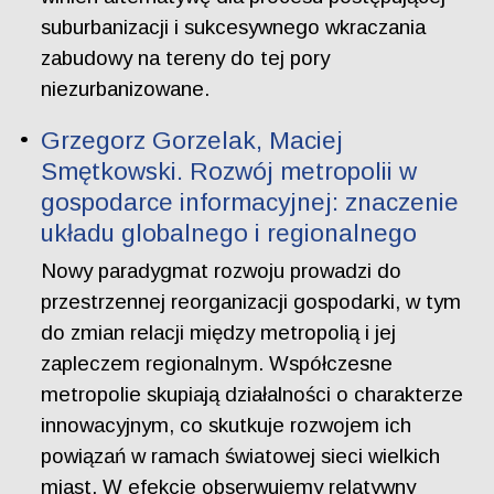
suburbanizacji i sukcesywnego wkraczania
zabudowy na tereny do tej pory
niezurbanizowane.
Grzegorz Gorzelak, Maciej
Smętkowski. Rozwój metropolii w
gospodarce informacyjnej: znaczenie
układu globalnego i regionalnego
Nowy paradygmat rozwoju prowadzi do
przestrzennej reorganizacji gospodarki, w tym
do zmian relacji między metropolią i jej
zapleczem regionalnym. Współczesne
metropolie skupiają działalności o charakterze
innowacyjnym, co skutkuje rozwojem ich
powiązań w ramach światowej sieci wielkich
miast. W efekcie obserwujemy relatywny