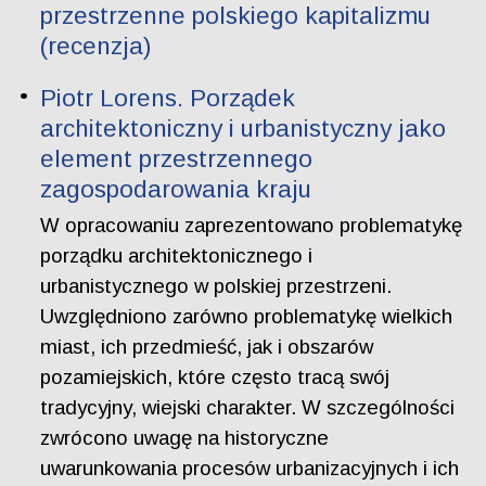
przestrzenne polskiego kapitalizmu
(recenzja)
Piotr Lorens. Porządek
architektoniczny i urbanistyczny jako
element przestrzennego
zagospodarowania kraju
W opracowaniu zaprezentowano problematykę
porządku architektonicznego i
urbanistycznego w polskiej przestrzeni.
Uwzględniono zarówno problematykę wielkich
miast, ich przedmieść, jak i obszarów
pozamiejskich, które często tracą swój
tradycyjny, wiejski charakter. W szczególności
zwrócono uwagę na historyczne
uwarunkowania procesów urbanizacyjnych i ich