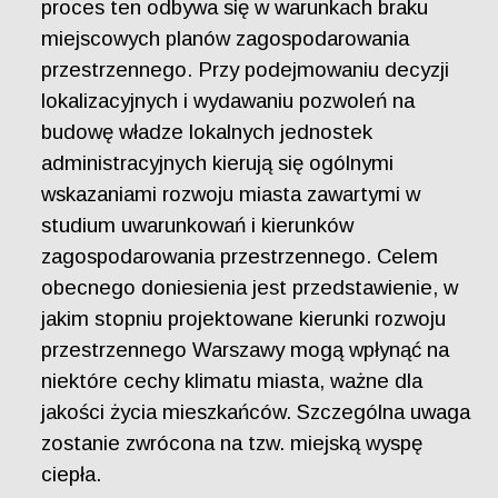
proces ten odbywa się w warunkach braku
miejscowych planów zagospodarowania
przestrzennego. Przy podejmowaniu decyzji
lokalizacyjnych i wydawaniu pozwoleń na
budowę władze lokalnych jednostek
administracyjnych kierują się ogólnymi
wskazaniami rozwoju miasta zawartymi w
studium uwarunkowań i kierunków
zagospodarowania przestrzennego. Celem
obecnego doniesienia jest przedstawienie, w
jakim stopniu projektowane kierunki rozwoju
przestrzennego Warszawy mogą wpłynąć na
niektóre cechy klimatu miasta, ważne dla
jakości życia mieszkańców. Szczególna uwaga
zostanie zwrócona na tzw. miejską wyspę
ciepła.