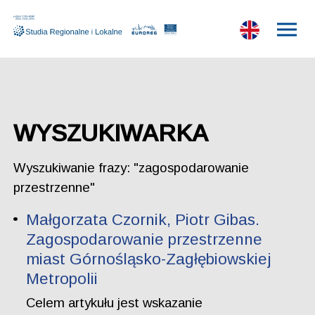
WYSZUKIWARKA
Wyszukiwanie frazy: "zagospodarowanie
przestrzenne"
Małgorzata Czornik, Piotr Gibas.
Zagospodarowanie przestrzenne
miast Górnośląsko-Zagłębiowskiej
Metropolii
Celem artykułu jest wskazanie