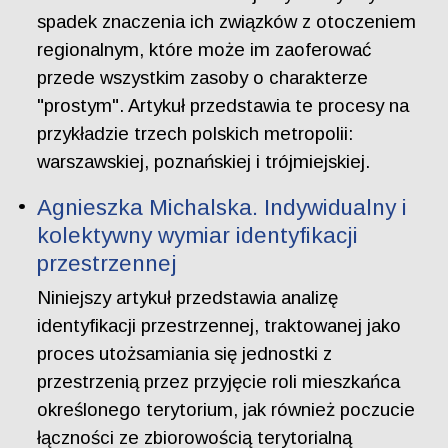
spadek znaczenia ich związków z otoczeniem
regionalnym, które może im zaoferować
przede wszystkim zasoby o charakterze
"prostym". Artykuł przedstawia te procesy na
przykładzie trzech polskich metropolii:
warszawskiej, poznańskiej i trójmiejskiej.
Agnieszka Michalska. Indywidualny i
kolektywny wymiar identyfikacji
przestrzennej
Niniejszy artykuł przedstawia analizę
identyfikacji przestrzennej, traktowanej jako
proces utożsamiania się jednostki z
przestrzenią przez przyjęcie roli mieszkańca
określonego terytorium, jak również poczucie
łączności ze zbiorowością terytorialną