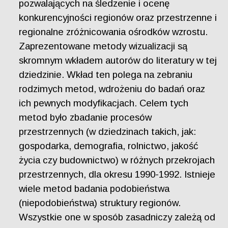
pozwalających na śledzenie i ocenę
konkurencyjności regionów oraz przestrzenne i
regionalne zróżnicowania ośrodków wzrostu.
Zaprezentowane metody wizualizacji są
skromnym wkładem autorów do literatury w tej
dziedzinie. Wkład ten polega na zebraniu
rodzimych metod, wdrożeniu do badań oraz
ich pewnych modyfikacjach. Celem tych
metod było zbadanie procesów
przestrzennych (w dziedzinach takich, jak:
gospodarka, demografia, rolnictwo, jakość
życia czy budownictwo) w różnych przekrojach
przestrzennych, dla okresu 1990-1992. Istnieje
wiele metod badania podobieństwa
(niepodobieństwa) struktury regionów.
Wszystkie one w sposób zasadniczy zależą od