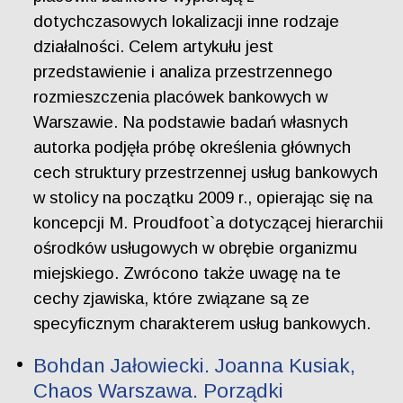
dotychczasowych lokalizacji inne rodzaje
działalności. Celem artykułu jest
przedstawienie i analiza przestrzennego
rozmieszczenia placówek bankowych w
Warszawie. Na podstawie badań własnych
autorka podjęła próbę określenia głównych
cech struktury przestrzennej usług bankowych
w stolicy na początku 2009 r., opierając się na
koncepcji M. Proudfoot`a dotyczącej hierarchii
ośrodków usługowych w obrębie organizmu
miejskiego. Zwrócono także uwagę na te
cechy zjawiska, które związane są ze
specyficznym charakterem usług bankowych.
Bohdan Jałowiecki. Joanna Kusiak,
Chaos Warszawa. Porządki