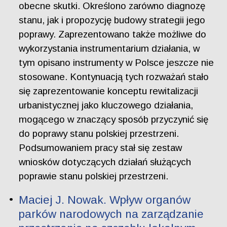
obecne skutki. Określono zarówno diagnozę
stanu, jak i propozycję budowy strategii jego
poprawy. Zaprezentowano także możliwe do
wykorzystania instrumentarium działania, w
tym opisano instrumenty w Polsce jeszcze nie
stosowane. Kontynuacją tych rozważań stało
się zaprezentowanie konceptu rewitalizacji
urbanistycznej jako kluczowego działania,
mogącego w znaczący sposób przyczynić się
do poprawy stanu polskiej przestrzeni.
Podsumowaniem pracy stał się zestaw
wniosków dotyczących działań służących
poprawie stanu polskiej przestrzeni.
Maciej J. Nowak. Wpływ organów
parków narodowych na zarządzanie