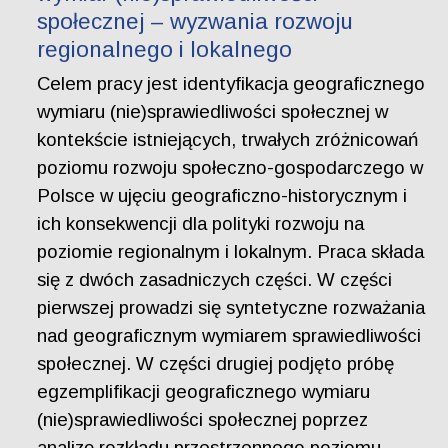
społecznej – wyzwania rozwoju
regionalnego i lokalnego
Celem pracy jest identyfikacja geograficznego
wymiaru (nie)sprawiedliwości społecznej w
kontekście istniejących, trwałych zróżnicowań
poziomu rozwoju społeczno-gospodarczego w
Polsce w ujęciu geograficzno-historycznym i
ich konsekwencji dla polityki rozwoju na
poziomie regionalnym i lokalnym. Praca składa
się z dwóch zasadniczych części. W części
pierwszej prowadzi się syntetyczne rozważania
nad geograficznym wymiarem sprawiedliwości
społecznej. W części drugiej podjęto próbę
egzemplifikacji geograficznego wymiaru
(nie)sprawiedliwości społecznej poprzez
analizę rozkładu przestrzennego poziomu