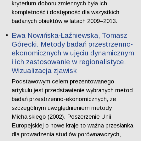
kryterium doboru zmiennych była ich
kompletność i dostępność dla wszystkich
badanych obiektów w latach 2009–2013.
Ewa Nowińska-Łaźniewska, Tomasz
Górecki. Metody badań przestrzenno-
ekonomicznych w ujęciu dynamicznym
i ich zastosowanie w regionalistyce.
Wizualizacja zjawisk
Podstawowym celem prezentowanego
artykułu jest przedstawienie wybranych metod
badań przestrzenno-ekonomicznych, ze
szczególnym uwzględnieniem metody
Michalskiego (2002). Poszerzenie Unii
Europejskiej o nowe kraje to ważna przesłanka
dla prowadzenia studiów porównawczych,