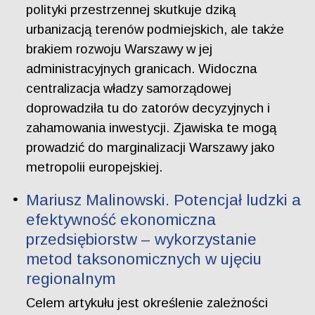
polityki przestrzennej skutkuje dziką
urbanizacją terenów podmiejskich, ale także
brakiem rozwoju Warszawy w jej
administracyjnych granicach. Widoczna
centralizacja władzy samorządowej
doprowadziła tu do zatorów decyzyjnych i
zahamowania inwestycji. Zjawiska te mogą
prowadzić do marginalizacji Warszawy jako
metropolii europejskiej.
Mariusz Malinowski. Potencjał ludzki a
efektywność ekonomiczna
przedsiębiorstw – wykorzystanie
metod taksonomicznych w ujęciu
regionalnym
Celem artykułu jest określenie zależności