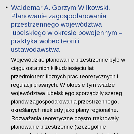
Waldemar A. Gorzym-Wilkowski.
Planowanie zagospodarowania
przestrzennego województwa
lubelskiego w okresie powojennym –
praktyka wobec teorii i
ustawodawstwa
Wojewódzkie planowanie przestrzenne było w
ciągu ostatnich kilkudziesięciu lat
przedmiotem licznych prac teoretycznych i
regulacji prawnych. W okresie tym władze
województwa lubelskiego sporządziły szereg
planów zagospodarowania przestrzennego,
określanych niekiedy jako plany regionalne.
Rozważania teoretyczne często traktowały
planowanie przestrzenne (szczególnie