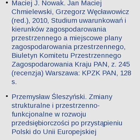
Maciej J. Nowak. Jan Maciej
Chmielewski, Grzegorz Węcławowicz
(red.), 2010, Studium uwarunkowań i
kierunków zagospodarowania
przestrzennego a miejscowe plany
zagospodarowania przestrzennego,
Biuletyn Komitetu Przestrzennego
Zagospodarowania Kraju PAN, z. 245
(recenzja) Warszawa: KPZK PAN, 128
s.
Przemysław Śleszyński. Zmiany
strukturalne i przestrzenno-
funkcjonalne w rozwoju
przedsiębiorczości po przystąpieniu
Polski do Unii Europejskiej