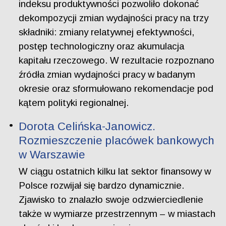
indeksu produktywności pozwoliło dokonać
dekompozycji zmian wydajności pracy na trzy
składniki: zmiany relatywnej efektywności,
postęp technologiczny oraz akumulacja
kapitału rzeczowego. W rezultacie rozpoznano
źródła zmian wydajności pracy w badanym
okresie oraz sformułowano rekomendacje pod
kątem polityki regionalnej.
Dorota Celińska-Janowicz.
Rozmieszczenie placówek bankowych
w Warszawie
W ciągu ostatnich kilku lat sektor finansowy w
Polsce rozwijał się bardzo dynamicznie.
Zjawisko to znalazło swoje odzwierciedlenie
także w wymiarze przestrzennym – w miastach