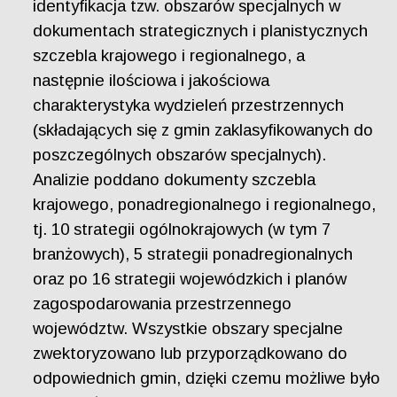
identyfikacja tzw. obszarów specjalnych w
dokumentach strategicznych i planistycznych
szczebla krajowego i regionalnego, a
następnie ilościowa i jakościowa
charakterystyka wydzieleń przestrzennych
(składających się z gmin zaklasyfikowanych do
poszczególnych obszarów specjalnych).
Analizie poddano dokumenty szczebla
krajowego, ponadregionalnego i regionalnego,
tj. 10 strategii ogólnokrajowych (w tym 7
branżowych), 5 strategii ponadregionalnych
oraz po 16 strategii wojewódzkich i planów
zagospodarowania przestrzennego
województw. Wszystkie obszary specjalne
zwektoryzowano lub przyporządkowano do
odpowiednich gmin, dzięki czemu możliwe było