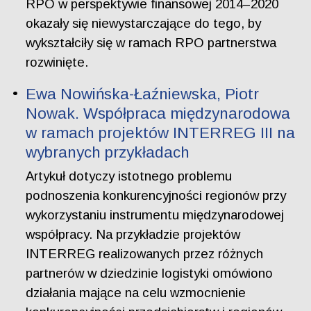
RPO w perspektywie finansowej 2014–2020
okazały się niewystarczające do tego, by
wykształciły się w ramach RPO partnerstwa
rozwinięte.
Ewa Nowińska-Łaźniewska, Piotr
Nowak. Współpraca międzynarodowa
w ramach projektów INTERREG III na
wybranych przykładach
Artykuł dotyczy istotnego problemu
podnoszenia konkurencyjności regionów przy
wykorzystaniu instrumentu międzynarodowej
współpracy. Na przykładzie projektów
INTERREG realizowanych przez różnych
partnerów w dziedzinie logistyki omówiono
działania mające na celu wzmocnienie