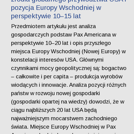
pozycja Europy Wschodniej w
perspektywie 10–15 lat
Przedmiotem artykułu jest analiza
gospodarczych podstaw Pax Americana w
perspektywie 10–20 lat i opis przyszłego
miejsca Europy Wschodniej (Nowej Europy) w
konstelacji interesów USA. Głównymi
czynnikami mocy geopolitycznej są: bogactwo
– całkowite i per capita – produkcja wyrobów
wiodących i innowacje. Analiza pozycji różnych
państw w rozwoju nowej gospodarki
(gospodarki opartej na wiedzy) dowodzi, że w
ciągu najbliższych 20 lat USA będą
najważniejszym mocarstwem zachodniego
świata. Miejsce Europy Wschodniej w Pax