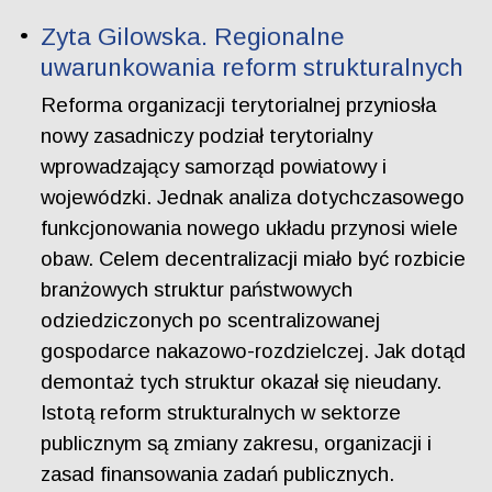
Zyta Gilowska. Regionalne
uwarunkowania reform strukturalnych
Reforma organizacji terytorialnej przyniosła
nowy zasadniczy podział terytorialny
wprowadzający samorząd powiatowy i
wojewódzki. Jednak analiza dotychczasowego
funkcjonowania nowego układu przynosi wiele
obaw. Celem decentralizacji miało być rozbicie
branżowych struktur państwowych
odziedziczonych po scentralizowanej
gospodarce nakazowo-rozdzielczej. Jak dotąd
demontaż tych struktur okazał się nieudany.
Istotą reform strukturalnych w sektorze
publicznym są zmiany zakresu, organizacji i
zasad finansowania zadań publicznych.