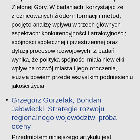
Zielonej Góry. W badaniach, korzystając ze
zróżnicowanych źródeł informacji i metod,
podjęto analizę wpływu w trzech głównych
aspektach: konkurencyjności i atrakcyjności;
spójności społecznej i przestrzennej oraz
dyfuzji procesów rozwojowych. Z badań
wynika, że polityka spójności miała niewielki
wpływ na rozwój miasta i jego otoczenia,
służyła bowiem przede wszystkim podniesieniu
jakości życia.
Grzegorz Gorzelak, Bohdan
Jałowiecki. Strategie rozwoju
regionalnego województw: próba
oceny
Przedmiotem niniejszego artykułu jest