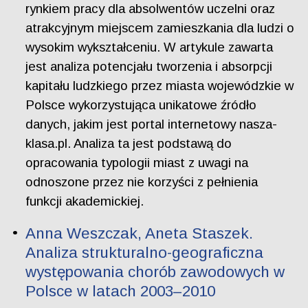
rynkiem pracy dla absolwentów uczelni oraz
atrakcyjnym miejscem zamieszkania dla ludzi o
wysokim wykształceniu. W artykule zawarta
jest analiza potencjału tworzenia i absorpcji
kapitału ludzkiego przez miasta wojewódzkie w
Polsce wykorzystująca unikatowe źródło
danych, jakim jest portal internetowy nasza-
klasa.pl. Analiza ta jest podstawą do
opracowania typologii miast z uwagi na
odnoszone przez nie korzyści z pełnienia
funkcji akademickiej.
Anna Weszczak, Aneta Staszek.
Analiza strukturalno-geograficzna
występowania chorób zawodowych w
Polsce w latach 2003–2010