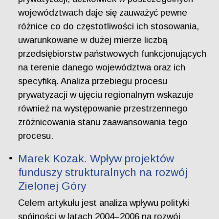
województwach daje się zauważyć pewne
różnice co do częstotliwości ich stosowania,
uwarunkowane w dużej mierze liczbą
przedsiębiorstw państwowych funkcjonujących
na terenie danego województwa oraz ich
specyfiką. Analiza przebiegu procesu
prywatyzacji w ujęciu regionalnym wskazuje
również na występowanie przestrzennego
zróżnicowania stanu zaawansowania tego
procesu.
Marek Kozak. Wpływ projektów
funduszy strukturalnych na rozwój
Zielonej Góry
Celem artykułu jest analiza wpływu polityki
spójności w latach 2004–2006 na rozwój