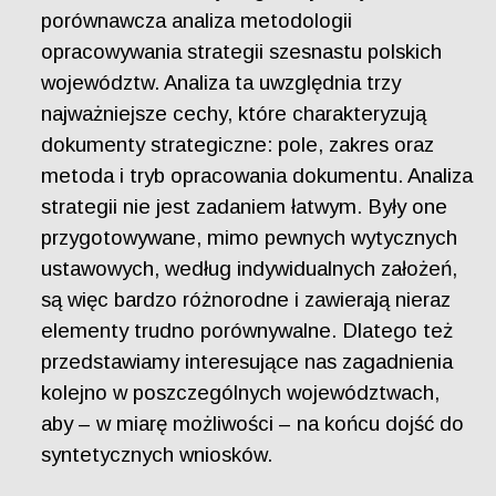
porównawcza analiza metodologii
opracowywania strategii szesnastu polskich
województw. Analiza ta uwzględnia trzy
najważniejsze cechy, które charakteryzują
dokumenty strategiczne: pole, zakres oraz
metoda i tryb opracowania dokumentu. Analiza
strategii nie jest zadaniem łatwym. Były one
przygotowywane, mimo pewnych wytycznych
ustawowych, według indywidualnych założeń,
są więc bardzo różnorodne i zawierają nieraz
elementy trudno porównywalne. Dlatego też
przedstawiamy interesujące nas zagadnienia
kolejno w poszczególnych województwach,
aby – w miarę możliwości – na końcu dojść do
syntetycznych wniosków.