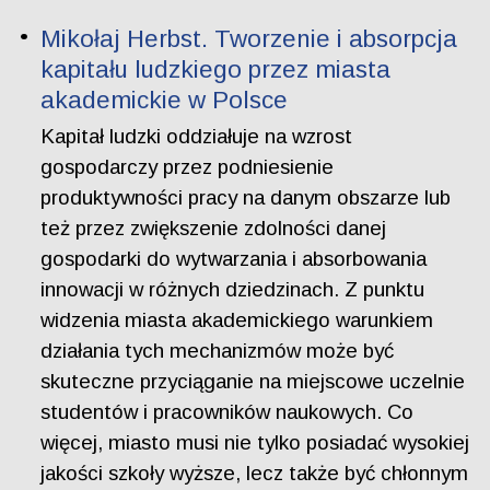
Mikołaj Herbst. Tworzenie i absorpcja
kapitału ludzkiego przez miasta
akademickie w Polsce
Kapitał ludzki oddziałuje na wzrost
gospodarczy przez podniesienie
produktywności pracy na danym obszarze lub
też przez zwiększenie zdolności danej
gospodarki do wytwarzania i absorbowania
innowacji w różnych dziedzinach. Z punktu
widzenia miasta akademickiego warunkiem
działania tych mechanizmów może być
skuteczne przyciąganie na miejscowe uczelnie
studentów i pracowników naukowych. Co
więcej, miasto musi nie tylko posiadać wysokiej
jakości szkoły wyższe, lecz także być chłonnym