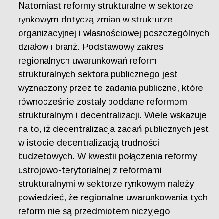
Natomiast reformy strukturalne w sektorze
rynkowym dotyczą zmian w strukturze
organizacyjnej i własnościowej poszczególnych
działów i branż. Podstawowy zakres
regionalnych uwarunkowań reform
strukturalnych sektora publicznego jest
wyznaczony przez te zadania publiczne, które
równocześnie zostały poddane reformom
strukturalnym i decentralizacji. Wiele wskazuje
na to, iż decentralizacja zadań publicznych jest
w istocie decentralizacją trudności
budżetowych. W kwestii połączenia reformy
ustrojowo-terytorialnej z reformami
strukturalnymi w sektorze rynkowym należy
powiedzieć, że regionalne uwarunkowania tych
reform nie są przedmiotem niczyjego