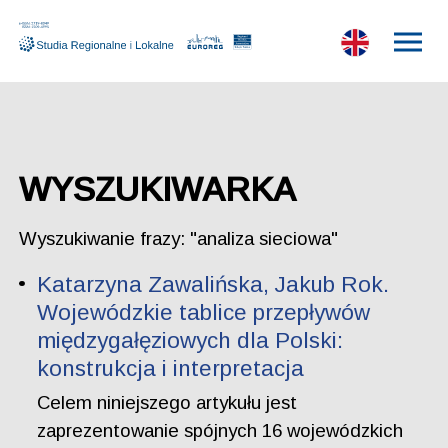
WYSZUKIWARKA
Wyszukiwanie frazy: "analiza sieciowa"
Katarzyna Zawalińska, Jakub Rok.
Wojewódzkie tablice przepływów
międzygałęziowych dla Polski:
konstrukcja i interpretacja
Celem niniejszego artykułu jest
zaprezentowanie spójnych 16 wojewódzkich