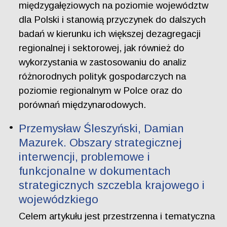
międzygałęziowych na poziomie województw
dla Polski i stanowią przyczynek do dalszych
badań w kierunku ich większej dezagregacji
regionalnej i sektorowej, jak również do
wykorzystania w zastosowaniu do analiz
różnorodnych polityk gospodarczych na
poziomie regionalnym w Polce oraz do
porównań międzynarodowych.
Przemysław Śleszyński, Damian
Mazurek. Obszary strategicznej
interwencji, problemowe i
funkcjonalne w dokumentach
strategicznych szczebla krajowego i
wojewódzkiego
Celem artykułu jest przestrzenna i tematyczna