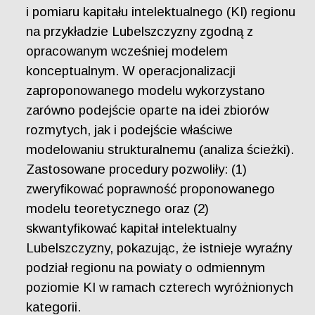
i pomiaru kapitału intelektualnego (KI) regionu
na przykładzie Lubelszczyzny zgodną z
opracowanym wcześniej modelem
konceptualnym. W operacjonalizacji
zaproponowanego modelu wykorzystano
zarówno podejście oparte na idei zbiorów
rozmytych, jak i podejście właściwe
modelowaniu strukturalnemu (analiza ścieżki).
Zastosowane procedury pozwoliły: (1)
zweryfikować poprawność proponowanego
modelu teoretycznego oraz (2)
skwantyfikować kapitał intelektualny
Lubelszczyzny, pokazując, że istnieje wyraźny
podział regionu na powiaty o odmiennym
poziomie KI w ramach czterech wyróżnionych
kategorii.