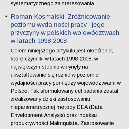
systematycznego zainteresowania.
Roman Kosmalski. Zróżnicowanie
poziomu wydajności pracy i jego
przyczyny w polskich województwach
w latach 1998-2008
Celem niniejszego artykułu jest określenie,
które czynniki w latach 1998-2008, w
największym stopniu wpłynęły na
ukształtowanie się różnic w poziomie
wydajności pracy pomiędzy województwami w
Polsce. Tak sformułowany cel badania został
zrealizowany dzięki zastosowaniu
nieparametrycznej metody DEA (Data
Envelopment Analysis) oraz indeksu
produktywności Malmquista. Zastosowanie