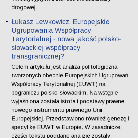
drogowej.
Łukasz Lewkowicz. Europejskie
Ugrupowania Współpracy
Terytorialnej - nowa jakość polsko-
słowackiej współpracy
transgranicznej?
Celem artykułu jest analiza politologiczna
tworzonych obecnie Europejskich Ugrupowań
Współpracy Terytorialnej (EUWT) na
pograniczu polsko-słowackim. Na wstępie
wyjaśniona została istota i podstawy prawne
nowego instrumentu prawnego Unii
Europejskiej. Przedstawiono również genezę i
specyfikę EUWT w Europie. W zasadniczej
części tekstu poddane analizie zostały