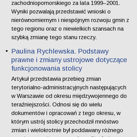
zachodniopomorskiego za lata 1999–2001.
Wyniki pozwalają przedstawić wnioski o
nierównomiernym i niespójnym rozwoju gmin z
tego regionu oraz o niewielkich szansach na
szybką zmianę tego stanu rzeczy.
Paulina Rychlewska. Podstawy
prawne i zmiany ustrojowe dotyczące
funkcjonowania stolicy
Artykuł przedstawia przebieg zmian
terytorialno-administracyjnych następujących
w Warszawie od okresu międzywojennego do
teraźniejszości. Odnosi się do wielu
dokumentów i opracowań z tego okresu, w
którym ustrój stolicy przechodził mnóstwo
zmian i wielokrotnie był poddawany różnego