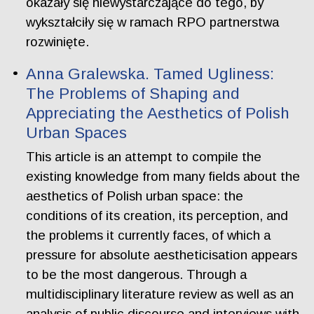
okazały się niewystarczające do tego, by
wykształciły się w ramach RPO partnerstwa
rozwinięte.
Anna Gralewska. Tamed Ugliness:
The Problems of Shaping and
Appreciating the Aesthetics of Polish
Urban Spaces
This article is an attempt to compile the
existing knowledge from many fields about the
aesthetics of Polish urban space: the
conditions of its creation, its perception, and
the problems it currently faces, of which a
pressure for absolute aestheticisation appears
to be the most dangerous. Through a
multidisciplinary literature review as well as an
analysis of public discourse and interviews with