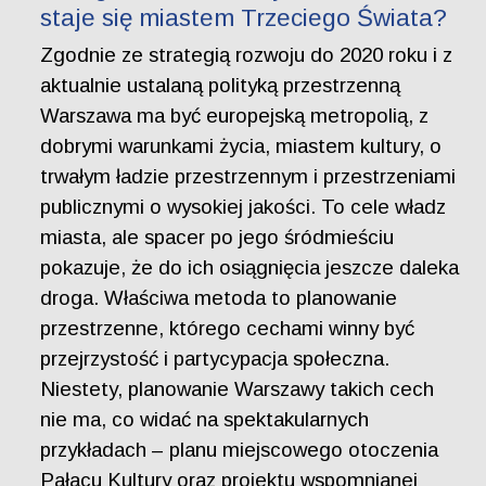
staje się miastem Trzeciego Świata?
Zgodnie ze strategią rozwoju do 2020 roku i z
aktualnie ustalaną polityką przestrzenną
Warszawa ma być europejską metropolią, z
dobrymi warunkami życia, miastem kultury, o
trwałym ładzie przestrzennym i przestrzeniami
publicznymi o wysokiej jakości. To cele władz
miasta, ale spacer po jego śródmieściu
pokazuje, że do ich osiągnięcia jeszcze daleka
droga. Właściwa metoda to planowanie
przestrzenne, którego cechami winny być
przejrzystość i partycypacja społeczna.
Niestety, planowanie Warszawy takich cech
nie ma, co widać na spektakularnych
przykładach – planu miejscowego otoczenia
Pałacu Kultury oraz projektu wspomnianej