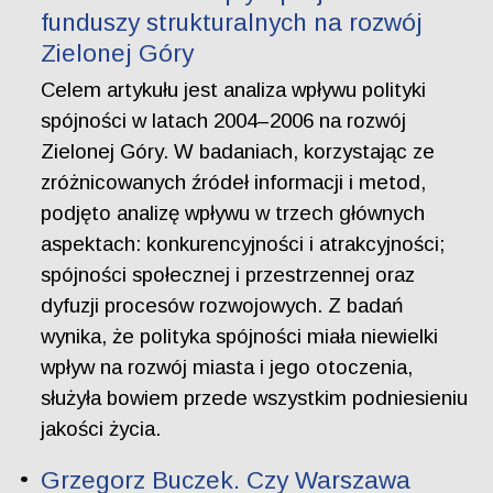
funduszy strukturalnych na rozwój
Zielonej Góry
Celem artykułu jest analiza wpływu polityki
spójności w latach 2004–2006 na rozwój
Zielonej Góry. W badaniach, korzystając ze
zróżnicowanych źródeł informacji i metod,
podjęto analizę wpływu w trzech głównych
aspektach: konkurencyjności i atrakcyjności;
spójności społecznej i przestrzennej oraz
dyfuzji procesów rozwojowych. Z badań
wynika, że polityka spójności miała niewielki
wpływ na rozwój miasta i jego otoczenia,
służyła bowiem przede wszystkim podniesieniu
jakości życia.
Grzegorz Buczek. Czy Warszawa