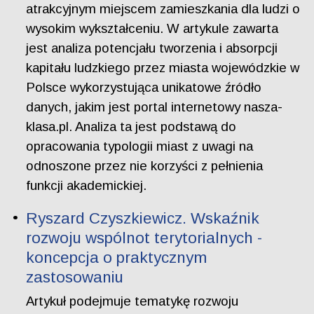
atrakcyjnym miejscem zamieszkania dla ludzi o
wysokim wykształceniu. W artykule zawarta
jest analiza potencjału tworzenia i absorpcji
kapitału ludzkiego przez miasta wojewódzkie w
Polsce wykorzystująca unikatowe źródło
danych, jakim jest portal internetowy nasza-
klasa.pl. Analiza ta jest podstawą do
opracowania typologii miast z uwagi na
odnoszone przez nie korzyści z pełnienia
funkcji akademickiej.
Ryszard Czyszkiewicz. Wskaźnik
rozwoju wspólnot terytorialnych -
koncepcja o praktycznym
zastosowaniu
Artykuł podejmuje tematykę rozwoju