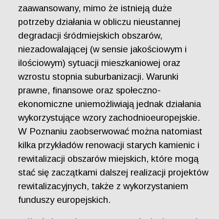
zaawansowany, mimo że istnieją duże
potrzeby działania w obliczu nieustannej
degradacji śródmiejskich obszarów,
niezadowalającej (w sensie jakościowym i
ilościowym) sytuacji mieszkaniowej oraz
wzrostu stopnia suburbanizacji. Warunki
prawne, finansowe oraz społeczno-
ekonomiczne uniemożliwiają jednak działania
wykorzystujące wzory zachodnioeuropejskie.
W Poznaniu zaobserwować można natomiast
kilka przykładów renowacji starych kamienic i
rewitalizacji obszarów miejskich, które mogą
stać się zaczątkami dalszej realizacji projektów
rewitalizacyjnych, także z wykorzystaniem
funduszy europejskich.