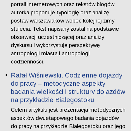
portali internetowych oraz tekstów blogów
autorka proponuje typologię oraz analizę
postaw warszawiaków wobec kolejnej zimy
stulecia. Tekst napisany został na podstawie
obserwacji uczestniczącej oraz analizy
dyskursu i wykorzystuje perspektywę
antropologii miasta i antropologii
codzienności.
Rafał Wiśniewski. Codzienne dojazdy
do pracy – metodyczne aspekty
badania wielkości i struktury dojazdów
na przykładzie Białegostoku
Celem artykułu jest prezentacja metodycznych
aspektów dwuetapowego badania dojazdów
do pracy na przykładzie Białegostoku oraz jego