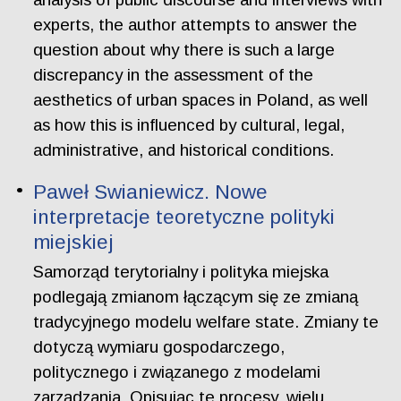
experts, the author attempts to answer the
question about why there is such a large
discrepancy in the assessment of the
aesthetics of urban spaces in Poland, as well
as how this is influenced by cultural, legal,
administrative, and historical conditions.
Paweł Swianiewicz. Nowe
interpretacje teoretyczne polityki
miejskiej
Samorząd terytorialny i polityka miejska
podlegają zmianom łączącym się ze zmianą
tradycyjnego modelu welfare state. Zmiany te
dotyczą wymiaru gospodarczego,
politycznego i związanego z modelami
zarządzania. Opisując te procesy, wielu