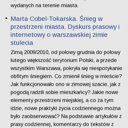
wydanych na terenie miasta.
Marta Cobel-Tokarska. Śnieg w
przestrzeni miasta. Dyskurs prasowy i
internetowy o warszawskiej zimie
stulecia
Zimą 2009/2010, od połowy grudnia do połowy
lutego większość terytorium Polski, a przede
wszystkim Warszawa, pokryła się niespotykanie
obfitym śniegiem. Co zmienił śnieg w mieście?
Jak funkcjonowało ono w zimowej szacie, jak z
pogodą radzili sobie mieszkańcy? Jakie nowe
elementy przestrzeni miejskiej, a co za tym
idzie, nowe praktyki życia codziennego można
było zaobserwować? Na podstawie artykułów z
prasy codziennej, komentarzy do tekstów z