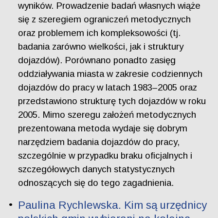
wyników. Prowadzenie badań własnych wiąże
się z szeregiem ograniczeń metodycznych
oraz problemem ich kompleksowości (tj.
badania zarówno wielkości, jak i struktury
dojazdów). Porównano ponadto zasięg
oddziaływania miasta w zakresie codziennych
dojazdów do pracy w latach 1983–2005 oraz
przedstawiono strukturę tych dojazdów w roku
2005. Mimo szeregu założeń metodycznych
prezentowana metoda wydaje się dobrym
narzędziem badania dojazdów do pracy,
szczególnie w przypadku braku oficjalnych i
szczegółowych danych statystycznych
odnoszących się do tego zagadnienia.
Paulina Rychlewska. Kim są urzędnicy