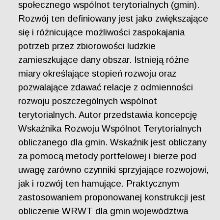
społecznego wspólnot terytorialnych (gmin).
Rozwój ten definiowany jest jako zwiększające
się i różnicujące możliwości zaspokajania
potrzeb przez zbiorowości ludzkie
zamieszkujące dany obszar. Istnieją różne
miary określające stopień rozwoju oraz
pozwalające zdawać relacje z odmienności
rozwoju poszczególnych wspólnot
terytorialnych. Autor przedstawia koncepcję
Wskaźnika Rozwoju Wspólnot Terytorialnych
obliczanego dla gmin. Wskaźnik jest obliczany
za pomocą metody portfelowej i bierze pod
uwagę zarówno czynniki sprzyjające rozwojowi,
jak i rozwój ten hamujące. Praktycznym
zastosowaniem proponowanej konstrukcji jest
obliczenie WRWT dla gmin województwa