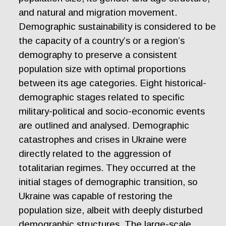
and natural and migration movement.
Demographic sustainability is considered to be
the capacity of a country’s or a region’s
demography to preserve a consistent
population size with optimal proportions
between its age categories. Eight historical-
demographic stages related to specific
military-political and socio-economic events
are outlined and analysed. Demographic
catastrophes and crises in Ukraine were
directly related to the aggression of
totalitarian regimes. They occurred at the
initial stages of demographic transition, so
Ukraine was capable of restoring the
population size, albeit with deeply disturbed
demographic structures. The large-scale