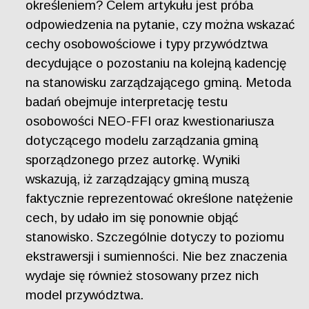
określeniem? Celem artykułu jest próba
odpowiedzenia na pytanie, czy można wskazać
cechy osobowościowe i typy przywództwa
decydujące o pozostaniu na kolejną kadencję
na stanowisku zarządzającego gminą. Metoda
badań obejmuje interpretację testu
osobowości NEO-FFI oraz kwestionariusza
dotyczącego modelu zarządzania gminą
sporządzonego przez autorkę. Wyniki
wskazują, iż zarządzający gminą muszą
faktycznie reprezentować określone natężenie
cech, by udało im się ponownie objąć
stanowisko. Szczególnie dotyczy to poziomu
ekstrawersji i sumienności. Nie bez znaczenia
wydaje się również stosowany przez nich
model przywództwa.