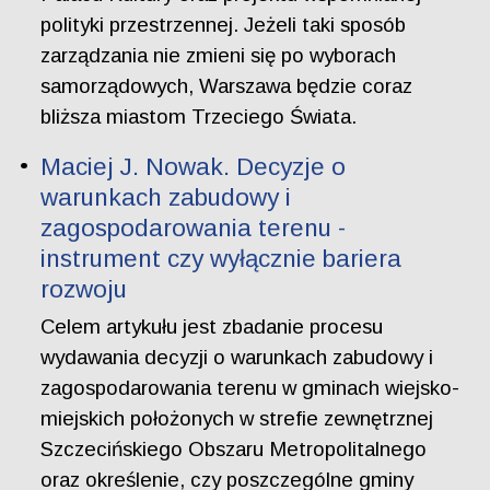
polityki przestrzennej. Jeżeli taki sposób
zarządzania nie zmieni się po wyborach
samorządowych, Warszawa będzie coraz
bliższa miastom Trzeciego Świata.
Maciej J. Nowak. Decyzje o
warunkach zabudowy i
zagospodarowania terenu -
instrument czy wyłącznie bariera
rozwoju
Celem artykułu jest zbadanie procesu
wydawania decyzji o warunkach zabudowy i
zagospodarowania terenu w gminach wiejsko-
miejskich położonych w strefie zewnętrznej
Szczecińskiego Obszaru Metropolitalnego
oraz określenie, czy poszczególne gminy