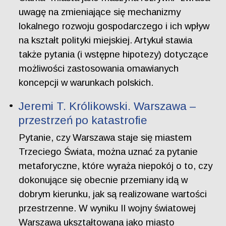
uwagę na zmieniające się mechanizmy
lokalnego rozwoju gospodarczego i ich wpływ
na kształt polityki miejskiej. Artykuł stawia
także pytania (i wstępne hipotezy) dotyczące
możliwości zastosowania omawianych
koncepcji w warunkach polskich.
Jeremi T. Królikowski. Warszawa –
przestrzeń po katastrofie
Pytanie, czy Warszawa staje się miastem
Trzeciego Świata, można uznać za pytanie
metaforyczne, które wyraża niepokój o to, czy
dokonujące się obecnie przemiany idą w
dobrym kierunku, jak są realizowane wartości
przestrzenne. W wyniku II wojny światowej
Warszawa ukształtowana jako miasto