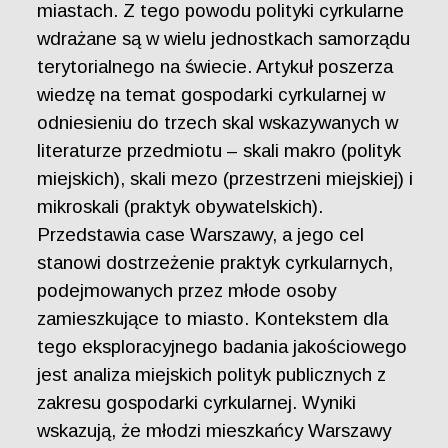
miastach. Z tego powodu polityki cyrkularne
wdrażane są w wielu jednostkach samorządu
terytorialnego na świecie. Artykuł poszerza
wiedzę na temat gospodarki cyrkularnej w
odniesieniu do trzech skal wskazywanych w
literaturze przedmiotu – skali makro (polityk
miejskich), skali mezo (przestrzeni miejskiej) i
mikroskali (praktyk obywatelskich).
Przedstawia case Warszawy, a jego cel
stanowi dostrzeżenie praktyk cyrkularnych,
podejmowanych przez młode osoby
zamieszkujące to miasto. Kontekstem dla
tego eksploracyjnego badania jakościowego
jest analiza miejskich polityk publicznych z
zakresu gospodarki cyrkularnej. Wyniki
wskazują, że młodzi mieszkańcy Warszawy