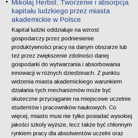
Mikołaj Herbst. Tworzenie i absorpcja
kapitału ludzkiego przez miasta
akademickie w Polsce
Kapitał ludzki oddziałuje na wzrost
gospodarczy przez podniesienie
produktywności pracy na danym obszarze lub
też przez zwiększenie zdolności danej
gospodarki do wytwarzania i absorbowania
innowacji w różnych dziedzinach. Z punktu
widzenia miasta akademickiego warunkiem
działania tych mechanizmów może być
skuteczne przyciąganie na miejscowe uczelnie
studentów i pracowników naukowych. Co
więcej, miasto musi nie tylko posiadać wysokiej
jakości szkoły wyższe, lecz także być chłonnym
rynkiem pracy dla absolwentów uczelni oraz