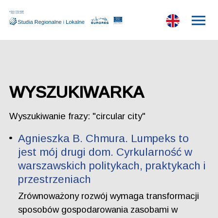
WYSZUKIWARKA
Wyszukiwanie frazy: "circular city"
Agnieszka B. Chmura. Lumpeks to
jest mój drugi dom. Cyrkularność w
warszawskich politykach, praktykach i
przestrzeniach
Zrównoważony rozwój wymaga transformacji
sposobów gospodarowania zasobami w