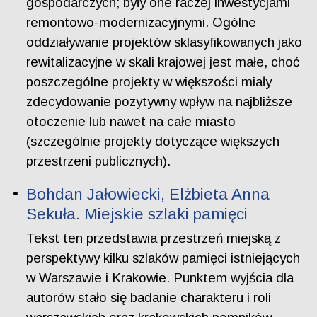
gospodarczych; były one raczej inwestycjami
remontowo-modernizacyjnymi. Ogólne
oddziaływanie projektów sklasyfikowanych jako
rewitalizacyjne w skali krajowej jest małe, choć
poszczególne projekty w większości miały
zdecydowanie pozytywny wpływ na najbliższe
otoczenie lub nawet na całe miasto
(szczególnie projekty dotyczące większych
przestrzeni publicznych).
Bohdan Jałowiecki, Elżbieta Anna
Sekuła. Miejskie szlaki pamięci
Tekst ten przedstawia przestrzeń miejską z
perspektywy kilku szlaków pamięci istniejących
w Warszawie i Krakowie. Punktem wyjścia dla
autorów stało się badanie charakteru i roli