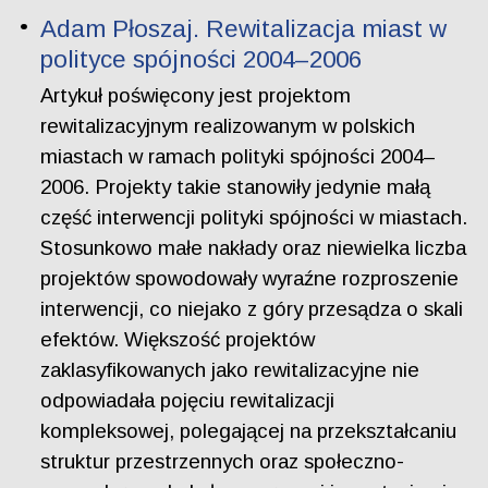
Adam Płoszaj. Rewitalizacja miast w
polityce spójności 2004–2006
Artykuł poświęcony jest projektom
rewitalizacyjnym realizowanym w polskich
miastach w ramach polityki spójności 2004–
2006. Projekty takie stanowiły jedynie małą
część interwencji polityki spójności w miastach.
Stosunkowo małe nakłady oraz niewielka liczba
projektów spowodowały wyraźne rozproszenie
interwencji, co niejako z góry przesądza o skali
efektów. Większość projektów
zaklasyfikowanych jako rewitalizacyjne nie
odpowiadała pojęciu rewitalizacji
kompleksowej, polegającej na przekształcaniu
struktur przestrzennych oraz społeczno-