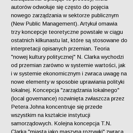
autorów odwołuje się często do pojęcia
nowego zarządzania w sektorze publicznym
(New Public Management). Artykuł omawia
trzy koncepcje teoretyczne powstałe w ciągu
ostatnich kilkunastu lat, które są stosowane do
interpretacji opisanych przemian. Teoria
"nowej kultury politycznej" N. Clarka wychodzi
od przemian zarówno w systemie wartości, jak
i w systemie ekonomicznym i zwraca uwagę na
nowe elementy w sposobie uprawiania polityki
lokalnej. Koncepcja "zarządzania lokalnego"
(local governance) rozwinięta zwłaszcza przez
Petera Johna koncentruje się przede
wszystkim na kształcie instytucji
samorządowych. Kolejna koncepcja T.N.
Clarka "miasta jako maszyna rozrywki" zwraca