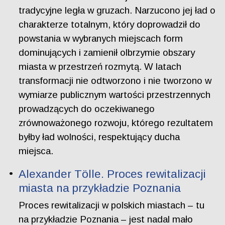
tradycyjne legła w gruzach. Narzucono jej ład o
charakterze totalnym, który doprowadził do
powstania w wybranych miejscach form
dominujących i zamienił olbrzymie obszary
miasta w przestrzeń rozmytą. W latach
transformacji nie odtworzono i nie tworzono w
wymiarze publicznym wartości przestrzennych
prowadzących do oczekiwanego
zrównoważonego rozwoju, którego rezultatem
byłby ład wolności, respektujący ducha
miejsca.
Alexander Tölle. Proces rewitalizacji
miasta na przykładzie Poznania
Proces rewitalizacji w polskich miastach – tu
na przykładzie Poznania – jest nadal mało