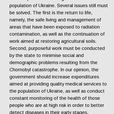
population of Ukraine. Several issues still must
be solved. The first is the return to life,
namely, the safe living and management of
areas that have been exposed to radiation
contamination, as well as the continuation of
work aimed at restoring agricultural soils.
Second, purposeful work must be conducted
by the state to minimise social and
demographic problems resulting from the
Chornobyl catastrophe. In our opinion, the
government should increase expenditures
aimed at providing quality medical services to
the population of Ukraine, as well as conduct
constant monitoring of the health of those
people who are at high risk in order to better
detect diseases in their early stages.