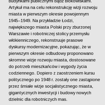
budynkami publicznymi bądź blokowiskami.
Artykuł ma na celu rekonstrukcję wizji rozwoju
miasta w pierwszym okresie powojennym
1945–1949. Na przykładzie Łodzi,
największego miasta Polski przy zburzonej
Warszawie i robotniczej stolicy przemysłu
włókienniczego, rekonstruuje prasowe
dyskursy modernizacyjne, pokazując, że w
pierwszym okresie odbudowy proponowano
skromne wizje rozwoju miasta, dostosowane
do potrzeb mieszkańców i wygody życia
codziennego. Dopiero z zaostrzeniem kursu
politycznego po 1948 r. zostały one zastąpione
przez śmiałe wizje socjalistycznego miasta,
gigantycznych inwestycji i budowy nowych
dzielnic dla robotniczych mas.