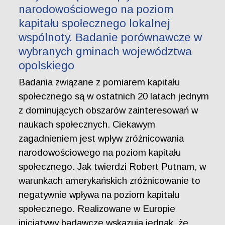
narodowościowego na poziom
kapitału społecznego lokalnej
wspólnoty. Badanie porównawcze w
wybranych gminach województwa
opolskiego
Badania związane z pomiarem kapitału
społecznego są w ostatnich 20 latach jednym
z dominujących obszarów zainteresowań w
naukach społecznych. Ciekawym
zagadnieniem jest wpływ zróżnicowania
narodowościowego na poziom kapitału
społecznego. Jak twierdzi Robert Putnam, w
warunkach amerykańskich zróżnicowanie to
negatywnie wpływa na poziom kapitału
społecznego. Realizowane w Europie
inicjatywy badawcze wskazują jednak, że