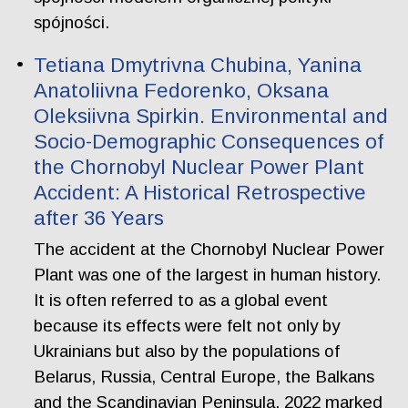
spójności.
Tetiana Dmytrivna Chubina, Yanina
Anatoliivna Fedorenko, Oksana
Oleksiivna Spirkin. Еnvironmental and
Socio-Demographic Consequences of
the Chornobyl Nuclear Power Plant
Accident: A Historical Retrospective
after 36 Years
The accident at the Chornobyl Nuclear Power
Plant was one of the largest in human history.
It is often referred to as a global event
because its effects were felt not only by
Ukrainians but also by the populations of
Belarus, Russia, Central Europe, the Balkans
and the Scandinavian Peninsula. 2022 marked