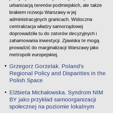
urbanizacją terenów podmiejskich, ale także
brakiem rozwoju Warszawy w jej
administracyjnych granicach. Widoczna
centralizacja władzy samorządowej
doprowadziła tu do zatorów decyzyjnych i
zahamowania inwestycji. Zjawiska te mogą
prowadzić do marginalizacji Warszawy jako
metropolii europejskiej.
Grzegorz Gorzelak. Poland’s
Regional Policy and Disparities in the
Polish Space
Elżbieta Michałowska. Syndrom NIM
BY jako przykład samoorganizacji
społecznej na poziomie lokalnym