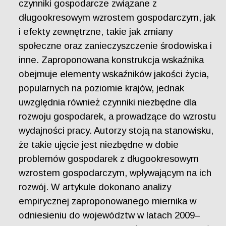
czynniki gospodarcze związane z
długookresowym wzrostem gospodarczym, jak
i efekty zewnętrzne, takie jak zmiany
społeczne oraz zanieczyszczenie środowiska i
inne. Zaproponowana konstrukcja wskaźnika
obejmuje elementy wskaźników jakości życia,
popularnych na poziomie krajów, jednak
uwzględnia również czynniki niezbędne dla
rozwoju gospodarek, a prowadzące do wzrostu
wydajności pracy. Autorzy stoją na stanowisku,
że takie ujęcie jest niezbędne w dobie
problemów gospodarek z długookresowym
wzrostem gospodarczym, wpływającym na ich
rozwój. W artykule dokonano analizy
empirycznej zaproponowanego miernika w
odniesieniu do województw w latach 2009–