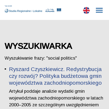
WYSZUKIWARKA
Wyszukiwanie frazy: "social politics"
Ryszard Czyszkiewicz. Redystrybucja
czy rozwój? Polityka budżetowa gmin
województwa zachodniopomorskiego
Artykuł poddaje analizie wydatki gmin
województwa zachodniopomorskiego w latach
2000–2005 ze szczególnym uwzględnieniem