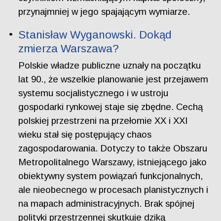
przynajmniej w jego spajającym wymiarze.
Stanisław Wyganowski. Dokąd
zmierza Warszawa?
Polskie władze publiczne uznały na początku
lat 90., że wszelkie planowanie jest przejawem
systemu socjalistycznego i w ustroju
gospodarki rynkowej staje się zbędne. Cechą
polskiej przestrzeni na przełomie XX i XXI
wieku stał się postępujący chaos
zagospodarowania. Dotyczy to także Obszaru
Metropolitalnego Warszawy, istniejącego jako
obiektywny system powiązań funkcjonalnych,
ale nieobecnego w procesach planistycznych i
na mapach administracyjnych. Brak spójnej
polityki przestrzennej skutkuje dziką