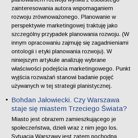
zainteresowania autora wspomaganiem
rozwoju zrównoważonego. Planowanie w
perspektywie marketingowej traktuję jako
szczególny przypadek planowania rozwoju. (W
innym opracowaniu zajmuję się zagadnieniami
ontologii i etyki planowania rozwoju). W
niniejszym artykule analizuję wybrane
właściwości podejścia marketingowego. Punkt
wyjścia rozważań stanowi badanie pojęć
używanych w tej strategii planistycznej.
Bohdan Jałowiecki. Czy Warszawa
staje się miastem Trzeciego Świata?
Miasto jest obrazem zamieszkującego je
społeczeństwa, dzieli wraz z nim jego los.
Sytuacja Warszawy jest zatem pochodną