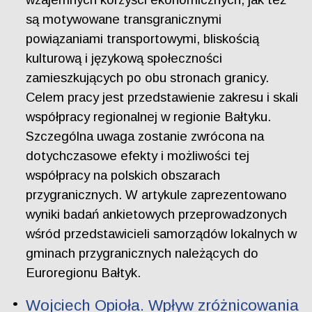
są motywowane transgranicznymi
powiązaniami transportowymi, bliskością
kulturową i językową społeczności
zamieszkujących po obu stronach granicy.
Celem pracy jest przedstawienie zakresu i skali
współpracy regionalnej w regionie Bałtyku.
Szczególna uwaga zostanie zwrócona na
dotychczasowe efekty i możliwości tej
współpracy na polskich obszarach
przygranicznych. W artykule zaprezentowano
wyniki badań ankietowych przeprowadzonych
wśród przedstawicieli samorządów lokalnych w
gminach przygranicznych należących do
Euroregionu Bałtyk.
Wojciech Opioła. Wpływ zróżnicowania