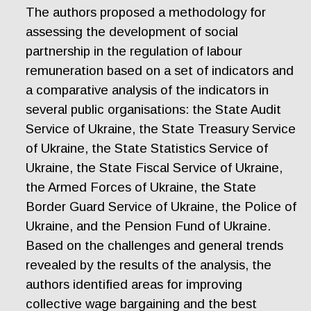
The authors proposed a methodology for
assessing the development of social
partnership in the regulation of labour
remuneration based on a set of indicators and
a comparative analysis of the indicators in
several public organisations: the State Audit
Service of Ukraine, the State Treasury Service
of Ukraine, the State Statistics Service of
Ukraine, the State Fiscal Service of Ukraine,
the Armed Forces of Ukraine, the State
Border Guard Service of Ukraine, the Police of
Ukraine, and the Pension Fund of Ukraine.
Based on the challenges and general trends
revealed by the results of the analysis, the
authors identified areas for improving
collective wage bargaining and the best