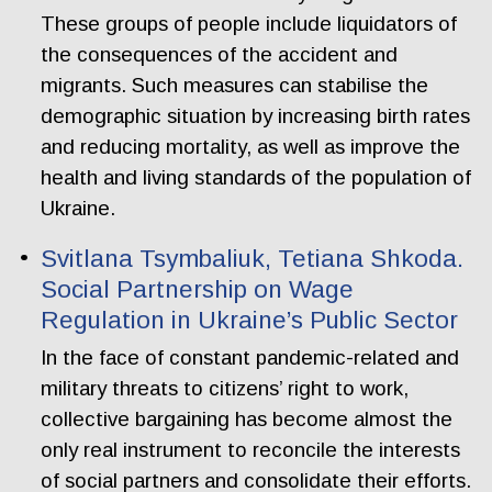
These groups of people include liquidators of
the consequences of the accident and
migrants. Such measures can stabilise the
demographic situation by increasing birth rates
and reducing mortality, as well as improve the
health and living standards of the population of
Ukraine.
Svitlana Tsymbaliuk, Tetiana Shkoda.
Social Partnership on Wage
Regulation in Ukraine’s Public Sector
In the face of constant pandemic-related and
military threats to citizens’ right to work,
collective bargaining has become almost the
only real instrument to reconcile the interests
of social partners and consolidate their efforts.