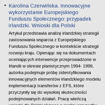
Karolina Czerwińska. Innowacyjne
wykorzystanie Europejskiego
Funduszu Społecznego: przypadek
irlandzki. Wnioski dla Polski
Artykuł przedstawia analizę irlandzkiej strategii
zastosowania wsparcia z Europejskiego
Funduszu Społecznego w kontekście strategii
rozwoju kraju. Opierając się na dokumentach
oceniających interwencje przeprowadzone w
Irlandii w okresie planistycznym 1994- 1999,
autorka podejmuje próbę zidentyfikowania
innowacyjnych elementów irlandzkiego modelu
implementacji transferów z EFS, które
przyczyniły się do wysokiej skuteczności
podejmowanych działań. Pracę wieńczą