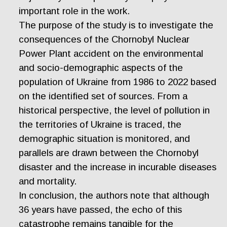
important role in the work.
The purpose of the study is to investigate the
consequences of the Chornobyl Nuclear
Power Plant accident on the environmental
and socio-demographic aspects of the
population of Ukraine from 1986 to 2022 based
on the identified set of sources. From a
historical perspective, the level of pollution in
the territories of Ukraine is traced, the
demographic situation is monitored, and
parallels are drawn between the Chornobyl
disaster and the increase in incurable diseases
and mortality.
In conclusion, the authors note that although
36 years have passed, the echo of this
catastrophe remains tangible for the