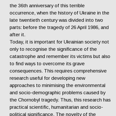
the 36th anniversary of this terrible
occurrence, when the history of Ukraine in the
late twentieth century was divided into two
parts: before the tragedy of 26 April 1986, and
after it.
Today, it is important for Ukrainian society not
only to recognise the significance of the
catastrophe and remember its victims but also
to find ways to overcome its grave
consequences. This requires comprehensive
research useful for developing new
approaches to minimising the environmental
and socio-demographic problems caused by
the Chornobyl tragedy. Thus, this research has
practical scientific, humanitarian and socio-
political significance. The novelty of the