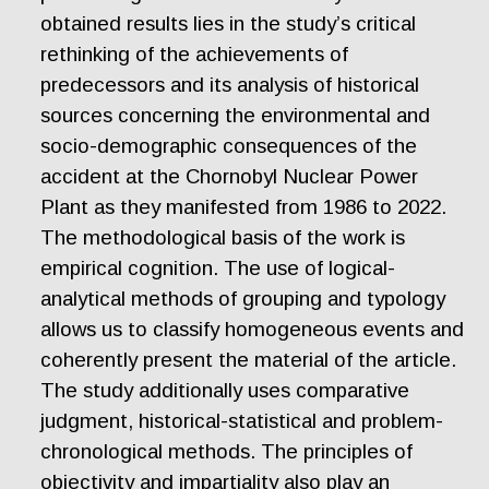
obtained results lies in the study’s critical
rethinking of the achievements of
predecessors and its analysis of historical
sources concerning the environmental and
socio-demographic consequences of the
accident at the Chornobyl Nuclear Power
Plant as they manifested from 1986 to 2022.
The methodological basis of the work is
empirical cognition. The use of logical-
analytical methods of grouping and typology
allows us to classify homogeneous events and
coherently present the material of the article.
The study additionally uses comparative
judgment, historical-statistical and problem-
chronological methods. The principles of
objectivity and impartiality also play an