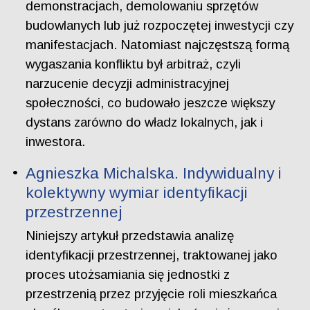
demonstracjach, demolowaniu sprzętów
budowlanych lub już rozpoczętej inwestycji czy
manifestacjach. Natomiast najczęstszą formą
wygaszania konfliktu był arbitraż, czyli
narzucenie decyzji administracyjnej
społeczności, co budowało jeszcze większy
dystans zarówno do władz lokalnych, jak i
inwestora.
Agnieszka Michalska. Indywidualny i
kolektywny wymiar identyfikacji
przestrzennej
Niniejszy artykuł przedstawia analizę
identyfikacji przestrzennej, traktowanej jako
proces utożsamiania się jednostki z
przestrzenią przez przyjęcie roli mieszkańca