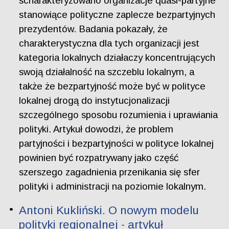
scharakteryzowano organizacje quasi-partyjne
stanowiące polityczne zaplecze bezpartyjnych
prezydentów. Badania pokazały, że
charakterystyczna dla tych organizacji jest
kategoria lokalnych działaczy koncentrujących
swoją działalność na szczeblu lokalnym, a
także że bezpartyjność może być w polityce
lokalnej drogą do instytucjonalizacji
szczególnego sposobu rozumienia i uprawiania
polityki. Artykuł dowodzi, że problem
partyjności i bezpartyjności w polityce lokalnej
powinien być rozpatrywany jako część
szerszego zagadnienia przenikania się sfer
polityki i administracji na poziomie lokalnym.
Antoni Kukliński. O nowym modelu
polityki regionalnej - artykuł