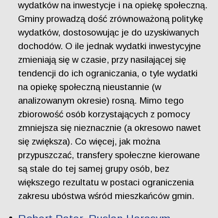
wydatków na inwestycje i na opiekę społeczną.
Gminy prowadzą dość zrównoważoną politykę
wydatków, dostosowując je do uzyskiwanych
dochodów. O ile jednak wydatki inwestycyjne
zmieniają się w czasie, przy nasilającej się
tendencji do ich ograniczania, o tyle wydatki
na opiekę społeczną nieustannie (w
analizowanym okresie) rosną. Mimo tego
zbiorowość osób korzystających z pomocy
zmniejsza się nieznacznie (a okresowo nawet
się zwiększa). Co więcej, jak można
przypuszczać, transfery społeczne kierowane
są stale do tej samej grupy osób, bez
większego rezultatu w postaci ograniczenia
zakresu ubóstwa wśród mieszkańców gmin.