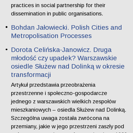
practices in social partnership for their
dissemination in public organisations.
Bohdan Jałowiecki. Polish Cities and
Metropolisation Processes
Dorota Celińska-Janowicz. Druga
młodość czy upadek? Warszawskie
osiedle Służew nad Dolinką w okresie
transformacji
Artykuł przedstawia przeobrażenia
przestrzenne i społeczno-gospodarcze
jednego z warszawskich wielkich zespołów
mieszkaniowych – osiedla Służew nad Dolinką.
Szczególna uwaga została zwrócona na
przemiany, jakie w jego przestrzeni zaszły pod