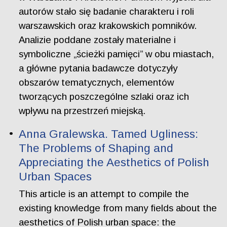
autorów stało się badanie charakteru i roli
warszawskich oraz krakowskich pomników.
Analizie poddane zostały materialne i
symboliczne „ścieżki pamięci” w obu miastach,
a główne pytania badawcze dotyczyły
obszarów tematycznych, elementów
tworzących poszczególne szlaki oraz ich
wpływu na przestrzeń miejską.
Anna Gralewska. Tamed Ugliness:
The Problems of Shaping and
Appreciating the Aesthetics of Polish
Urban Spaces
This article is an attempt to compile the
existing knowledge from many fields about the
aesthetics of Polish urban space: the