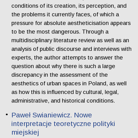
conditions of its creation, its perception, and
the problems it currently faces, of which a
pressure for absolute aestheticisation appears
to be the most dangerous. Through a
multidisciplinary literature review as well as an
analysis of public discourse and interviews with
experts, the author attempts to answer the
question about why there is such a large
discrepancy in the assessment of the
aesthetics of urban spaces in Poland, as well
as how this is influenced by cultural, legal,
administrative, and historical conditions.
Paweł Swianiewicz. Nowe
interpretacje teoretyczne polityki
miejskiej