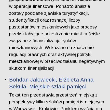
w operacje finansowe. Ponadto analizie
zostały poddane zjawiska turystyfikacji,
studentyfikacji oraz rosnącej liczby
pustostanów mieszkaniowych jako procesy
przekształcające przestrzenie miast, a ściśle
związane z finansjalizacją rynków
mieszkaniowych. Wskazano na znaczenie
regulacji prawnych oraz aktywnej polityki
mieszkaniowej w przeciwdziałaniu negatywnym
skutkom finansjalizacji.
Bohdan Jałowiecki, Elżbieta Anna
Sekuła. Miejskie szlaki pamięci
Tekst ten przedstawia przestrzeń miejską z
perspektywy kilku szlaków pamięci istniejących
w Warszawie i Krakowie. Punktem wyjścia dla