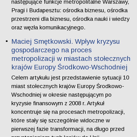
następujące funkcje metropolitalne Warszawy,
Pragi i Budapesztu: ośrodka biznesu, ośrodka
przestrzeni dla biznesu, ośrodka nauki i wiedzy
oraz węzła komunikacyjnego.
Maciej Smętkowski. Wpływ kryzysu
gospodarczego na proces
metropolizacji w miastach stołecznych
krajów Europy Środkowo-Wschodniej
Celem artykułu jest przedstawienie sytuacji 10
miast stołecznych krajów Europy Środkowo-
Wschodniej w okresie następującym po
kryzysie finansowym z 2008 r. Artykuł
koncentruje się na procesach metropolizacji,
które stały się szczególnie widoczne w
pierwszej fazie transformacji, na długo przed