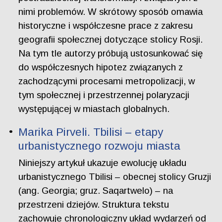
nimi problemów. W skrótowy sposób omawia
historyczne i współczesne prace z zakresu
geografii społecznej dotyczące stolicy Rosji.
Na tym tle autorzy próbują ustosunkować się
do współczesnych hipotez związanych z
zachodzącymi procesami metropolizacji, w
tym społecznej i przestrzennej polaryzacji
występującej w miastach globalnych.
Marika Pirveli. Tbilisi – etapy
urbanistycznego rozwoju miasta
Niniejszy artykuł ukazuje ewolucję układu
urbanistycznego Tbilisi – obecnej stolicy Gruzji
(ang. Georgia; gruz. Saqartwelo) – na
przestrzeni dziejów. Struktura tekstu
zachowuje chronologiczny układ wydarzeń od