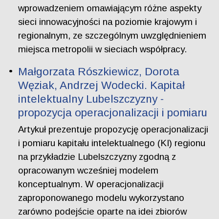
wprowadzeniem omawiającym różne aspekty
sieci innowacyjności na poziomie krajowym i
regionalnym, ze szczególnym uwzględnieniem
miejsca metropolii w sieciach współpracy.
Małgorzata Rószkiewicz, Dorota
Węziak, Andrzej Wodecki. Kapitał
intelektualny Lubelszczyzny -
propozycja operacjonalizacji i pomiaru
Artykuł prezentuje propozycję operacjonalizacji
i pomiaru kapitału intelektualnego (KI) regionu
na przykładzie Lubelszczyzny zgodną z
opracowanym wcześniej modelem
konceptualnym. W operacjonalizacji
zaproponowanego modelu wykorzystano
zarówno podejście oparte na idei zbiorów