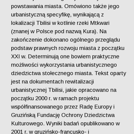
powstawania miasta. Omówiono także jego
urbanistyczną specyfikę, wynikającą z
lokalizacji Tbilisi w kotlinie rzeki Mtkwari
(znanej w Polsce pod nazwą Kura). Na
zakończenie dokonano ogólnego przeglądu
podstaw prawnych rozwoju miasta z początku
XXI w. Determinują one bowiem praktyczne
możliwości wykorzystania urbanistycznego
dziedzictwa stołecznego miasta. Tekst oparty
jest na dokumentach rewitalizacji
urbanistycznej Tbilisi, jakie opracowano na
początku 2000 r. w ramach projektu
współfinansowanego przez Radę Europy i
Gruzińską Fundację Ochrony Dziedzictwa
Kulturowego. Wyniki badań opublikowano w
2001 r. w gruzińsko-francusko- i