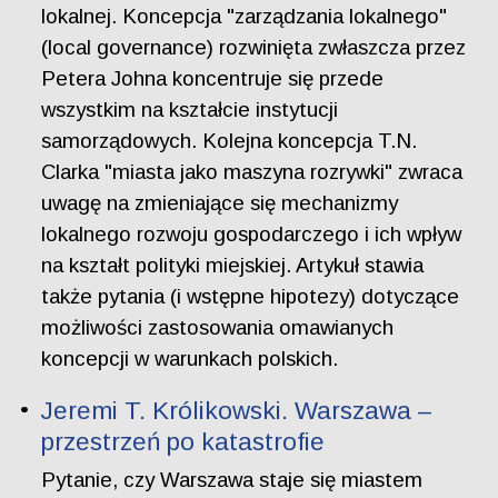
lokalnej. Koncepcja "zarządzania lokalnego"
(local governance) rozwinięta zwłaszcza przez
Petera Johna koncentruje się przede
wszystkim na kształcie instytucji
samorządowych. Kolejna koncepcja T.N.
Clarka "miasta jako maszyna rozrywki" zwraca
uwagę na zmieniające się mechanizmy
lokalnego rozwoju gospodarczego i ich wpływ
na kształt polityki miejskiej. Artykuł stawia
także pytania (i wstępne hipotezy) dotyczące
możliwości zastosowania omawianych
koncepcji w warunkach polskich.
Jeremi T. Królikowski. Warszawa –
przestrzeń po katastrofie
Pytanie, czy Warszawa staje się miastem