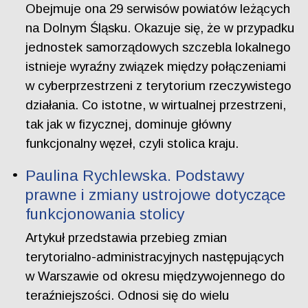
Obejmuje ona 29 serwisów powiatów leżących
na Dolnym Śląsku. Okazuje się, że w przypadku
jednostek samorządowych szczebla lokalnego
istnieje wyraźny związek między połączeniami
w cyberprzestrzeni z terytorium rzeczywistego
działania. Co istotne, w wirtualnej przestrzeni,
tak jak w fizycznej, dominuje główny
funkcjonalny węzeł, czyli stolica kraju.
Paulina Rychlewska. Podstawy
prawne i zmiany ustrojowe dotyczące
funkcjonowania stolicy
Artykuł przedstawia przebieg zmian
terytorialno-administracyjnych następujących
w Warszawie od okresu międzywojennego do
teraźniejszości. Odnosi się do wielu