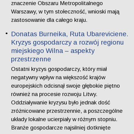
znaczenie Obszaru Metropolitalnego
Warszawy, w tym stołeczność, wnioski mają
zastosowanie dla całego kraju.
Donatas Burneika, Ruta Ubareviciene.
Kryzys gospodarczy a rozwój regionu
miejskiego Wilna – aspekty
przestrzenne
Ostatni kryzys gospodarczy, który miał
negatywny wpływ na większość krajów
europejskich odcisnął swoje głębokie piętno
również na procesie rozwoju Litwy.
Oddziaływanie kryzysu było jednak dość
zróżnicowane przestrzennie, a poszczególne
układy lokalne ucierpiały w różnym stopniu.
Branże gospodarcze najsilniej dotknięte