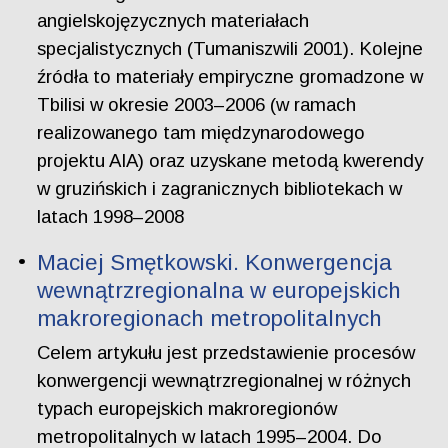
angielskojęzycznych materiałach
specjalistycznych (Tumaniszwili 2001). Kolejne
źródła to materiały empiryczne gromadzone w
Tbilisi w okresie 2003–2006 (w ramach
realizowanego tam międzynarodowego
projektu AIA) oraz uzyskane metodą kwerendy
w gruzińskich i zagranicznych bibliotekach w
latach 1998–2008
Maciej Smętkowski. Konwergencja
wewnątrzregionalna w europejskich
makroregionach metropolitalnych
Celem artykułu jest przedstawienie procesów
konwergencji wewnątrzregionalnej w różnych
typach europejskich makroregionów
metropolitalnych w latach 1995–2004. Do