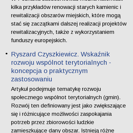
kilka przykładów renowacji starych kamienic i
rewitalizacji obszarów miejskich, które mogą
stać się zaczątkami dalszej realizacji projektów
rewitalizacyjnych, także z wykorzystaniem
funduszy europejskich.
Ryszard Czyszkiewicz. Wskaźnik
rozwoju wspólnot terytorialnych -
koncepcja o praktycznym
zastosowaniu
Artykuł podejmuje tematykę rozwoju
społecznego wspólnot terytorialnych (gmin).
Rozwój ten definiowany jest jako zwiększające
się i różnicujące możliwości zaspokajania
potrzeb przez zbiorowości ludzkie
zamieszkujące dany obszar. Istnieją różne