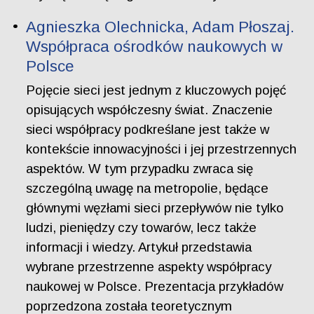
Agnieszka Olechnicka, Adam Płoszaj.
Współpraca ośrodków naukowych w
Polsce
Pojęcie sieci jest jednym z kluczowych pojęć
opisujących współczesny świat. Znaczenie
sieci współpracy podkreślane jest także w
kontekście innowacyjności i jej przestrzennych
aspektów. W tym przypadku zwraca się
szczególną uwagę na metropolie, będące
głównymi węzłami sieci przepływów nie tylko
ludzi, pieniędzy czy towarów, lecz także
informacji i wiedzy. Artykuł przedstawia
wybrane przestrzenne aspekty współpracy
naukowej w Polsce. Prezentacja przykładów
poprzedzona została teoretycznym