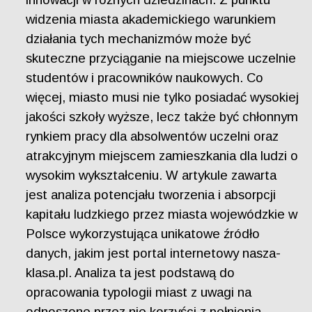
widzenia miasta akademickiego warunkiem
działania tych mechanizmów może być
skuteczne przyciąganie na miejscowe uczelnie
studentów i pracowników naukowych. Co
więcej, miasto musi nie tylko posiadać wysokiej
jakości szkoły wyższe, lecz także być chłonnym
rynkiem pracy dla absolwentów uczelni oraz
atrakcyjnym miejscem zamieszkania dla ludzi o
wysokim wykształceniu. W artykule zawarta
jest analiza potencjału tworzenia i absorpcji
kapitału ludzkiego przez miasta wojewódzkie w
Polsce wykorzystująca unikatowe źródło
danych, jakim jest portal internetowy nasza-
klasa.pl. Analiza ta jest podstawą do
opracowania typologii miast z uwagi na
odnoszone przez nie korzyści z pełnienia