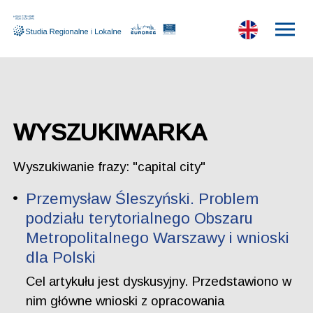
WYSZUKIWARKA
Wyszukiwanie frazy: "capital city"
Przemysław Śleszyński. Problem
podziału terytorialnego Obszaru
Metropolitalnego Warszawy i wnioski
dla Polski
Cel artykułu jest dyskusyjny. Przedstawiono w
nim główne wnioski z opracowania