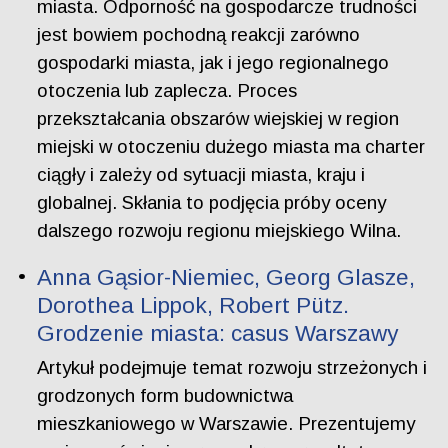
miasta. Odporność na gospodarcze trudności
jest bowiem pochodną reakcji zarówno
gospodarki miasta, jak i jego regionalnego
otoczenia lub zaplecza. Proces
przekształcania obszarów wiejskiej w region
miejski w otoczeniu dużego miasta ma charter
ciągły i zależy od sytuacji miasta, kraju i
globalnej. Skłania to podjęcia próby oceny
dalszego rozwoju regionu miejskiego Wilna.
Anna Gąsior-Niemiec, Georg Glasze,
Dorothea Lippok, Robert Pütz.
Grodzenie miasta: casus Warszawy
Artykuł podejmuje temat rozwoju strzeżonych i
grodzonych form budownictwa
mieszkaniowego w Warszawie. Prezentujemy