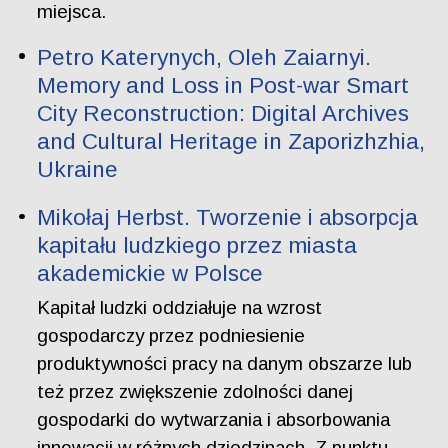
miejsca.
Petro Katerynych, Oleh Zaiarnyi.
Memory and Loss in Post-war Smart
City Reconstruction: Digital Archives
and Cultural Heritage in Zaporizhzhia,
Ukraine
Mikołaj Herbst. Tworzenie i absorpcja
kapitału ludzkiego przez miasta
akademickie w Polsce
Kapitał ludzki oddziałuje na wzrost
gospodarczy przez podniesienie
produktywności pracy na danym obszarze lub
też przez zwiększenie zdolności danej
gospodarki do wytwarzania i absorbowania
innowacji w różnych dziedzinach. Z punktu