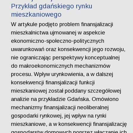
Przykład gdańskiego rynku
mieszkaniowego
W artykule podjęto problem finansjalizacji
mieszkalnictwa ujmowanej w aspekcie
ekonomiczno-społeczno-politycznych
uwarunkowań oraz konsekwencji jego rozwoju,
nie ograniczając perspektywy konceptualnej
do makroekonomicznych mechanizmów
procesu. Wpływ urynkowienia, a w dalszej
konsekwencji finansjalizacji funkcji
mieszkaniowej został poddany szczegółowej
analizie na przykładzie Gdańska. Omówiono
mechanizmy finansjalizacji neoliberalnej
gospodarki rynkowej, jej wpływ na rynki
mieszkaniowe, a w konsekwencji finansjalizację
gospodarstw domowych poprzez włączanie ich