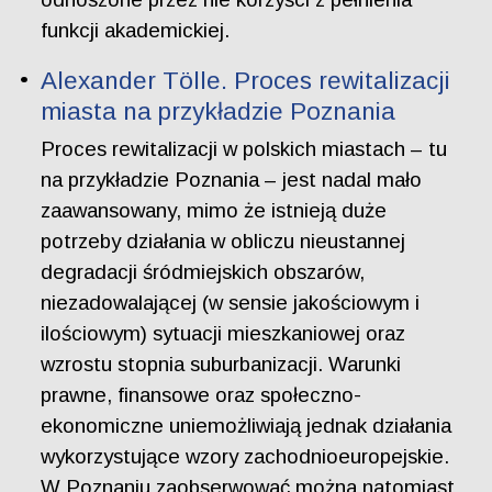
funkcji akademickiej.
Alexander Tölle. Proces rewitalizacji
miasta na przykładzie Poznania
Proces rewitalizacji w polskich miastach – tu
na przykładzie Poznania – jest nadal mało
zaawansowany, mimo że istnieją duże
potrzeby działania w obliczu nieustannej
degradacji śródmiejskich obszarów,
niezadowalającej (w sensie jakościowym i
ilościowym) sytuacji mieszkaniowej oraz
wzrostu stopnia suburbanizacji. Warunki
prawne, finansowe oraz społeczno-
ekonomiczne uniemożliwiają jednak działania
wykorzystujące wzory zachodnioeuropejskie.
W Poznaniu zaobserwować można natomiast