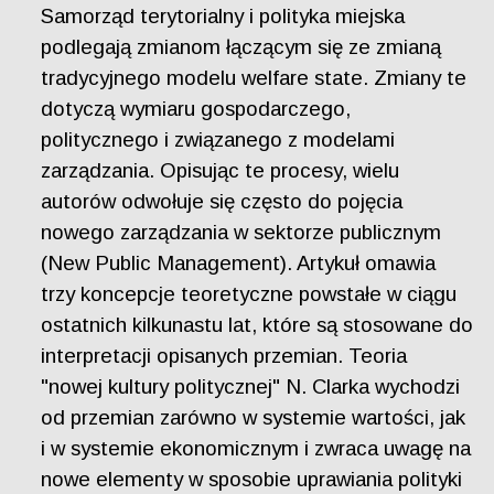
Samorząd terytorialny i polityka miejska
podlegają zmianom łączącym się ze zmianą
tradycyjnego modelu welfare state. Zmiany te
dotyczą wymiaru gospodarczego,
politycznego i związanego z modelami
zarządzania. Opisując te procesy, wielu
autorów odwołuje się często do pojęcia
nowego zarządzania w sektorze publicznym
(New Public Management). Artykuł omawia
trzy koncepcje teoretyczne powstałe w ciągu
ostatnich kilkunastu lat, które są stosowane do
interpretacji opisanych przemian. Teoria
"nowej kultury politycznej" N. Clarka wychodzi
od przemian zarówno w systemie wartości, jak
i w systemie ekonomicznym i zwraca uwagę na
nowe elementy w sposobie uprawiania polityki