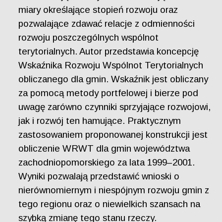
miary określające stopień rozwoju oraz
pozwalające zdawać relacje z odmienności
rozwoju poszczególnych wspólnot
terytorialnych. Autor przedstawia koncepcję
Wskaźnika Rozwoju Wspólnot Terytorialnych
obliczanego dla gmin. Wskaźnik jest obliczany
za pomocą metody portfelowej i bierze pod
uwagę zarówno czynniki sprzyjające rozwojowi,
jak i rozwój ten hamujące. Praktycznym
zastosowaniem proponowanej konstrukcji jest
obliczenie WRWT dla gmin województwa
zachodniopomorskiego za lata 1999–2001.
Wyniki pozwalają przedstawić wnioski o
nierównomiernym i niespójnym rozwoju gmin z
tego regionu oraz o niewielkich szansach na
szybką zmianę tego stanu rzeczy.