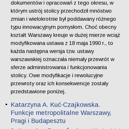
dokumentów i opracowań z tego okresu, w
którym ustrój stolicy przechodził mnóstwo
zmian i wielokrotnie był poddawany różnego
typu innowacyjnym pomysłom. Choć obecny
kształt Warszawy kreuje w dużej mierze wciąż
modyfikowana ustawa z 18 maja 1990 r., to
każda następna wersja tzw. ustawy
warszawskiej oznaczała niemały przewrót w
sferze administrowania i funkcjonowania
stolicy. Owe modyfikacje i rewolucyjne
przewroty oraz ich konsekwencje zostały
przedstawione poniżej.
Katarzyna A. Kuć-Czajkowska.
Funkcje metropolitalne Warszawy,
Pragi i Budapesztu