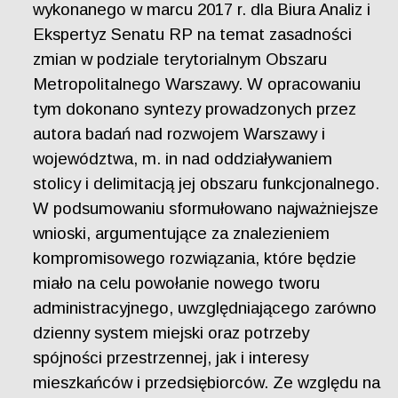
wykonanego w marcu 2017 r. dla Biura Analiz i
Ekspertyz Senatu RP na temat zasadności
zmian w podziale terytorialnym Obszaru
Metropolitalnego Warszawy. W opracowaniu
tym dokonano syntezy prowadzonych przez
autora badań nad rozwojem Warszawy i
województwa, m. in nad oddziaływaniem
stolicy i delimitacją jej obszaru funkcjonalnego.
W podsumowaniu sformułowano najważniejsze
wnioski, argumentujące za znalezieniem
kompromisowego rozwiązania, które będzie
miało na celu powołanie nowego tworu
administracyjnego, uwzględniającego zarówno
dzienny system miejski oraz potrzeby
spójności przestrzennej, jak i interesy
mieszkańców i przedsiębiorców. Ze względu na