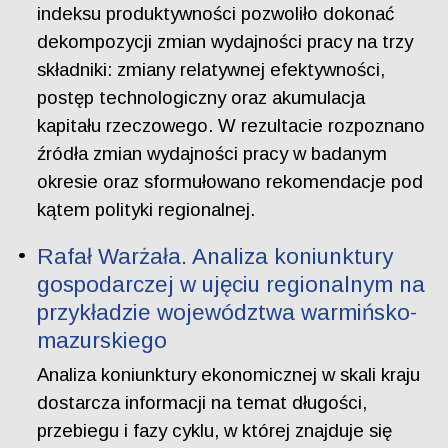
indeksu produktywności pozwoliło dokonać
dekompozycji zmian wydajności pracy na trzy
składniki: zmiany relatywnej efektywności,
postęp technologiczny oraz akumulacja
kapitału rzeczowego. W rezultacie rozpoznano
źródła zmian wydajności pracy w badanym
okresie oraz sformułowano rekomendacje pod
kątem polityki regionalnej.
Rafał Warżała. Analiza koniunktury
gospodarczej w ujęciu regionalnym na
przykładzie województwa warmińsko-
mazurskiego
Analiza koniunktury ekonomicznej w skali kraju
dostarcza informacji na temat długości,
przebiegu i fazy cyklu, w której znajduje się