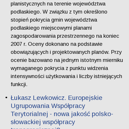
planistycznych na terenie województwa
podlaskiego. W związku z tym określono
stopień pokrycia gmin województwa
podlaskiego miejscowymi planami
zagospodarowania przestrzennego na koniec
2007 r. Oceny dokonano na podstawie
obowiązujących i projektowanych planów. Przy
ocenie bazowano na jednym istotnym mierniku
wymaganego pokrycia z punktu widzenia
intensywności użytkowania i liczby istniejących
funkcji.
Łukasz Lewkowicz. Europejskie
Ugrupowania Współpracy
Terytorialnej - nowa jakość polsko-
słowackiej współpracy