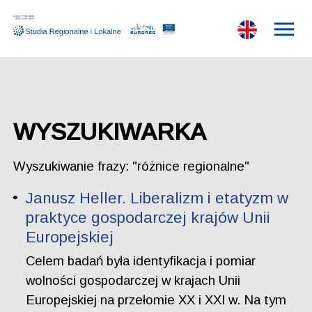
WYSZUKIWARKA
Wyszukiwanie frazy: "różnice regionalne"
Janusz Heller. Liberalizm i etatyzm w
praktyce gospodarczej krajów Unii
Europejskiej
Celem badań była identyfikacja i pomiar
wolności gospodarczej w krajach Unii
Europejskiej na przełomie XX i XXI w. Na tym