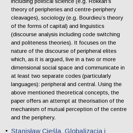
including political science (e.g. Rokkan’s
theory of peripheries and centre-periphery
cleavages), sociology (e.g. Bourdieu’s theory
of the forms of capital) and linguistics
(discourse analysis including code switching
and politeness theories). It focuses on the
nature of the discourse of peripheral elites
which, as it is argued, live in a two or more
dimensional social space and communicate in
at least two separate codes (particularly
languages): peripheral and central. Using the
above mentioned theoretical concepts, the
paper offers an attempt at theorisation of the
mechanism of mutual perception of the centre
and the periphery.
Stanisław Cieśla. Globalizacja i