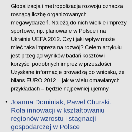
Globalizacja i metropolizacja rozwoju oznacza
rosnącą liczbę organizowanych
megawydarzeń. Należą do nich wielkie imprezy
sportowe, np. planowane w Polsce i na
Ukrainie UEFA 2012. Czy i jaki wpływ może
mieć taka impreza na rozwój? Celem artykułu
jest przegląd wyników badań kosztów i
korzyści podobnych imprez w przeszłości.
Uzyskane informacje prowadzą do wniosku, że
bilans EURO 2012 – jak w wielu omawianych
przykładach – będzie najpewniej ujemny
Joanna Dominiak, Paweł Churski.
Rola innowacji w kształtowaniu
regionów wzrostu i stagnacji
gospodarczej w Polsce