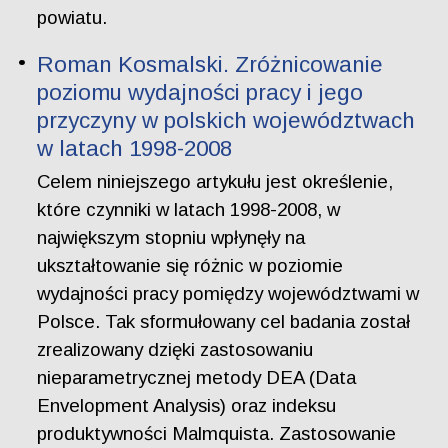
powiatu.
Roman Kosmalski. Zróżnicowanie
poziomu wydajności pracy i jego
przyczyny w polskich województwach
w latach 1998-2008
Celem niniejszego artykułu jest określenie,
które czynniki w latach 1998-2008, w
największym stopniu wpłynęły na
ukształtowanie się różnic w poziomie
wydajności pracy pomiędzy województwami w
Polsce. Tak sformułowany cel badania został
zrealizowany dzięki zastosowaniu
nieparametrycznej metody DEA (Data
Envelopment Analysis) oraz indeksu
produktywności Malmquista. Zastosowanie