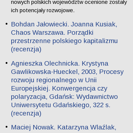
nowych polskich województw ocenione zostały
ich potencjały rozwojowe.
Bohdan Jałowiecki. Joanna Kusiak,
Chaos Warszawa. Porządki
przestrzenne polskiego kapitalizmu
(recenzja)
Agnieszka Olechnicka. Krystyna
Gawlikowska-Hueckel, 2003, Procesy
rozwoju regionalnego w Unii
Europejskiej. Konwergencja czy
polaryzacja, Gdańsk: Wydawnictwo
Uniwersytetu Gdańskiego, 322 s.
(recenzja)
Maciej Nowak. Katarzyna Wlaźlak,