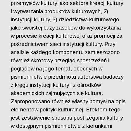
przemysłów kultury jako sektora kreacji kultury
i wytwarzania produktów kulturowych, 2)
instytucji kultury, 3) dziedzictwa kulturowego
jako swoistej bazy zasobów do wykorzystania
w procesie kreacji kulturowej oraz promocji za
pośrednictwem sieci instytucji kultury. Przy
analizie każdego komponentu zamieszczono
również skrótowy przegląd spostrzeżeń i
poglądów na jego temat, obecnych w
piśmiennictwie przedmiotu autorstwa badaczy
z kręgu instytucji kultury i z ośrodków
akademickich zajmujących się kulturą.
Zaproponowano również własny pomysł na opis
elementów polityki kulturalnej. Efektem tego
jest zestawienie sposobu postrzegania kultury
w dostępnym piśmiennictwie z kierunkami