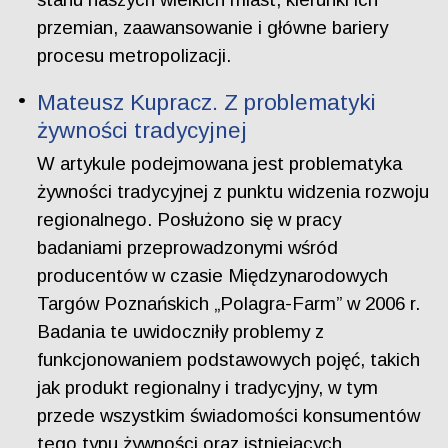
przemian, zaawansowanie i główne bariery
procesu metropolizacji.
Mateusz Kupracz. Z problematyki
żywności tradycyjnej
W artykule podejmowana jest problematyka
żywności tradycyjnej z punktu widzenia rozwoju
regionalnego. Posłużono się w pracy
badaniami przeprowadzonymi wśród
producentów w czasie Międzynarodowych
Targów Poznańskich „Polagra-Farm” w 2006 r.
Badania te uwidoczniły problemy z
funkcjonowaniem podstawowych pojęć, takich
jak produkt regionalny i tradycyjny, w tym
przede wszystkim świadomości konsumentów
tego typu żywności oraz istniejących