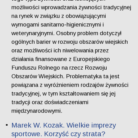
możliwości wprowadzania żywności tradycyjnej
na rynek w związku z obowiązującymi
wymogami sanitarno-higienicznymi i
weterynaryjnymi. Osobny problem dotyczył
ogólnych barier w rozwoju obszarów wiejskich
oraz możliwości ich niwelowania przez
działania finansowane z Europejskiego
Funduszu Rolnego na rzecz Rozwoju
Obszarów Wiejskich. Problematyka ta jest
powiązana z wyróżnieniem rodzajów żywności
tradycyjnej, w tym kształtowaniem się jej
tradycji oraz doświadczeniami
międzynarodowymi.
Marek W. Kozak. Wielkie imprezy
sportowe. Korzyść czy strata?