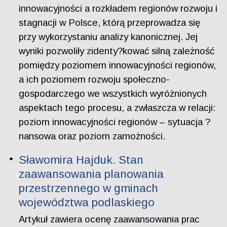
innowacyjności a rozkładem regionów rozwoju i
stagnacji w Polsce, którą przeprowadza się
przy wykorzystaniu analizy kanonicznej. Jej
wyniki pozwoliły zidenty?kować silną zależność
pomiędzy poziomem innowacyjności regionów,
a ich poziomem rozwoju społeczno-
gospodarczego we wszystkich wyróżnionych
aspektach tego procesu, a zwłaszcza w relacji:
poziom innowacyjności regionów – sytuacja ?
nansowa oraz poziom zamożności.
Sławomira Hajduk. Stan
zaawansowania planowania
przestrzennego w gminach
województwa podlaskiego
Artykuł zawiera ocenę zaawansowania prac