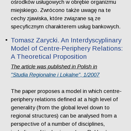
ośrodków usługowych w obrębie organizmu
miejskiego. Zwrócono także uwagę na te
cechy zjawiska, które związane są ze
specyficznym charakterem usług bankowych.
Tomasz Zarycki. An Interdyscyplinary
Model of Centre-Periphery Relations:
A Theoretical Proposition
The article was published in Polish in
"Studia Regionalne i Lokalne", 1/2007
The paper proposes a model in which centre-
periphery relations defined at a high level of
generality (from the global level down to
regional structures) can be analysed from a
perspective of a number of disciplines,