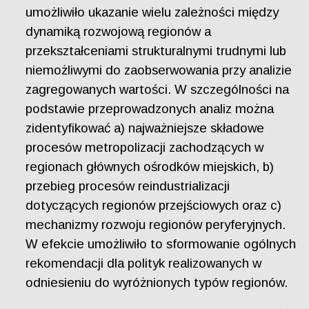
umożliwiło ukazanie wielu zależności między
dynamiką rozwojową regionów a
przekształceniami strukturalnymi trudnymi lub
niemożliwymi do zaobserwowania przy analizie
zagregowanych wartości. W szczególności na
podstawie przeprowadzonych analiz można
zidentyfikować a) najważniejsze składowe
procesów metropolizacji zachodzących w
regionach głównych ośrodków miejskich, b)
przebieg procesów reindustrializacji
dotyczących regionów przejściowych oraz c)
mechanizmy rozwoju regionów peryferyjnych.
W efekcie umożliwiło to sformowanie ogólnych
rekomendacji dla polityk realizowanych w
odniesieniu do wyróżnionych typów regionów.