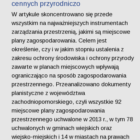
cennych przyrodniczo
W artykule skoncentrowano się przede
wszystkim na najważniejszych instrumentach
zarządzania przestrzenią, jakimi są miejscowe
plany zagospodarowania. Celem jest
określenie, czy i w jakim stopniu ustalenia z
zakresu ochrony środowiska i ochrony przyrody
zawarte w planach miejscowych wpływają
ograniczająco na sposób zagospodarowania
przestrzennego. Przeanalizowano dokumenty
planistyczne z województwa
zachodniopomorskiego, czyli wszystkie 92
miejscowe plany zagospodarowania
przestrzennego uchwalone w 2013 r., w tym 78
uchwalonych w gminach wiejskich oraz
wiejsko-miejskich i 14 w miastach na prawach