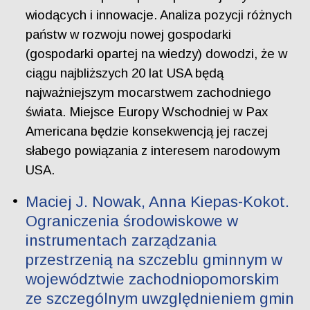
wiodących i innowacje. Analiza pozycji różnych
państw w rozwoju nowej gospodarki
(gospodarki opartej na wiedzy) dowodzi, że w
ciągu najbliższych 20 lat USA będą
najważniejszym mocarstwem zachodniego
świata. Miejsce Europy Wschodniej w Pax
Americana będzie konsekwencją jej raczej
słabego powiązania z interesem narodowym
USA.
Maciej J. Nowak, Anna Kiepas-Kokot.
Ograniczenia środowiskowe w
instrumentach zarządzania
przestrzenią na szczeblu gminnym w
województwie zachodniopomorskim
ze szczególnym uwzględnieniem gmin