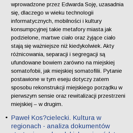
wprowadzone przez Edwarda Soję, uzasadnia
się, dlaczego w wieku technologii
informatycznych, mobilności i kultury
konsumpcyjnej takie metafory miasta jak
podzielone, martwe ciało oraz żyjące ciało
stają się ważniejsze niż kiedykolwiek. Akty
różnicowania, separacji i segregacji są
ufundowane bowiem zarówno na miejskiej
somatofobii, jak miejskiej somatofilii. Pytanie
postawione w tym eseju dotyczy zatem
sposobu rekonstrukcji miejskiego porządku w
pierwszym sensie oraz rewitalizacji przestrzeni
miejskiej – w drugim.
Paweł Kos?cielecki. Kultura w
regionach - analiza dokumentów