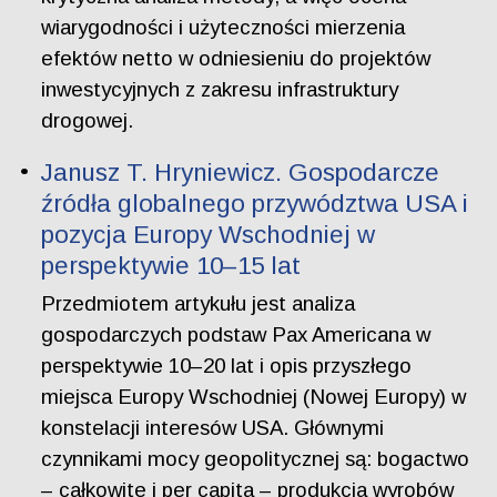
wiarygodności i użyteczności mierzenia
efektów netto w odniesieniu do projektów
inwestycyjnych z zakresu infrastruktury
drogowej.
Janusz T. Hryniewicz. Gospodarcze
źródła globalnego przywództwa USA i
pozycja Europy Wschodniej w
perspektywie 10–15 lat
Przedmiotem artykułu jest analiza
gospodarczych podstaw Pax Americana w
perspektywie 10–20 lat i opis przyszłego
miejsca Europy Wschodniej (Nowej Europy) w
konstelacji interesów USA. Głównymi
czynnikami mocy geopolitycznej są: bogactwo
– całkowite i per capita – produkcja wyrobów