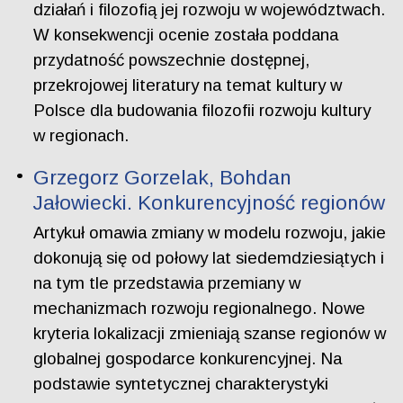
działań i filozofią jej rozwoju w województwach.
W konsekwencji ocenie została poddana
przydatność powszechnie dostępnej,
przekrojowej literatury na temat kultury w
Polsce dla budowania filozofii rozwoju kultury
w regionach.
Grzegorz Gorzelak, Bohdan
Jałowiecki. Konkurencyjność regionów
Artykuł omawia zmiany w modelu rozwoju, jakie
dokonują się od połowy lat siedemdziesiątych i
na tym tle przedstawia przemiany w
mechanizmach rozwoju regionalnego. Nowe
kryteria lokalizacji zmieniają szanse regionów w
globalnej gospodarce konkurencyjnej. Na
podstawie syntetycznej charakterystyki