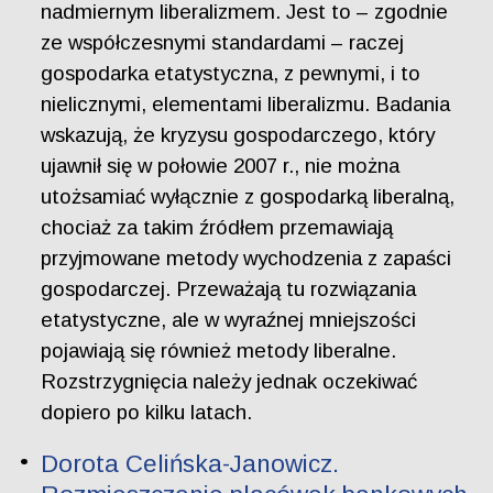
nadmiernym liberalizmem. Jest to – zgodnie
ze współczesnymi standardami – raczej
gospodarka etatystyczna, z pewnymi, i to
nielicznymi, elementami liberalizmu. Badania
wskazują, że kryzysu gospodarczego, który
ujawnił się w połowie 2007 r., nie można
utożsamiać wyłącznie z gospodarką liberalną,
chociaż za takim źródłem przemawiają
przyjmowane metody wychodzenia z zapaści
gospodarczej. Przeważają tu rozwiązania
etatystyczne, ale w wyraźnej mniejszości
pojawiają się również metody liberalne.
Rozstrzygnięcia należy jednak oczekiwać
dopiero po kilku latach.
Dorota Celińska-Janowicz.