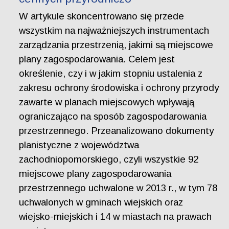
W artykule skoncentrowano się przede
wszystkim na najważniejszych instrumentach
zarządzania przestrzenią, jakimi są miejscowe
plany zagospodarowania. Celem jest
określenie, czy i w jakim stopniu ustalenia z
zakresu ochrony środowiska i ochrony przyrody
zawarte w planach miejscowych wpływają
ograniczająco na sposób zagospodarowania
przestrzennego. Przeanalizowano dokumenty
planistyczne z województwa
zachodniopomorskiego, czyli wszystkie 92
miejscowe plany zagospodarowania
przestrzennego uchwalone w 2013 r., w tym 78
uchwalonych w gminach wiejskich oraz
wiejsko-miejskich i 14 w miastach na prawach