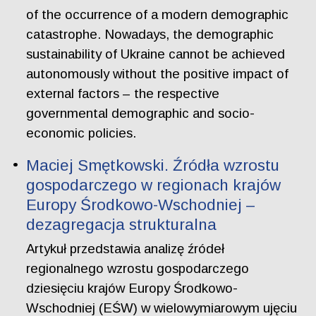
of the occurrence of a modern demographic
catastrophe. Nowadays, the demographic
sustainability of Ukraine cannot be achieved
autonomously without the positive impact of
external factors – the respective
governmental demographic and socio-
economic policies.
Maciej Smętkowski. Źródła wzrostu
gospodarczego w regionach krajów
Europy Środkowo-Wschodniej –
dezagregacja strukturalna
Artykuł przedstawia analizę źródeł
regionalnego wzrostu gospodarczego
dziesięciu krajów Europy Środkowo-
Wschodniej (EŚW) w wielowymiarowym ujęciu