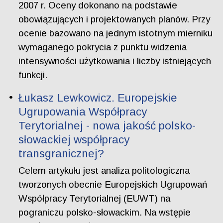
2007 r. Oceny dokonano na podstawie
obowiązujących i projektowanych planów. Przy
ocenie bazowano na jednym istotnym mierniku
wymaganego pokrycia z punktu widzenia
intensywności użytkowania i liczby istniejących
funkcji.
Łukasz Lewkowicz. Europejskie
Ugrupowania Współpracy
Terytorialnej - nowa jakość polsko-
słowackiej współpracy
transgranicznej?
Celem artykułu jest analiza politologiczna
tworzonych obecnie Europejskich Ugrupowań
Współpracy Terytorialnej (EUWT) na
pograniczu polsko-słowackim. Na wstępie