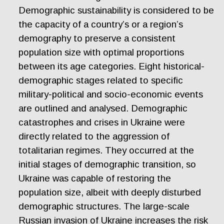
Demographic sustainability is considered to be
the capacity of a country’s or a region’s
demography to preserve a consistent
population size with optimal proportions
between its age categories. Eight historical-
demographic stages related to specific
military-political and socio-economic events
are outlined and analysed. Demographic
catastrophes and crises in Ukraine were
directly related to the aggression of
totalitarian regimes. They occurred at the
initial stages of demographic transition, so
Ukraine was capable of restoring the
population size, albeit with deeply disturbed
demographic structures. The large-scale
Russian invasion of Ukraine increases the risk