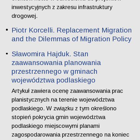
inwestycyjnych z zakresu infrastruktury
drogowej.
Piotr Korcelli. Replacement Migration
and the Dilemmas of Migration Policy
Sławomira Hajduk. Stan
zaawansowania planowania
przestrzennego w gminach
województwa podlaskiego
Artykuł zawiera ocenę zaawansowania prac
planistycznych na terenie województwa
podlaskiego. W związku z tym określono
stopień pokrycia gmin województwa
podlaskiego miejscowymi planami
zagospodarowania przestrzennego na koniec