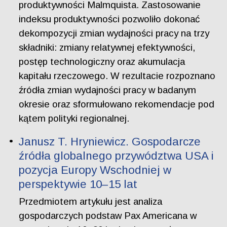
produktywności Malmquista. Zastosowanie
indeksu produktywności pozwoliło dokonać
dekompozycji zmian wydajności pracy na trzy
składniki: zmiany relatywnej efektywności,
postęp technologiczny oraz akumulacja
kapitału rzeczowego. W rezultacie rozpoznano
źródła zmian wydajności pracy w badanym
okresie oraz sformułowano rekomendacje pod
kątem polityki regionalnej.
Janusz T. Hryniewicz. Gospodarcze
źródła globalnego przywództwa USA i
pozycja Europy Wschodniej w
perspektywie 10–15 lat
Przedmiotem artykułu jest analiza
gospodarczych podstaw Pax Americana w