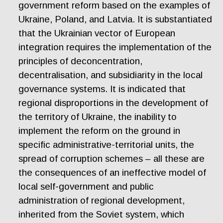
government reform based on the examples of
Ukraine, Poland, and Latvia. It is substantiated
that the Ukrainian vector of European
integration requires the implementation of the
principles of deconcentration,
decentralisation, and subsidiarity in the local
governance systems. It is indicated that
regional disproportions in the development of
the territory of Ukraine, the inability to
implement the reform on the ground in
specific administrative-territorial units, the
spread of corruption schemes – all these are
the consequences of an ineffective model of
local self-government and public
administration of regional development,
inherited from the Soviet system, which