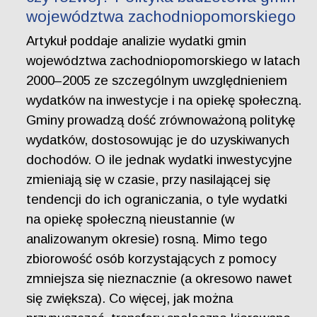
województwa zachodniopomorskiego
Artykuł poddaje analizie wydatki gmin
województwa zachodniopomorskiego w latach
2000–2005 ze szczególnym uwzględnieniem
wydatków na inwestycje i na opiekę społeczną.
Gminy prowadzą dość zrównoważoną politykę
wydatków, dostosowując je do uzyskiwanych
dochodów. O ile jednak wydatki inwestycyjne
zmieniają się w czasie, przy nasilającej się
tendencji do ich ograniczania, o tyle wydatki
na opiekę społeczną nieustannie (w
analizowanym okresie) rosną. Mimo tego
zbiorowość osób korzystających z pomocy
zmniejsza się nieznacznie (a okresowo nawet
się zwiększa). Co więcej, jak można