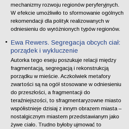
mechanizmy rozwoju regionów peryferyjnych.
W efekcie umożliwiło to sformowanie ogólnych
rekomendacji dla polityk realizowanych w
odniesieniu do wyróżnionych typów regionów.
Ewa Rewers. Segregacja obcych ciał:
porządek i wykluczenie
Autorka tego eseju poszukuje relacji między
fragmentacją, segregacją i rekonstrukcją
porządku w mieście. Aczkolwiek metafory
zwartości są na ogół stosowane w odniesieniu
do przeszłości, a fragmentacji do
teraźniejszości, to sfragmentaryzowne miasto
współistnieje dzisiaj z innym obrazem miasta –
nostalgicznym miastem przedstawianym jako
żywe ciało. Trudno byłoby ujmować to