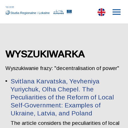
WYSZUKIWARKA
Wyszukiwanie frazy: "decentralisation of power"
Svitlana Karvatska, Yevheniya
Yuriychuk, Olha Chepel. The
Peculiarities of the Reform of Local
Self-Government: Examples of
Ukraine, Latvia, and Poland
The article considers the peculiarities of local