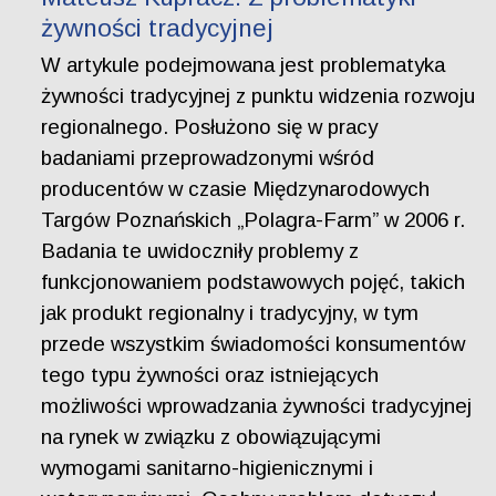
żywności tradycyjnej
W artykule podejmowana jest problematyka
żywności tradycyjnej z punktu widzenia rozwoju
regionalnego. Posłużono się w pracy
badaniami przeprowadzonymi wśród
producentów w czasie Międzynarodowych
Targów Poznańskich „Polagra-Farm” w 2006 r.
Badania te uwidoczniły problemy z
funkcjonowaniem podstawowych pojęć, takich
jak produkt regionalny i tradycyjny, w tym
przede wszystkim świadomości konsumentów
tego typu żywności oraz istniejących
możliwości wprowadzania żywności tradycyjnej
na rynek w związku z obowiązującymi
wymogami sanitarno-higienicznymi i