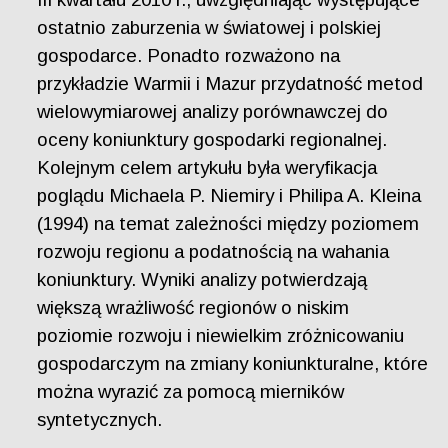
ostatnio zaburzenia w światowej i polskiej
gospodarce. Ponadto rozważono na
przykładzie Warmii i Mazur przydatność metod
wielowymiarowej analizy porównawczej do
oceny koniunktury gospodarki regionalnej.
Kolejnym celem artykułu była weryfikacja
poglądu Michaela P. Niemiry i Philipa A. Kleina
(1994) na temat zależności między poziomem
rozwoju regionu a podatnością na wahania
koniunktury. Wyniki analizy potwierdzają
większą wrażliwość regionów o niskim
poziomie rozwoju i niewielkim zróżnicowaniu
gospodarczym na zmiany koniunkturalne, które
można wyrazić za pomocą mierników
syntetycznych.