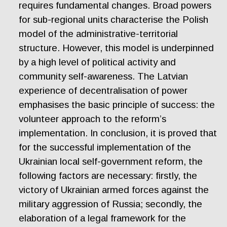
requires fundamental changes. Broad powers
for sub-regional units characterise the Polish
model of the administrative-territorial
structure. However, this model is underpinned
by a high level of political activity and
community self-awareness. The Latvian
experience of decentralisation of power
emphasises the basic principle of success: the
volunteer approach to the reform’s
implementation. In conclusion, it is proved that
for the successful implementation of the
Ukrainian local self-government reform, the
following factors are necessary: firstly, the
victory of Ukrainian armed forces against the
military aggression of Russia; secondly, the
elaboration of a legal framework for the