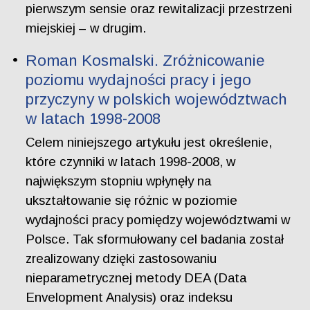
pierwszym sensie oraz rewitalizacji przestrzeni
miejskiej – w drugim.
Roman Kosmalski. Zróżnicowanie
poziomu wydajności pracy i jego
przyczyny w polskich województwach
w latach 1998-2008
Celem niniejszego artykułu jest określenie,
które czynniki w latach 1998-2008, w
największym stopniu wpłynęły na
ukształtowanie się różnic w poziomie
wydajności pracy pomiędzy województwami w
Polsce. Tak sformułowany cel badania został
zrealizowany dzięki zastosowaniu
nieparametrycznej metody DEA (Data
Envelopment Analysis) oraz indeksu