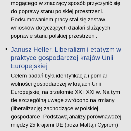
mogącego w znaczący sposób przyczynić się
do poprawy stanu polskiej przestrzeni.
Podsumowaniem pracy stał się zestaw
wniosków dotyczących działań służących
poprawie stanu polskiej przestrzeni.
Janusz Heller. Liberalizm i etatyzm w
praktyce gospodarczej krajów Unii
Europejskiej
Celem badań była identyfikacja i pomiar
wolności gospodarczej w krajach Unii
Europejskiej na przełomie XX i XXI w. Na tym
tle szczególną uwagę zwrócono na zmiany
(liberalizację) zachodzące w polskiej
gospodarce. Podstawą analizy porównawczej
między 25 krajami UE (poza Maltą i Cyprem)