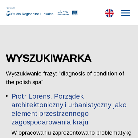
WYSZUKIWARKA
Wyszukiwanie frazy: "diagnosis of condition of
the polish spa"
Piotr Lorens. Porządek
architektoniczny i urbanistyczny jako
element przestrzennego
zagospodarowania kraju
W opracowaniu zaprezentowano problematykę