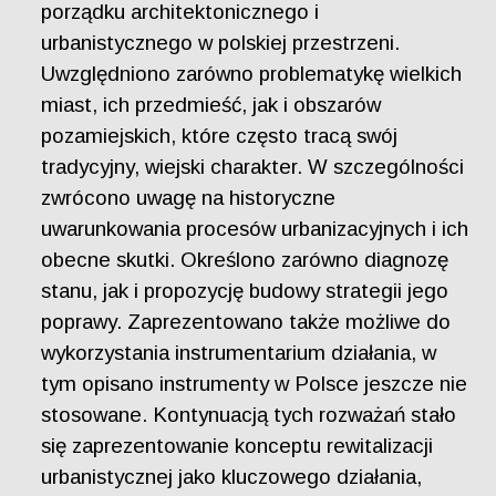
porządku architektonicznego i
urbanistycznego w polskiej przestrzeni.
Uwzględniono zarówno problematykę wielkich
miast, ich przedmieść, jak i obszarów
pozamiejskich, które często tracą swój
tradycyjny, wiejski charakter. W szczególności
zwrócono uwagę na historyczne
uwarunkowania procesów urbanizacyjnych i ich
obecne skutki. Określono zarówno diagnozę
stanu, jak i propozycję budowy strategii jego
poprawy. Zaprezentowano także możliwe do
wykorzystania instrumentarium działania, w
tym opisano instrumenty w Polsce jeszcze nie
stosowane. Kontynuacją tych rozważań stało
się zaprezentowanie konceptu rewitalizacji
urbanistycznej jako kluczowego działania,