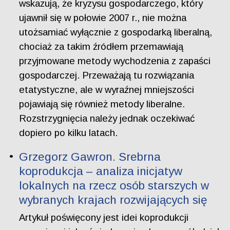
wskazują, że kryzysu gospodarczego, który
ujawnił się w połowie 2007 r., nie można
utożsamiać wyłącznie z gospodarką liberalną,
chociaż za takim źródłem przemawiają
przyjmowane metody wychodzenia z zapaści
gospodarczej. Przeważają tu rozwiązania
etatystyczne, ale w wyraźnej mniejszości
pojawiają się również metody liberalne.
Rozstrzygnięcia należy jednak oczekiwać
dopiero po kilku latach.
Grzegorz Gawron. Srebrna
koprodukcja – analiza inicjatyw
lokalnych na rzecz osób starszych w
wybranych krajach rozwijających się
Artykuł poświęcony jest idei koprodukcji