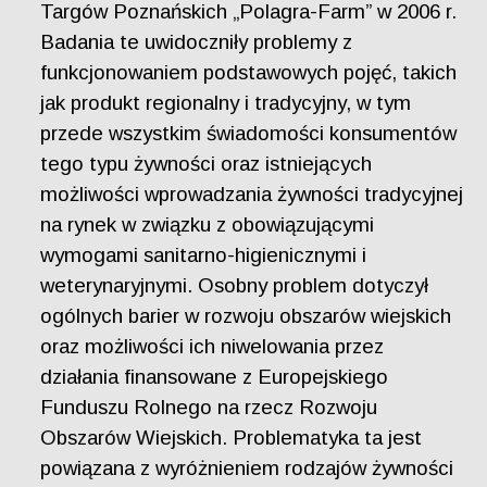
Targów Poznańskich „Polagra-Farm” w 2006 r.
Badania te uwidoczniły problemy z
funkcjonowaniem podstawowych pojęć, takich
jak produkt regionalny i tradycyjny, w tym
przede wszystkim świadomości konsumentów
tego typu żywności oraz istniejących
możliwości wprowadzania żywności tradycyjnej
na rynek w związku z obowiązującymi
wymogami sanitarno-higienicznymi i
weterynaryjnymi. Osobny problem dotyczył
ogólnych barier w rozwoju obszarów wiejskich
oraz możliwości ich niwelowania przez
działania finansowane z Europejskiego
Funduszu Rolnego na rzecz Rozwoju
Obszarów Wiejskich. Problematyka ta jest
powiązana z wyróżnieniem rodzajów żywności