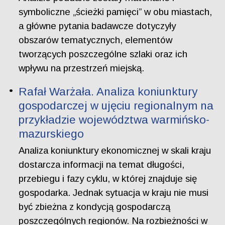
symboliczne „ścieżki pamięci” w obu miastach,
a główne pytania badawcze dotyczyły
obszarów tematycznych, elementów
tworzących poszczególne szlaki oraz ich
wpływu na przestrzeń miejską.
Rafał Warżała. Analiza koniunktury
gospodarczej w ujęciu regionalnym na
przykładzie województwa warmińsko-
mazurskiego
Analiza koniunktury ekonomicznej w skali kraju
dostarcza informacji na temat długości,
przebiegu i fazy cyklu, w której znajduje się
gospodarka. Jednak sytuacja w kraju nie musi
być zbieżna z kondycją gospodarczą
poszczególnych regionów. Na rozbieżności w