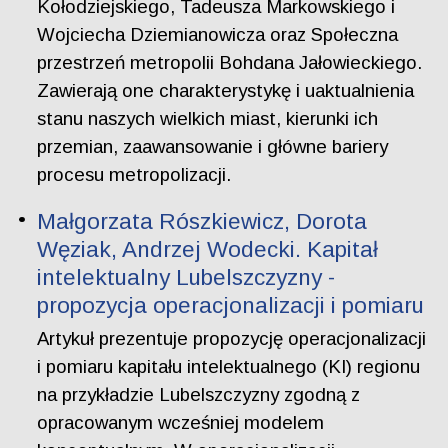
Kołodziejskiego, Tadeusza Markowskiego i
Wojciecha Dziemianowicza oraz Społeczna
przestrzeń metropolii Bohdana Jałowieckiego.
Zawierają one charakterystykę i uaktualnienia
stanu naszych wielkich miast, kierunki ich
przemian, zaawansowanie i główne bariery
procesu metropolizacji.
Małgorzata Rószkiewicz, Dorota
Węziak, Andrzej Wodecki. Kapitał
intelektualny Lubelszczyzny -
propozycja operacjonalizacji i pomiaru
Artykuł prezentuje propozycję operacjonalizacji
i pomiaru kapitału intelektualnego (KI) regionu
na przykładzie Lubelszczyzny zgodną z
opracowanym wcześniej modelem