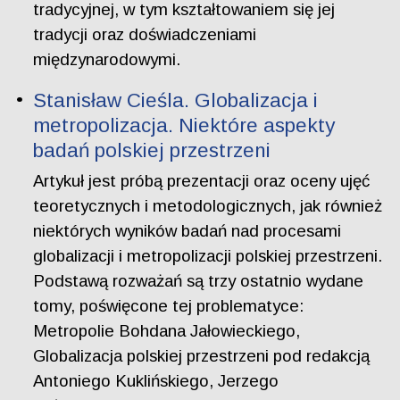
tradycyjnej, w tym kształtowaniem się jej
tradycji oraz doświadczeniami
międzynarodowymi.
Stanisław Cieśla. Globalizacja i
metropolizacja. Niektóre aspekty
badań polskiej przestrzeni
Artykuł jest próbą prezentacji oraz oceny ujęć
teoretycznych i metodologicznych, jak również
niektórych wyników badań nad procesami
globalizacji i metropolizacji polskiej przestrzeni.
Podstawą rozważań są trzy ostatnio wydane
tomy, poświęcone tej problematyce:
Metropolie Bohdana Jałowieckiego,
Globalizacja polskiej przestrzeni pod redakcją
Antoniego Kuklińskiego, Jerzego