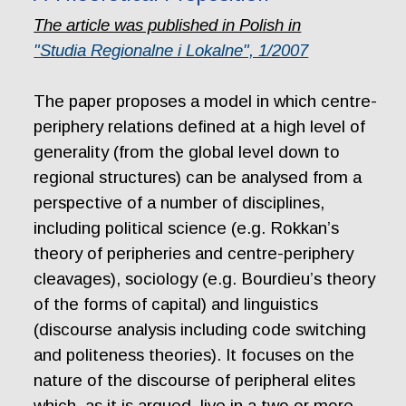
The article was published in Polish in
"Studia Regionalne i Lokalne", 1/2007
The paper proposes a model in which centre-
periphery relations defined at a high level of
generality (from the global level down to
regional structures) can be analysed from a
perspective of a number of disciplines,
including political science (e.g. Rokkan’s
theory of peripheries and centre-periphery
cleavages), sociology (e.g. Bourdieu’s theory
of the forms of capital) and linguistics
(discourse analysis including code switching
and politeness theories). It focuses on the
nature of the discourse of peripheral elites
which, as it is argued, live in a two or more