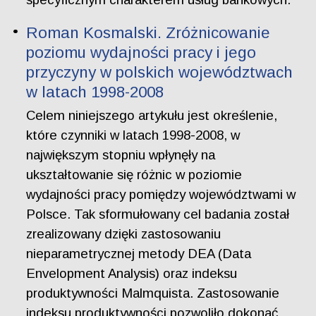
Roman Kosmalski. Zróżnicowanie
poziomu wydajności pracy i jego
przyczyny w polskich województwach
w latach 1998-2008
Celem niniejszego artykułu jest określenie,
które czynniki w latach 1998-2008, w
największym stopniu wpłynęły na
ukształtowanie się różnic w poziomie
wydajności pracy pomiędzy województwami w
Polsce. Tak sformułowany cel badania został
zrealizowany dzięki zastosowaniu
nieparametrycznej metody DEA (Data
Envelopment Analysis) oraz indeksu
produktywności Malmquista. Zastosowanie
indeksu produktywności pozwoliło dokonać