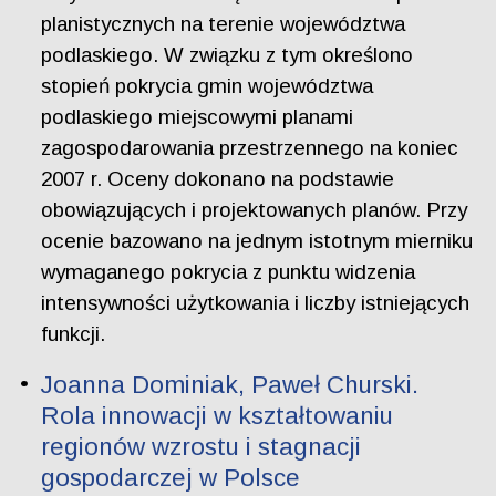
planistycznych na terenie województwa
podlaskiego. W związku z tym określono
stopień pokrycia gmin województwa
podlaskiego miejscowymi planami
zagospodarowania przestrzennego na koniec
2007 r. Oceny dokonano na podstawie
obowiązujących i projektowanych planów. Przy
ocenie bazowano na jednym istotnym mierniku
wymaganego pokrycia z punktu widzenia
intensywności użytkowania i liczby istniejących
funkcji.
Joanna Dominiak, Paweł Churski.
Rola innowacji w kształtowaniu
regionów wzrostu i stagnacji
gospodarczej w Polsce