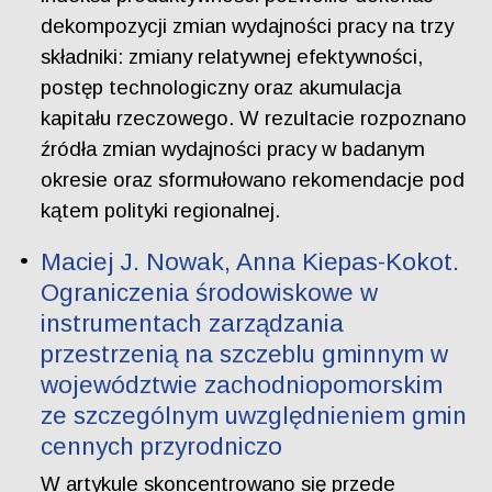
dekompozycji zmian wydajności pracy na trzy
składniki: zmiany relatywnej efektywności,
postęp technologiczny oraz akumulacja
kapitału rzeczowego. W rezultacie rozpoznano
źródła zmian wydajności pracy w badanym
okresie oraz sformułowano rekomendacje pod
kątem polityki regionalnej.
Maciej J. Nowak, Anna Kiepas-Kokot.
Ograniczenia środowiskowe w
instrumentach zarządzania
przestrzenią na szczeblu gminnym w
województwie zachodniopomorskim
ze szczególnym uwzględnieniem gmin
cennych przyrodniczo
W artykule skoncentrowano się przede