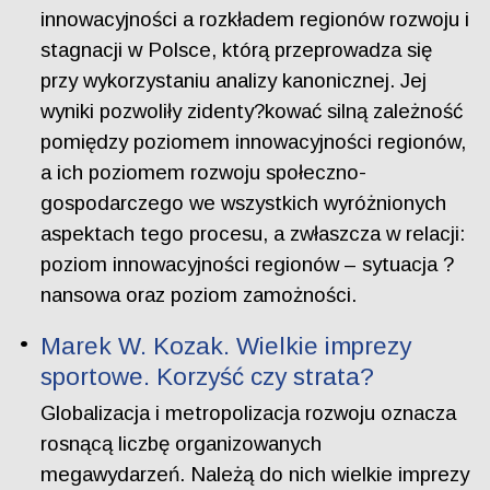
innowacyjności a rozkładem regionów rozwoju i
stagnacji w Polsce, którą przeprowadza się
przy wykorzystaniu analizy kanonicznej. Jej
wyniki pozwoliły zidenty?kować silną zależność
pomiędzy poziomem innowacyjności regionów,
a ich poziomem rozwoju społeczno-
gospodarczego we wszystkich wyróżnionych
aspektach tego procesu, a zwłaszcza w relacji:
poziom innowacyjności regionów – sytuacja ?
nansowa oraz poziom zamożności.
Marek W. Kozak. Wielkie imprezy
sportowe. Korzyść czy strata?
Globalizacja i metropolizacja rozwoju oznacza
rosnącą liczbę organizowanych
megawydarzeń. Należą do nich wielkie imprezy