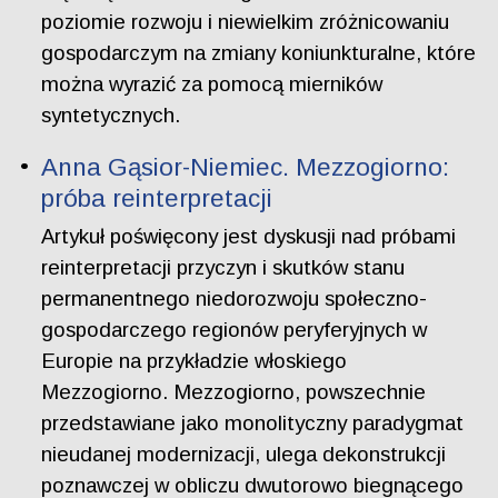
poziomie rozwoju i niewielkim zróżnicowaniu
gospodarczym na zmiany koniunkturalne, które
można wyrazić za pomocą mierników
syntetycznych.
Anna Gąsior-Niemiec. Mezzogiorno:
próba reinterpretacji
Artykuł poświęcony jest dyskusji nad próbami
reinterpretacji przyczyn i skutków stanu
permanentnego niedorozwoju społeczno-
gospodarczego regionów peryferyjnych w
Europie na przykładzie włoskiego
Mezzogiorno. Mezzogiorno, powszechnie
przedstawiane jako monolityczny paradygmat
nieudanej modernizacji, ulega dekonstrukcji
poznawczej w obliczu dwutorowo biegnącego