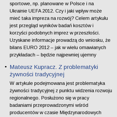
sportowe, np. planowane w Polsce i na
Ukrainie UEFA 2012. Czy i jaki wpływ może
mieć taka impreza na rozwój? Celem artykułu
jest przegląd wyników badań kosztów i
korzyści podobnych imprez w przeszłości.
Uzyskane informacje prowadzą do wniosku, że
bilans EURO 2012 – jak w wielu omawianych
przykładach – będzie najpewniej ujemny
Mateusz Kupracz. Z problematyki
żywności tradycyjnej
W artykule podejmowana jest problematyka
żywności tradycyjnej z punktu widzenia rozwoju
regionalnego. Posłużono się w pracy
badaniami przeprowadzonymi wśród
producentów w czasie Międzynarodowych