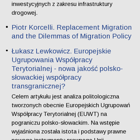
inwestycyjnych z zakresu infrastruktury
drogowej.
Piotr Korcelli. Replacement Migration
and the Dilemmas of Migration Policy
Łukasz Lewkowicz. Europejskie
Ugrupowania Współpracy
Terytorialnej - nowa jakość polsko-
słowackiej współpracy
transgranicznej?
Celem artykułu jest analiza politologiczna
tworzonych obecnie Europejskich Ugrupowań
Współpracy Terytorialnej (EUWT) na
pograniczu polsko-słowackim. Na wstępie
wyjaśniona została istota i podstawy prawne