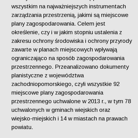
wszystkim na najważniejszych instrumentach
zarządzania przestrzenią, jakimi są miejscowe
plany zagospodarowania. Celem jest
określenie, czy i w jakim stopniu ustalenia z
zakresu ochrony środowiska i ochrony przyrody
zawarte w planach miejscowych wpływają
ograniczająco na sposób zagospodarowania
przestrzennego. Przeanalizowano dokumenty
planistyczne z województwa
zachodniopomorskiego, czyli wszystkie 92
miejscowe plany zagospodarowania
przestrzennego uchwalone w 2013 r., w tym 78
uchwalonych w gminach wiejskich oraz
wiejsko-miejskich i 14 w miastach na prawach
powiatu.