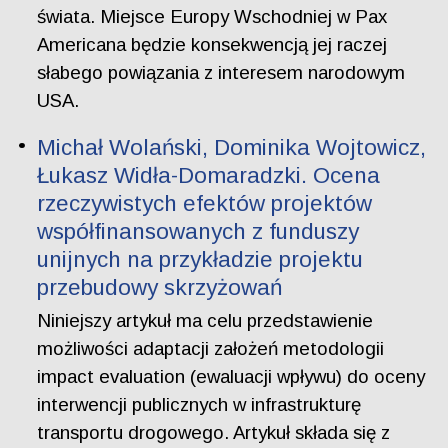
świata. Miejsce Europy Wschodniej w Pax
Americana będzie konsekwencją jej raczej
słabego powiązania z interesem narodowym
USA.
Michał Wolański, Dominika Wojtowicz,
Łukasz Widła-Domaradzki. Ocena
rzeczywistych efektów projektów
współfinansowanych z funduszy
unijnych na przykładzie projektu
przebudowy skrzyżowań
Niniejszy artykuł ma celu przedstawienie
możliwości adaptacji założeń metodologii
impact evaluation (ewaluacji wpływu) do oceny
interwencji publicznych w infrastrukturę
transportu drogowego. Artykuł składa się z