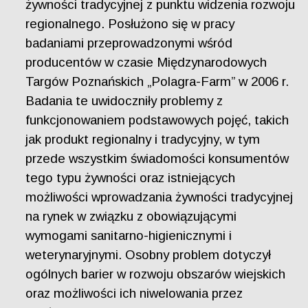
żywności tradycyjnej z punktu widzenia rozwoju
regionalnego. Posłużono się w pracy
badaniami przeprowadzonymi wśród
producentów w czasie Międzynarodowych
Targów Poznańskich „Polagra-Farm” w 2006 r.
Badania te uwidoczniły problemy z
funkcjonowaniem podstawowych pojęć, takich
jak produkt regionalny i tradycyjny, w tym
przede wszystkim świadomości konsumentów
tego typu żywności oraz istniejących
możliwości wprowadzania żywności tradycyjnej
na rynek w związku z obowiązującymi
wymogami sanitarno-higienicznymi i
weterynaryjnymi. Osobny problem dotyczył
ogólnych barier w rozwoju obszarów wiejskich
oraz możliwości ich niwelowania przez