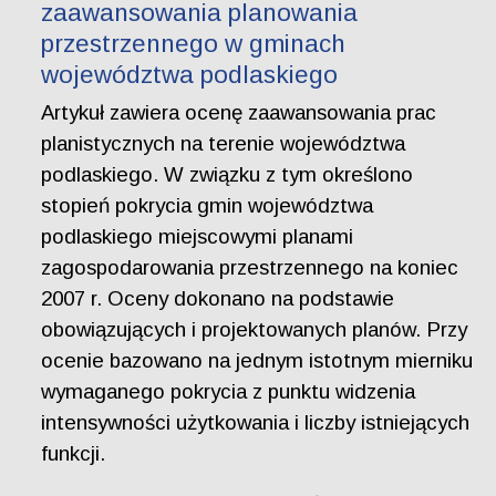
zaawansowania planowania
przestrzennego w gminach
województwa podlaskiego
Artykuł zawiera ocenę zaawansowania prac
planistycznych na terenie województwa
podlaskiego. W związku z tym określono
stopień pokrycia gmin województwa
podlaskiego miejscowymi planami
zagospodarowania przestrzennego na koniec
2007 r. Oceny dokonano na podstawie
obowiązujących i projektowanych planów. Przy
ocenie bazowano na jednym istotnym mierniku
wymaganego pokrycia z punktu widzenia
intensywności użytkowania i liczby istniejących
funkcji.