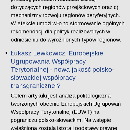
dotyczących regionów przejściowych oraz c)
mechanizmy rozwoju regionów peryferyjnych.
W efekcie umożliwiło to sformowanie ogólnych
rekomendacji dla polityk realizowanych w
odniesieniu do wyróżnionych typów regionów.
Łukasz Lewkowicz. Europejskie
Ugrupowania Współpracy
Terytorialnej - nowa jakość polsko-
słowackiej współpracy
transgranicznej?
Celem artykułu jest analiza politologiczna
tworzonych obecnie Europejskich Ugrupowań
Współpracy Terytorialnej (EUWT) na
pograniczu polsko-słowackim. Na wstępie
wyjaśniona została istota i podstawy prawne