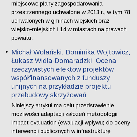
miejscowe plany zagospodarowania
przestrzennego uchwalone w 2013 r., w tym 78
uchwalonych w gminach wiejskich oraz
wiejsko-miejskich i 14 w miastach na prawach
powiatu.
Michał Wolański, Dominika Wojtowicz,
Łukasz Widła-Domaradzki. Ocena
rzeczywistych efektów projektów
współfinansowanych z funduszy
unijnych na przykładzie projektu
przebudowy skrzyżowań
Niniejszy artykuł ma celu przedstawienie
możliwości adaptacji założeń metodologii
impact evaluation (ewaluacji wpływu) do oceny
interwencji publicznych w infrastrukturę