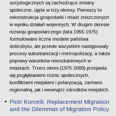
socjologicznych są zachodzące zmiany
społeczne, ujęte w trzy okresy. Pierwszy to
rekonstrukcja gospodarki i miast zniszczonych
w wyniku działań wojennych. W drugim okresie
rozwoju gospodarczego (lata 1955-1975)
formułowano liczne modele państwa
dobrobytu, ale przede wszystkim następowały
procesy suburbanizacji i metropolizacji, a także
poprawy warunków mieszkaniowych w
miastach. Trzeci okres (1975-2000) przejawia
się pogłębianiem różnic społecznych,
konfliktami miejskimi i polaryzacją, zarówno
regionalną, jak i wewnątrz ośrodków miejskich.
Piotr Korcelli. Replacement Migration
and the Dilemmas of Migration Policy