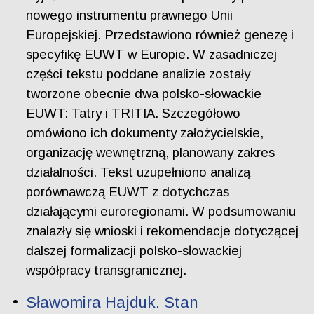
nowego instrumentu prawnego Unii
Europejskiej. Przedstawiono również genezę i
specyfikę EUWT w Europie. W zasadniczej
części tekstu poddane analizie zostały
tworzone obecnie dwa polsko-słowackie
EUWT: Tatry i TRITIA. Szczegółowo
omówiono ich dokumenty założycielskie,
organizację wewnętrzną, planowany zakres
działalności. Tekst uzupełniono analizą
porównawczą EUWT z dotychczas
działającymi euroregionami. W podsumowaniu
znalazły się wnioski i rekomendacje dotyczącej
dalszej formalizacji polsko-słowackiej
współpracy transgranicznej.
Sławomira Hajduk. Stan