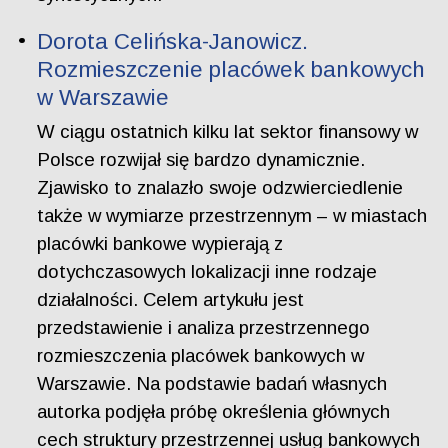
Dorota Celińska-Janowicz.
Rozmieszczenie placówek bankowych
w Warszawie
W ciągu ostatnich kilku lat sektor finansowy w
Polsce rozwijał się bardzo dynamicznie.
Zjawisko to znalazło swoje odzwierciedlenie
także w wymiarze przestrzennym – w miastach
placówki bankowe wypierają z
dotychczasowych lokalizacji inne rodzaje
działalności. Celem artykułu jest
przedstawienie i analiza przestrzennego
rozmieszczenia placówek bankowych w
Warszawie. Na podstawie badań własnych
autorka podjęła próbę określenia głównych
cech struktury przestrzennej usług bankowych