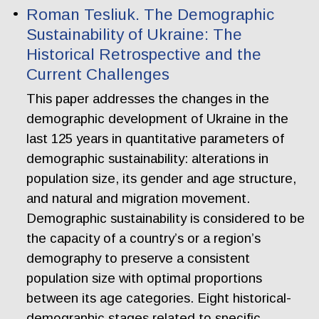
Roman Tesliuk. The Demographic
Sustainability of Ukraine: The
Historical Retrospective and the
Current Challenges
This paper addresses the changes in the
demographic development of Ukraine in the
last 125 years in quantitative parameters of
demographic sustainability: alterations in
population size, its gender and age structure,
and natural and migration movement.
Demographic sustainability is considered to be
the capacity of a country’s or a region’s
demography to preserve a consistent
population size with optimal proportions
between its age categories. Eight historical-
demographic stages related to specific