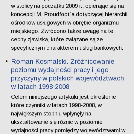
w stolicy na początku 2009 r., opierając się na
koncepcji M. Proudfoot`a dotyczącej hierarchii
ośrodków usługowych w obrębie organizmu
miejskiego. Zwrócono także uwagę na te
cechy zjawiska, które związane są ze
specyficznym charakterem usług bankowych.
Roman Kosmalski. Zróżnicowanie
poziomu wydajności pracy i jego
przyczyny w polskich województwach
w latach 1998-2008
Celem niniejszego artykułu jest określenie,
które czynniki w latach 1998-2008, w
największym stopniu wpłynęły na
ukształtowanie się różnic w poziomie
wydajności pracy pomiędzy województwami w