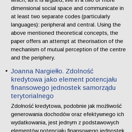
dimensional social space and communicate in
at least two separate codes (particularly
languages): peripheral and central. Using the
above mentioned theoretical concepts, the
paper offers an attempt at theorisation of the
mechanism of mutual perception of the centre
and the periphery.
Joanna Nargiełło. Zdolność
kredytowa jako element potencjału
finansowego jednostek samorządu
terytorialnego
Zdolność kredytowa, podobnie jak możliwość
generowania dochodów oraz efektywnego ich
wydatkowania, jest jednym z podstawowych
elementów potencjału finansowego jednostek