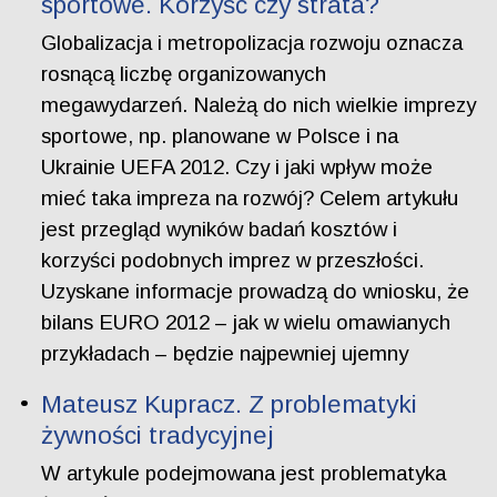
sportowe. Korzyść czy strata?
Globalizacja i metropolizacja rozwoju oznacza
rosnącą liczbę organizowanych
megawydarzeń. Należą do nich wielkie imprezy
sportowe, np. planowane w Polsce i na
Ukrainie UEFA 2012. Czy i jaki wpływ może
mieć taka impreza na rozwój? Celem artykułu
jest przegląd wyników badań kosztów i
korzyści podobnych imprez w przeszłości.
Uzyskane informacje prowadzą do wniosku, że
bilans EURO 2012 – jak w wielu omawianych
przykładach – będzie najpewniej ujemny
Mateusz Kupracz. Z problematyki
żywności tradycyjnej
W artykule podejmowana jest problematyka