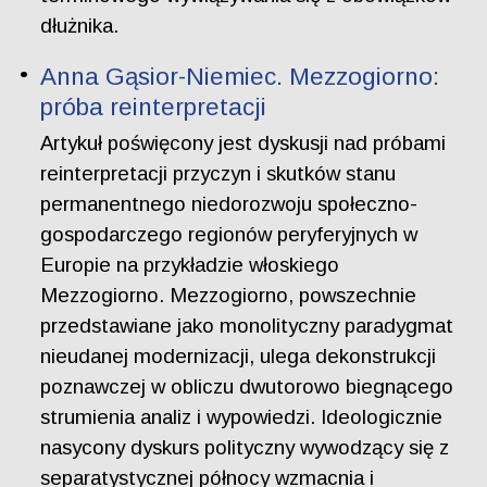
dłużnika.
Anna Gąsior-Niemiec. Mezzogiorno:
próba reinterpretacji
Artykuł poświęcony jest dyskusji nad próbami
reinterpretacji przyczyn i skutków stanu
permanentnego niedorozwoju społeczno-
gospodarczego regionów peryferyjnych w
Europie na przykładzie włoskiego
Mezzogiorno. Mezzogiorno, powszechnie
przedstawiane jako monolityczny paradygmat
nieudanej modernizacji, ulega dekonstrukcji
poznawczej w obliczu dwutorowo biegnącego
strumienia analiz i wypowiedzi. Ideologicznie
nasycony dyskurs polityczny wywodzący się z
separatystycznej północy wzmacnia i