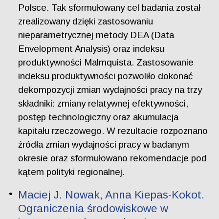
Polsce. Tak sformułowany cel badania został
zrealizowany dzięki zastosowaniu
nieparametrycznej metody DEA (Data
Envelopment Analysis) oraz indeksu
produktywności Malmquista. Zastosowanie
indeksu produktywności pozwoliło dokonać
dekompozycji zmian wydajności pracy na trzy
składniki: zmiany relatywnej efektywności,
postęp technologiczny oraz akumulacja
kapitału rzeczowego. W rezultacie rozpoznano
źródła zmian wydajności pracy w badanym
okresie oraz sformułowano rekomendacje pod
kątem polityki regionalnej.
Maciej J. Nowak, Anna Kiepas-Kokot.
Ograniczenia środowiskowe w