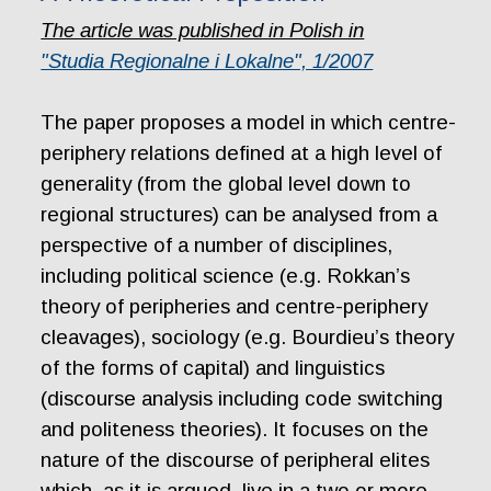
The article was published in Polish in
"Studia Regionalne i Lokalne", 1/2007
The paper proposes a model in which centre-
periphery relations defined at a high level of
generality (from the global level down to
regional structures) can be analysed from a
perspective of a number of disciplines,
including political science (e.g. Rokkan’s
theory of peripheries and centre-periphery
cleavages), sociology (e.g. Bourdieu’s theory
of the forms of capital) and linguistics
(discourse analysis including code switching
and politeness theories). It focuses on the
nature of the discourse of peripheral elites
which, as it is argued, live in a two or more