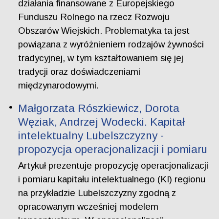
działania finansowane z Europejskiego
Funduszu Rolnego na rzecz Rozwoju
Obszarów Wiejskich. Problematyka ta jest
powiązana z wyróżnieniem rodzajów żywności
tradycyjnej, w tym kształtowaniem się jej
tradycji oraz doświadczeniami
międzynarodowymi.
Małgorzata Rószkiewicz, Dorota
Węziak, Andrzej Wodecki. Kapitał
intelektualny Lubelszczyzny -
propozycja operacjonalizacji i pomiaru
Artykuł prezentuje propozycję operacjonalizacji
i pomiaru kapitału intelektualnego (KI) regionu
na przykładzie Lubelszczyzny zgodną z
opracowanym wcześniej modelem