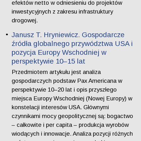
efektów netto w odniesieniu do projektów
inwestycyjnych z zakresu infrastruktury
drogowej.
Janusz T. Hryniewicz. Gospodarcze
źródła globalnego przywództwa USA i
pozycja Europy Wschodniej w
perspektywie 10–15 lat
Przedmiotem artykułu jest analiza
gospodarczych podstaw Pax Americana w
perspektywie 10–20 lat i opis przyszłego
miejsca Europy Wschodniej (Nowej Europy) w
konstelacji interesów USA. Głównymi
czynnikami mocy geopolitycznej są: bogactwo
– całkowite i per capita – produkcja wyrobów
wiodących i innowacje. Analiza pozycji różnych