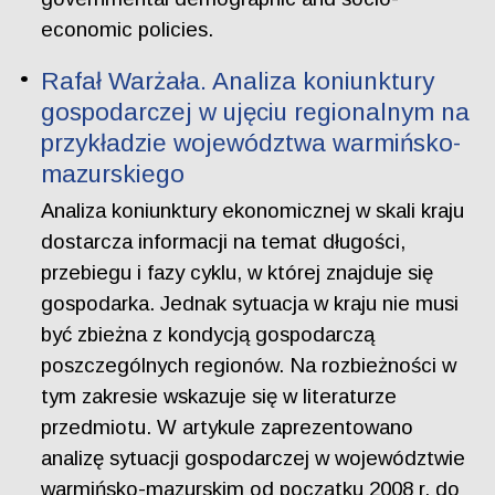
economic policies.
Rafał Warżała. Analiza koniunktury
gospodarczej w ujęciu regionalnym na
przykładzie województwa warmińsko-
mazurskiego
Analiza koniunktury ekonomicznej w skali kraju
dostarcza informacji na temat długości,
przebiegu i fazy cyklu, w której znajduje się
gospodarka. Jednak sytuacja w kraju nie musi
być zbieżna z kondycją gospodarczą
poszczególnych regionów. Na rozbieżności w
tym zakresie wskazuje się w literaturze
przedmiotu. W artykule zaprezentowano
analizę sytuacji gospodarczej w województwie
warmińsko-mazurskim od początku 2008 r. do