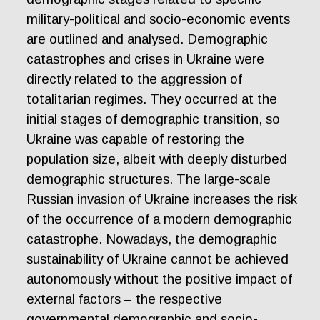
military-political and socio-economic events
are outlined and analysed. Demographic
catastrophes and crises in Ukraine were
directly related to the aggression of
totalitarian regimes. They occurred at the
initial stages of demographic transition, so
Ukraine was capable of restoring the
population size, albeit with deeply disturbed
demographic structures. The large-scale
Russian invasion of Ukraine increases the risk
of the occurrence of a modern demographic
catastrophe. Nowadays, the demographic
sustainability of Ukraine cannot be achieved
autonomously without the positive impact of
external factors – the respective
governmental demographic and socio-