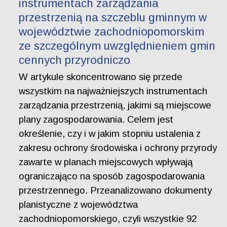
instrumentach zarządzania
przestrzenią na szczeblu gminnym w
województwie zachodniopomorskim
ze szczególnym uwzględnieniem gmin
cennych przyrodniczo
W artykule skoncentrowano się przede
wszystkim na najważniejszych instrumentach
zarządzania przestrzenią, jakimi są miejscowe
plany zagospodarowania. Celem jest
określenie, czy i w jakim stopniu ustalenia z
zakresu ochrony środowiska i ochrony przyrody
zawarte w planach miejscowych wpływają
ograniczająco na sposób zagospodarowania
przestrzennego. Przeanalizowano dokumenty
planistyczne z województwa
zachodniopomorskiego, czyli wszystkie 92